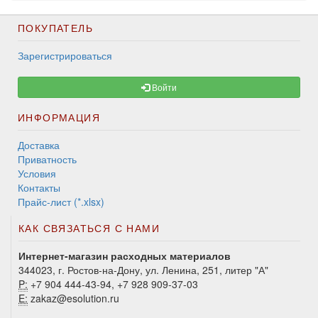
ПОКУПАТЕЛЬ
Зарегистрироваться
Войти
ИНФОРМАЦИЯ
Доставка
Приватность
Условия
Контакты
Прайс-лист (*.xlsx)
КАК СВЯЗАТЬСЯ С НАМИ
Интернет-магазин расходных материалов
344023, г. Ростов-на-Дону, ул. Ленина, 251, литер "А"
P:
+7 904 444-43-94, +7 928 909-37-03
E:
zakaz@esolution.ru