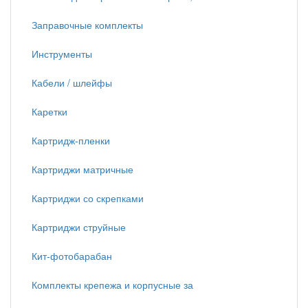
Заправочные комплекты
Инструменты
Кабели / шлейфы
Каретки
Картридж-пленки
Картриджи матричные
Картриджи со скрепками
Картриджи струйные
Кит-фотобарабан
Комплекты крепежа и корпусные за