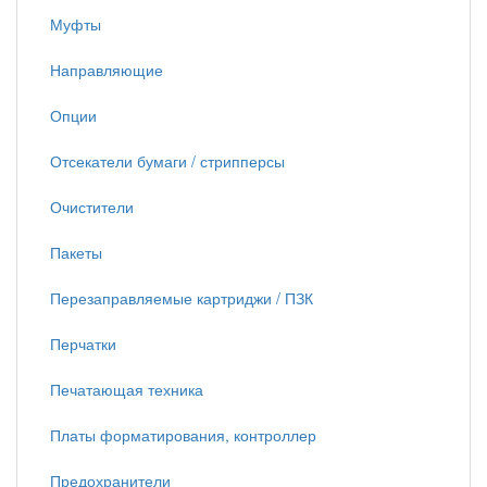
Муфты
Направляющие
Опции
Отсекатели бумаги / стрипперсы
Очистители
Пакеты
Перезаправляемые картриджи / ПЗК
Перчатки
Печатающая техника
Платы форматирования, контроллер
Предохранители