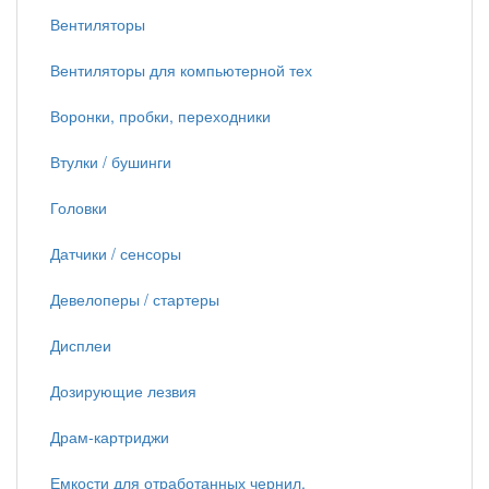
Вентиляторы
Вентиляторы для компьютерной тех
Воронки, пробки, переходники
Втулки / бушинги
Головки
Датчики / сенсоры
Девелоперы / стартеры
Дисплеи
Дозирующие лезвия
Драм-картриджи
Емкости для отработанных чернил,