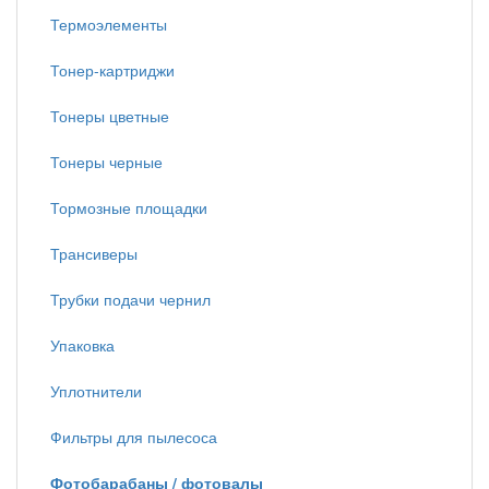
Термоэлементы
Тонер-картриджи
Тонеры цветные
Тонеры черные
Тормозные площадки
Трансиверы
Трубки подачи чернил
Упаковка
Уплотнители
Фильтры для пылесоса
Фотобарабаны / фотовалы