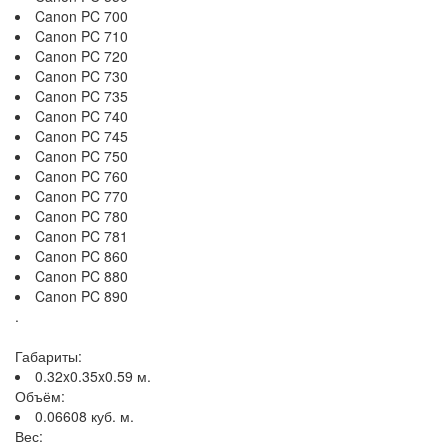
Canon PC 700
Canon PC 710
Canon PC 720
Canon PC 730
Canon PC 735
Canon PC 740
Canon PC 745
Canon PC 750
Canon PC 760
Canon PC 770
Canon PC 780
Canon PC 781
Canon PC 860
Canon PC 880
Canon PC 890
.
Габариты:
0.32x0.35x0.59 м.
Объём:
0.06608 куб. м.
Вес: