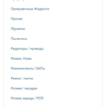
Промывочные Жидкости
Прочее
Пружины
Пылесосы
Редукторы / приводы
Резаки, Ножи
Ремкомплекты / КИТы
Ремни / ленты
Ролики / насадки
Ролики заряда / PCR