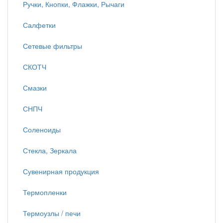
Ручки, Кнопки, Флажки, Рычаги
Салфетки
Сетевые фильтры
СКОТЧ
Смазки
СНПЧ
Соленоиды
Стекла, Зеркала
Сувенирная продукция
Термопленки
Термоузлы / печи