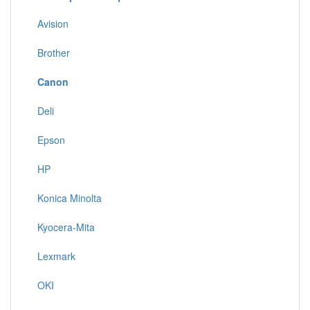
Avision
Brother
Canon
Deli
Epson
HP
Konica Minolta
Kyocera-Mita
Lexmark
OKI