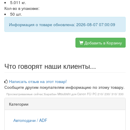
5.011 кг.
Кол-во в упаковке:
50 шт.
Информация о товаре обновлена: 2026-08-07 07:00:09
Добавить в Корзину
Что говорят наши клиенты...
Написать отзыв на этот товар!
Сообщите другим покупателям информацию по этому товару.
Просматриваемые сейчас:
Барабан Mitsubishi для Canon FC/ PC 210/ 230/ 310/ 330
Категории
Автоподачи / ADF