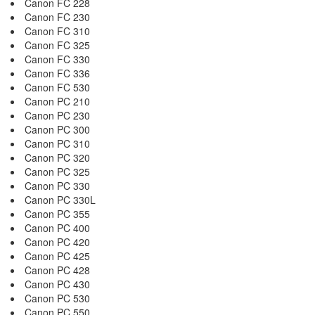
Canon FC 228
Canon FC 230
Canon FC 310
Canon FC 325
Canon FC 330
Canon FC 336
Canon FC 530
Canon PC 210
Canon PC 230
Canon PC 300
Canon PC 310
Canon PC 320
Canon PC 325
Canon PC 330
Canon PC 330L
Canon PC 355
Canon PC 400
Canon PC 420
Canon PC 425
Canon PC 428
Canon PC 430
Canon PC 530
Canon PC 550