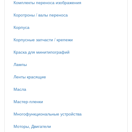
Комплекты переноса изображения
Коротроны / валы переноса
Корпуса
Корпусные запчасти / крепежи
Краска для минитипографий
Лампы
Ленты красящие
Масла
Мастер-пленки
Многофункциональные устройства
Моторы, Двигатели