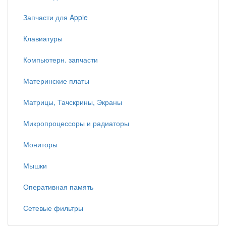
Запчасти для Apple
Клавиатуры
Компьютерн. запчасти
Материнские платы
Матрицы, Тачскрины, Экраны
Микропроцессоры и радиаторы
Мониторы
Мышки
Оперативная память
Сетевые фильтры