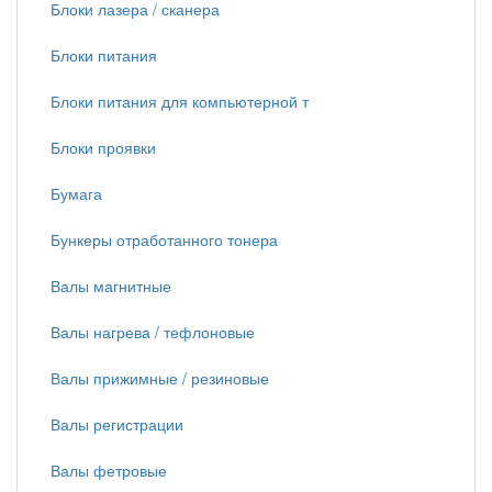
Блоки лазера / сканера
Блоки питания
Блоки питания для компьютерной т
Блоки проявки
Бумага
Бункеры отработанного тонера
Валы магнитные
Валы нагрева / тефлоновые
Валы прижимные / резиновые
Валы регистрации
Валы фетровые