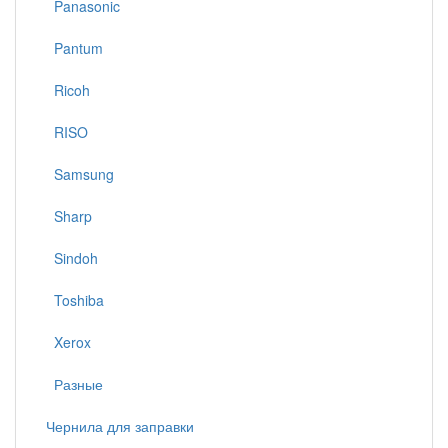
Panasonic
Pantum
Ricoh
RISO
Samsung
Sharp
Sindoh
Toshiba
Xerox
Разные
Чернила для заправки