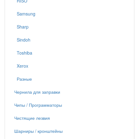
RISO
Samsung
Sharp
Sindoh
Toshiba
Xerox
Разные
Чернила для заправки
Чипы / Программаторы
Чистящие лезвия
Шарниры / кронштейны