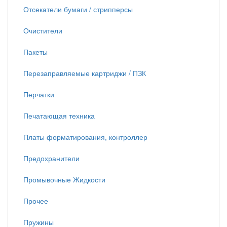
Отсекатели бумаги / стрипперсы
Очистители
Пакеты
Перезаправляемые картриджи / ПЗК
Перчатки
Печатающая техника
Платы форматирования, контроллер
Предохранители
Промывочные Жидкости
Прочее
Пружины