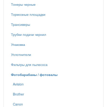
Тонеры черные
Тормозные площадки
Трансиверы
Трубки подачи чернил
Упаковка
Уплотнители
Фильтры для пылесоса
Фотобарабаны / фотовалы
Avision
Brother
Canon