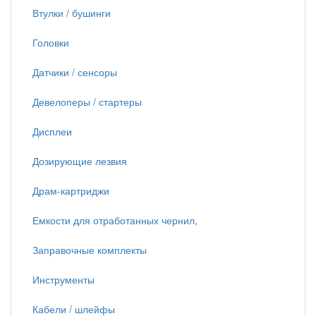
Втулки / бушинги
Головки
Датчики / сенсоры
Девелоперы / стартеры
Дисплеи
Дозирующие лезвия
Драм-картриджи
Емкости для отработанных чернил,
Заправочные комплекты
Инструменты
Кабели / шлейфы