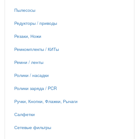
Пылесосы
Редукторы / приводы
Резаки, Ножи
Ремкомплекты / КИТы
Ремни / ленты
Ролики / насадки
Ролики заряда / PCR
Ручки, Кнопки, Флажки, Рычаги
Салфетки
Сетевые фильтры