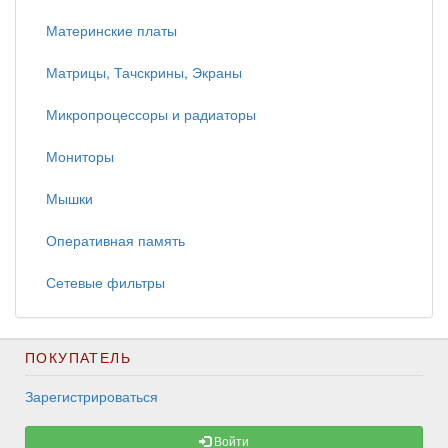
Материнские платы
Матрицы, Тачскрины, Экраны
Микропроцессоры и радиаторы
Мониторы
Мышки
Оперативная память
Сетевые фильтры
ПОКУПАТЕЛЬ
Зарегистрироваться
Войти