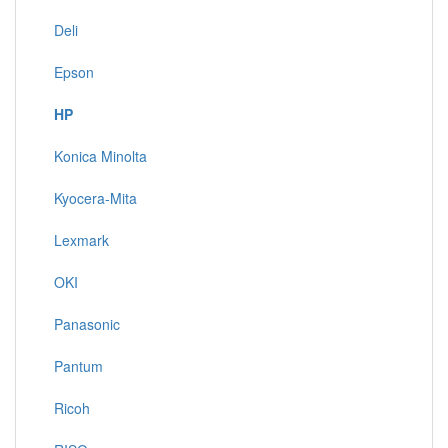
Deli
Epson
HP
Konica Minolta
Kyocera-Mita
Lexmark
OKI
Panasonic
Pantum
Ricoh