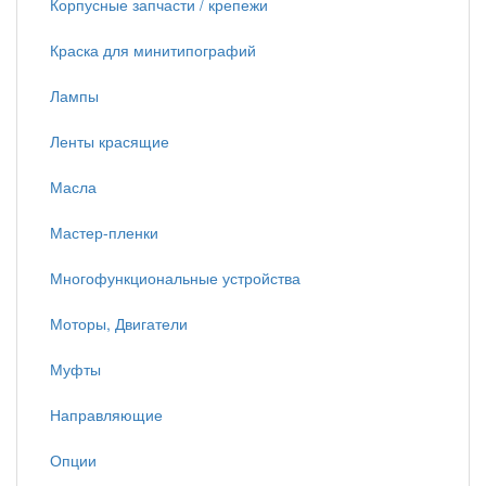
Корпусные запчасти / крепежи
Краска для минитипографий
Лампы
Ленты красящие
Масла
Мастер-пленки
Многофункциональные устройства
Моторы, Двигатели
Муфты
Направляющие
Опции