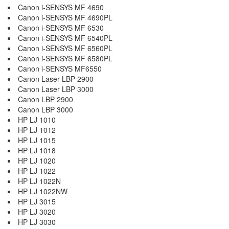
Canon i-SENSYS MF 4690
Canon i-SENSYS MF 4690PL
Canon i-SENSYS MF 6530
Canon i-SENSYS MF 6540PL
Canon i-SENSYS MF 6560PL
Canon i-SENSYS MF 6580PL
Canon i-SENSYS MF6550
Canon Laser LBP 2900
Canon Laser LBP 3000
Canon LBP 2900
Canon LBP 3000
HP LJ 1010
HP LJ 1012
HP LJ 1015
HP LJ 1018
HP LJ 1020
HP LJ 1022
HP LJ 1022N
HP LJ 1022NW
HP LJ 3015
HP LJ 3020
HP LJ 3030