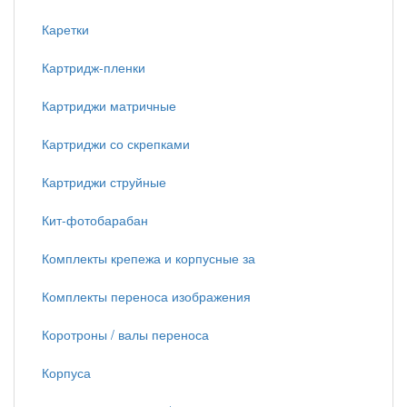
Каретки
Картридж-пленки
Картриджи матричные
Картриджи со скрепками
Картриджи струйные
Кит-фотобарабан
Комплекты крепежа и корпусные за
Комплекты переноса изображения
Коротроны / валы переноса
Корпуса