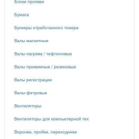
Блоки проявки
Бумага
Бункеры отработанного тонера
Валы магнитные
Валы нагрева / тефлоновые
Валы прижимные / резиновые
Валы регистрации
Валы фетровые
Вентиляторы
Вентиляторы для компьютерной тех
Воронки, пробки, переходники