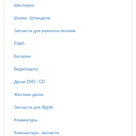
Шестерни
Шнеки, Шпиндели
Запчасти для ремонта техники
Flash
Батареи
Видеокарты
Диски DVD / CD
Жесткие диски
Запчасти для Apple
Клавиатуры
Компьютерн. запчасти