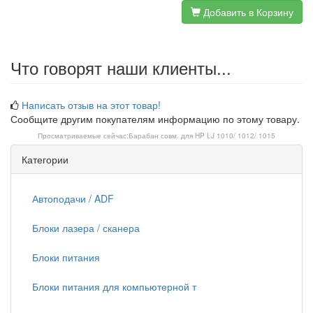
Добавить в Корзину
Что говорят наши клиенты...
Написать отзыв на этот товар!
Сообщите другим покупателям информацию по этому товару.
Просматриваемые сейчас:
Барабан совм. для HP LJ 1010/ 1012/ 1015
Категории
Автоподачи / ADF
Блоки лазера / сканера
Блоки питания
Блоки питания для компьютерной т