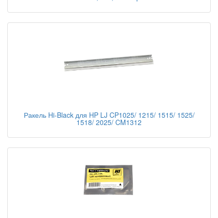
Ракель Hi-Black для HP LJ CP1025/ 1215/ 1515/ 1525/
1518/ 2025/ CM1312