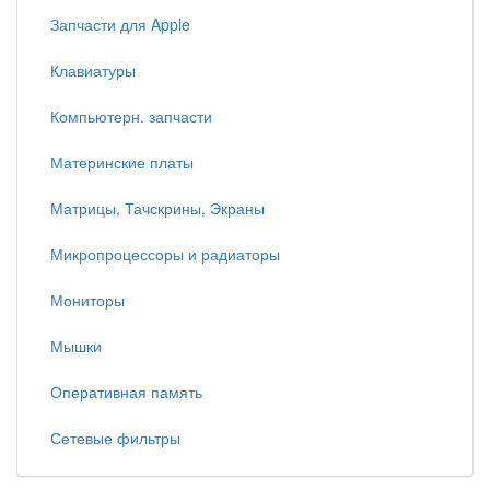
Запчасти для Apple
Клавиатуры
Компьютерн. запчасти
Материнские платы
Матрицы, Тачскрины, Экраны
Микропроцессоры и радиаторы
Мониторы
Мышки
Оперативная память
Сетевые фильтры