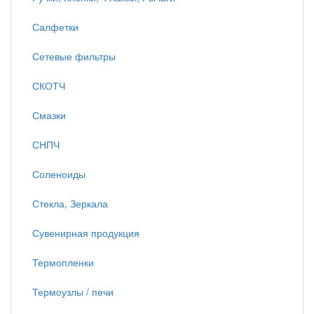
Салфетки
Сетевые фильтры
СКОТЧ
Смазки
СНПЧ
Соленоиды
Стекла, Зеркала
Сувенирная продукция
Термопленки
Термоузлы / печи