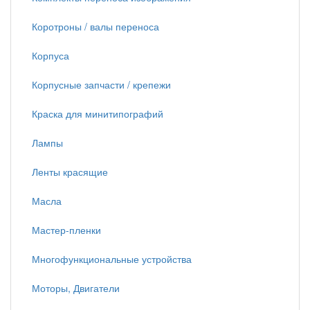
Коротроны / валы переноса
Корпуса
Корпусные запчасти / крепежи
Краска для минитипографий
Лампы
Ленты красящие
Масла
Мастер-пленки
Многофункциональные устройства
Моторы, Двигатели