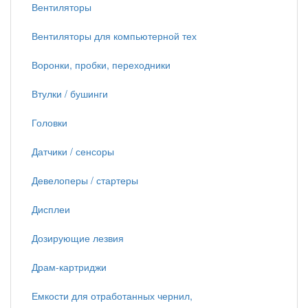
Вентиляторы
Вентиляторы для компьютерной тех
Воронки, пробки, переходники
Втулки / бушинги
Головки
Датчики / сенсоры
Девелоперы / стартеры
Дисплеи
Дозирующие лезвия
Драм-картриджи
Емкости для отработанных чернил,