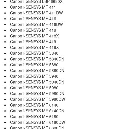
Canon i-SENSYS LBP 6680X
Canon i-SENSYS MF 411
Canon i-SENSYS MF 411DW
Canon i-SENSYS MF 416
Canon i-SENSYS MF 416DW
Canon i-SENSYS MF 418
Canon i-SENSYS MF 418X
Canon i-SENSYS MF 419
Canon i-SENSYS MF 419X
Canon i-SENSYS MF 5840
Canon i-SENSYS MF 5840DN
Canon i-SENSYS MF 5880
Canon i-SENSYS MF 5880DN
Canon i-SENSYS MF 5940
Canon i-SENSYS MF 5940DN
Canon i-SENSYS MF 5980
Canon i-SENSYS MF 5980DN
Canon i-SENSYS MF 5980DW
Canon i-SENSYS MF 6140
Canon i-SENSYS MF 6140DN
Canon i-SENSYS MF 6180
Canon i-SENSYS MF 6180DW
Canon i-SENSYS MF 6680DN