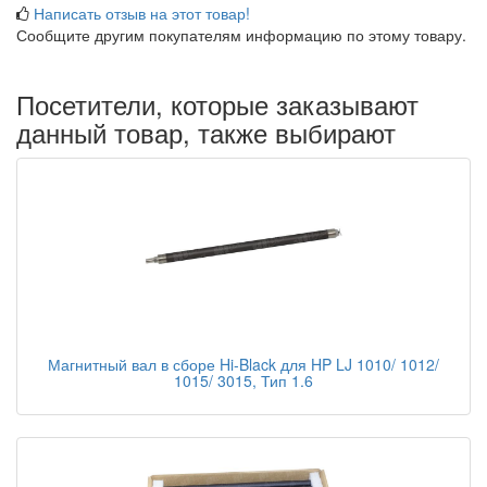
Написать отзыв на этот товар!
Сообщите другим покупателям информацию по этому товару.
Посетители, которые заказывают
данный товар, также выбирают
Магнитный вал в сборе Hi-Black для HP LJ 1010/ 1012/
1015/ 3015, Тип 1.6