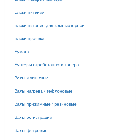
Блоки питания
Блоки питания для компьютерной т
Блоки проявки
Бумага
Бункеры отработанного тонера
Валы магнитные
Валы нагрева / тефлоновые
Валы прижимные / резиновые
Валы регистрации
Валы фетровые