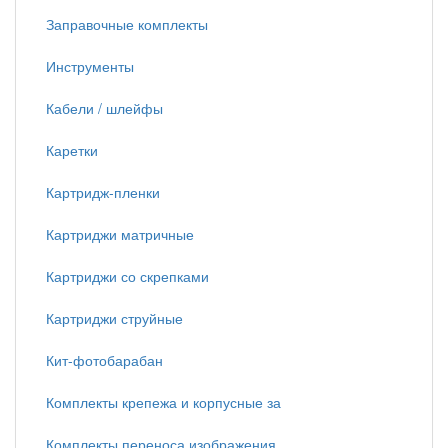
Заправочные комплекты
Инструменты
Кабели / шлейфы
Каретки
Картридж-пленки
Картриджи матричные
Картриджи со скрепками
Картриджи струйные
Кит-фотобарабан
Комплекты крепежа и корпусные за
Комплекты переноса изображения