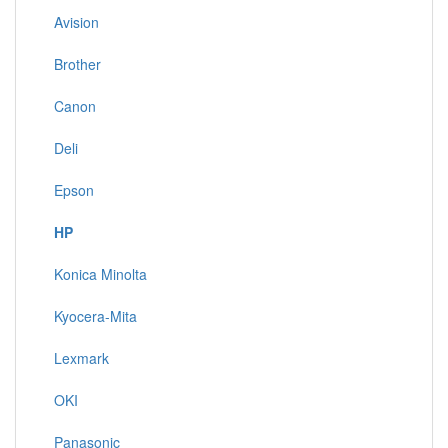
Avision
Brother
Canon
Deli
Epson
HP
Konica Minolta
Kyocera-Mita
Lexmark
OKI
Panasonic