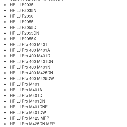
HP LJ P2035
HP LJ P2035N
HP LJ P2050
HP LJ P2055
HP LJ P2055D
HP LJ P2055DN
HP LJ P2055X
HP LJ Pro 400 M401
HP LJ Pro 400 M401A
HP LJ Pro 400 M401D
HP LJ Pro 400 M401DN
HP LJ Pro 400 M401N
HP LJ Pro 400 M425DN
HP LJ Pro 400 M425DW
HP LJ Pro M401
HP LJ Pro M401A
HP LJ Pro M401D
HP LJ Pro M401DN
HP LJ Pro M401DNE
HP LJ Pro M401DW
HP LJ Pro M425 MFP
HP LJ Pro M425DN MFP