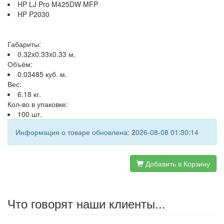
HP LJ Pro M425DW MFP
HP P2030
Габариты:
0.32x0.33x0.33 м.
Объём:
0.03485 куб. м.
Вес:
6.18 кг.
Кол-во в упаковке:
100 шт.
Информация о товаре обновлена: 2026-08-08 01:30:14
Добавить в Корзину
Что говорят наши клиенты...