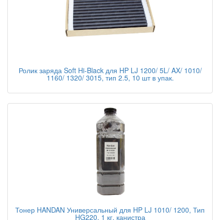
Ролик заряда Soft Hi-Black для HP LJ 1200/ 5L/ AX/ 1010/
1160/ 1320/ 3015, тип 2.5, 10 шт в упак.
Тонер HANDAN Универсальный для HP LJ 1010/ 1200, Тип
HG220, 1 кг, канистра