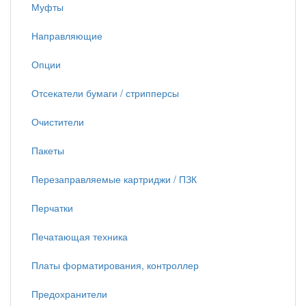
Муфты
Направляющие
Опции
Отсекатели бумаги / стрипперсы
Очистители
Пакеты
Перезаправляемые картриджи / ПЗК
Перчатки
Печатающая техника
Платы форматирования, контроллер
Предохранители