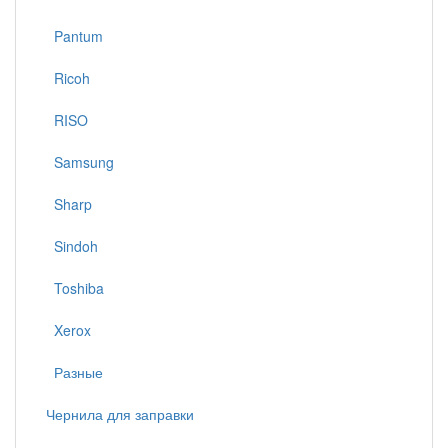
Pantum
Ricoh
RISO
Samsung
Sharp
Sindoh
Toshiba
Xerox
Разные
Чернила для заправки