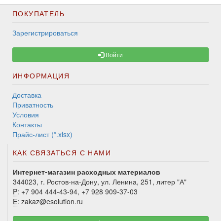
ПОКУПАТЕЛЬ
Зарегистрироваться
Войти
ИНФОРМАЦИЯ
Доставка
Приватность
Условия
Контакты
Прайс-лист (*.xlsx)
КАК СВЯЗАТЬСЯ С НАМИ
Интернет-магазин расходных материалов
344023, г. Ростов-на-Дону, ул. Ленина, 251, литер "А"
P:
+7 904 444-43-94, +7 928 909-37-03
E:
zakaz@esolution.ru