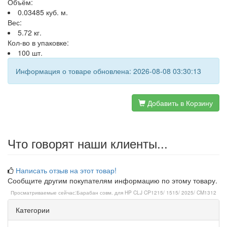
Объём:
0.03485 куб. м.
Вес:
5.72 кг.
Кол-во в упаковке:
100 шт.
Информация о товаре обновлена: 2026-08-08 03:30:13
Добавить в Корзину
Что говорят наши клиенты...
Написать отзыв на этот товар!
Сообщите другим покупателям информацию по этому товару.
Просматриваемые сейчас:
Барабан совм. для HP CLJ CP1215/ 1515/ 2025/ CM1312
Категории