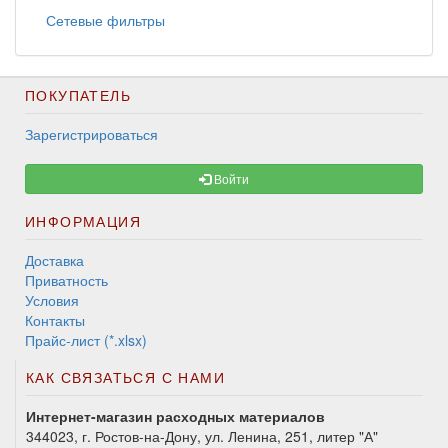
Сетевые фильтры
ПОКУПАТЕЛЬ
Зарегистрироваться
Войти
ИНФОРМАЦИЯ
Доставка
Приватность
Условия
Контакты
Прайс-лист (*.xlsx)
КАК СВЯЗАТЬСЯ С НАМИ
Интернет-магазин расходных материалов
344023, г. Ростов-на-Дону, ул. Ленина, 251, литер "А"