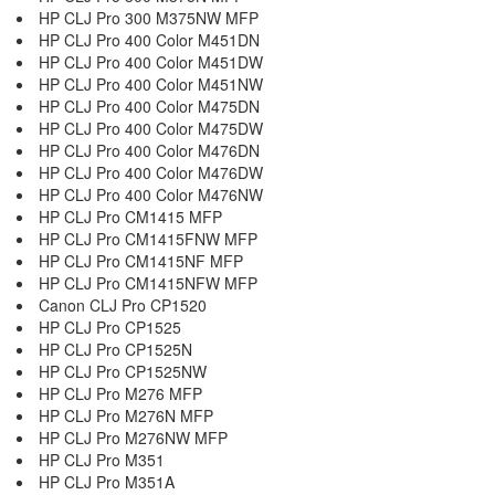
HP CLJ Pro 300 M375NW MFP
HP CLJ Pro 400 Color M451DN
HP CLJ Pro 400 Color M451DW
HP CLJ Pro 400 Color M451NW
HP CLJ Pro 400 Color M475DN
HP CLJ Pro 400 Color M475DW
HP CLJ Pro 400 Color M476DN
HP CLJ Pro 400 Color M476DW
HP CLJ Pro 400 Color M476NW
HP CLJ Pro CM1415 MFP
HP CLJ Pro CM1415FNW MFP
HP CLJ Pro CM1415NF MFP
HP CLJ Pro CM1415NFW MFP
Canon CLJ Pro CP1520
HP CLJ Pro CP1525
HP CLJ Pro CP1525N
HP CLJ Pro CP1525NW
HP CLJ Pro M276 MFP
HP CLJ Pro M276N MFP
HP CLJ Pro M276NW MFP
HP CLJ Pro M351
HP CLJ Pro M351A