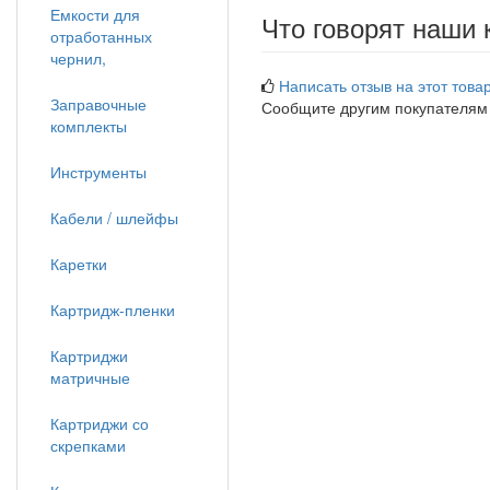
Емкости для
Что говорят наши 
отработанных
чернил,
Написать отзыв на этот товар
Заправочные
Сообщите другим покупателям
комплекты
Инструменты
Кабели / шлейфы
Каретки
Картридж-пленки
Картриджи
матричные
Картриджи со
скрепками