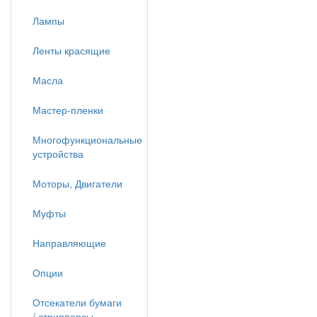
Лампы
Ленты красящие
Масла
Мастер-пленки
Многофункциональные
устройства
Моторы, Двигатели
Муфты
Направляющие
Опции
Отсекатели бумаги
/ стрипперсы