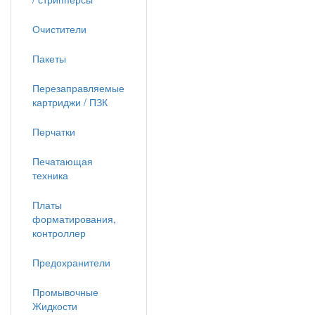
Очистители
Пакеты
Перезаправляемые
картриджи / ПЗК
Перчатки
Печатающая
техника
Платы
форматирования,
контроллер
Предохранители
Промывочные
Жидкости