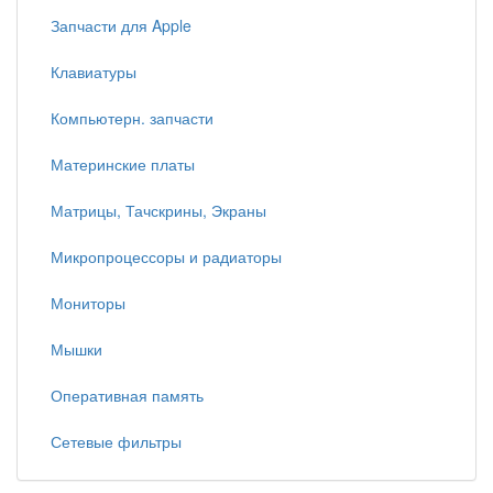
Запчасти для Apple
Клавиатуры
Компьютерн. запчасти
Материнские платы
Матрицы, Тачскрины, Экраны
Микропроцессоры и радиаторы
Мониторы
Мышки
Оперативная память
Сетевые фильтры