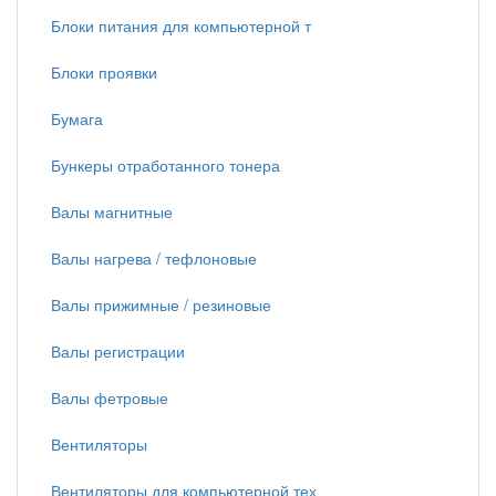
Блоки питания для компьютерной т
Блоки проявки
Бумага
Бункеры отработанного тонера
Валы магнитные
Валы нагрева / тефлоновые
Валы прижимные / резиновые
Валы регистрации
Валы фетровые
Вентиляторы
Вентиляторы для компьютерной тех