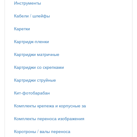
Инструменты
Кабели / шлейфы
Каретки
Картридж-пленки
Картриджи матричные
Картриджи со скрепками
Картриджи струйные
Кит-фотобарабан
Комплекты крепежа и корпусные за
Комплекты переноса изображения
Коротроны / валы переноса