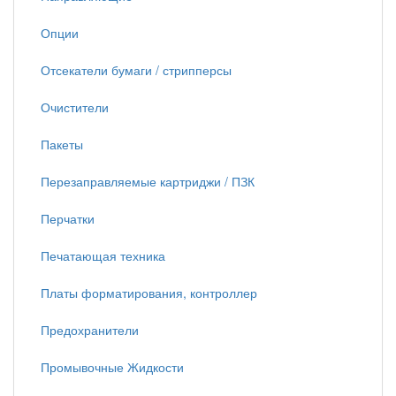
Опции
Отсекатели бумаги / стрипперсы
Очистители
Пакеты
Перезаправляемые картриджи / ПЗК
Перчатки
Печатающая техника
Платы форматирования, контроллер
Предохранители
Промывочные Жидкости