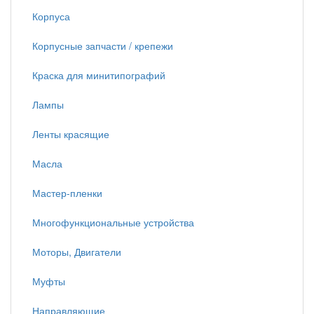
Корпуса
Корпусные запчасти / крепежи
Краска для минитипографий
Лампы
Ленты красящие
Масла
Мастер-пленки
Многофункциональные устройства
Моторы, Двигатели
Муфты
Направляющие