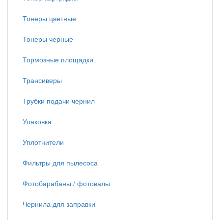
Тонеры цветные
Тонеры черные
Тормозные площадки
Трансиверы
Трубки подачи чернил
Упаковка
Уплотнители
Фильтры для пылесоса
Фотобарабаны / фотовалы
Чернила для заправки