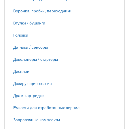
Воронки, пробки, переходники
Втулки / бушинги
Головки
Датчики / сенсоры
Девелоперы / стартеры
Дисплеи
Дозирующие лезвия
Драм-картриджи
Емкости для отработанных чернил,
Заправочные комплекты