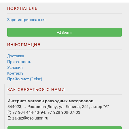
ПОКУПАТЕЛЬ
Зарегистрироваться
Войти
ИНФОРМАЦИЯ
Доставка
Приватность
Условия
Контакты
Прайс-лист (*.xlsx)
КАК СВЯЗАТЬСЯ С НАМИ
Интернет-магазин расходных материалов
344023, г. Ростов-на-Дону, ул. Ленина, 251, литер "А"
P:
+7 904 444-43-94, +7 928 909-37-03
E:
zakaz@esolution.ru