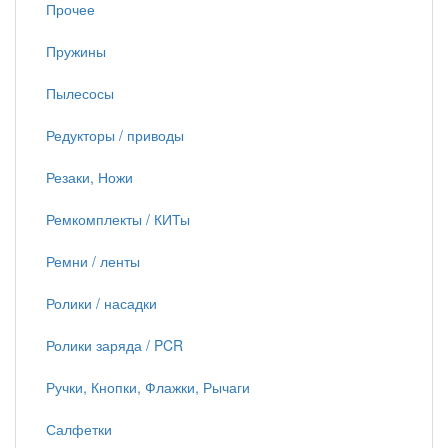
Прочее
Пружины
Пылесосы
Редукторы / приводы
Резаки, Ножи
Ремкомплекты / КИТы
Ремни / ленты
Ролики / насадки
Ролики заряда / PCR
Ручки, Кнопки, Флажки, Рычаги
Салфетки