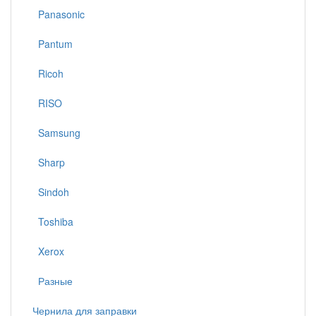
Panasonic
Pantum
Ricoh
RISO
Samsung
Sharp
Sindoh
Toshiba
Xerox
Разные
Чернила для заправки