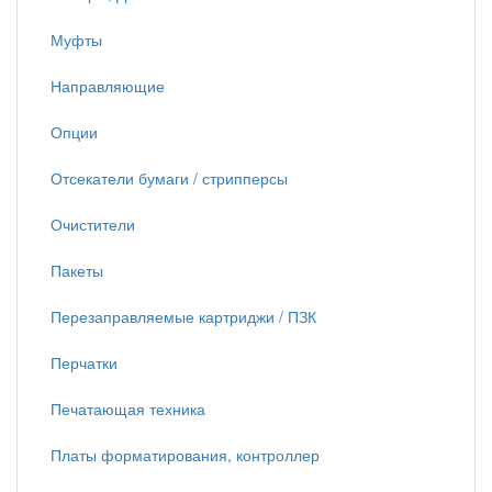
Муфты
Направляющие
Опции
Отсекатели бумаги / стрипперсы
Очистители
Пакеты
Перезаправляемые картриджи / ПЗК
Перчатки
Печатающая техника
Платы форматирования, контроллер