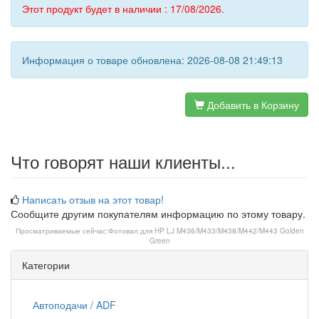
Этот продукт будет в наличии : 17/08/2026.
Информация о товаре обновлена: 2026-08-08 21:49:13
Добавить в Корзину
Что говорят наши клиенты...
Написать отзыв на этот товар!
Сообщите другим покупателям информацию по этому товару.
Просматриваемые сейчас:
Фотовал для HP LJ M436/M433/M438/M442/M443 Golden
Green
Категории
Автоподачи / ADF