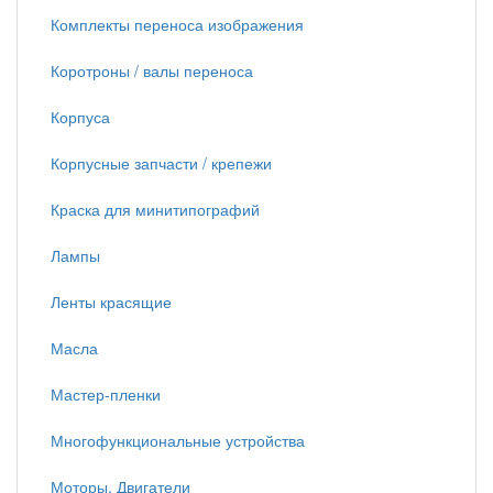
Комплекты переноса изображения
Коротроны / валы переноса
Корпуса
Корпусные запчасти / крепежи
Краска для минитипографий
Лампы
Ленты красящие
Масла
Мастер-пленки
Многофункциональные устройства
Моторы, Двигатели