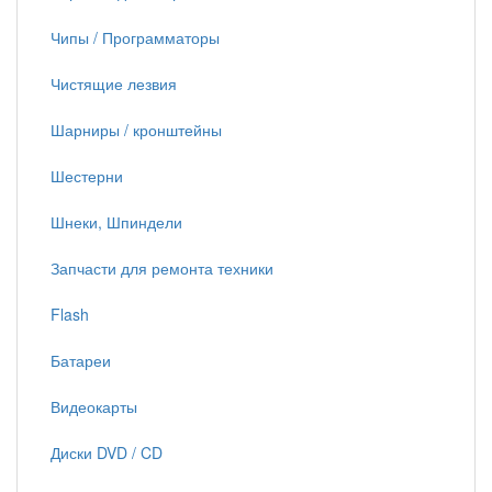
Чипы / Программаторы
Чистящие лезвия
Шарниры / кронштейны
Шестерни
Шнеки, Шпиндели
Запчасти для ремонта техники
Flash
Батареи
Видеокарты
Диски DVD / CD