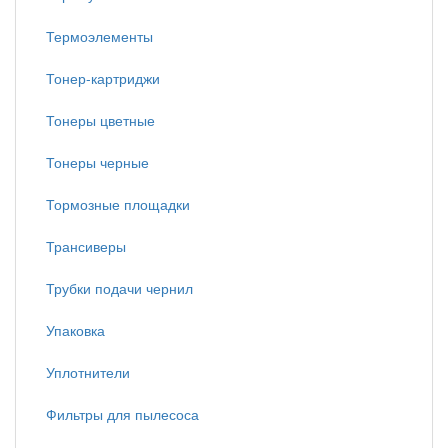
Термоэлементы
Тонер-картриджи
Тонеры цветные
Тонеры черные
Тормозные площадки
Трансиверы
Трубки подачи чернил
Упаковка
Уплотнители
Фильтры для пылесоса