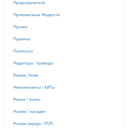
Предохранители
Промывочные Жидкости
Прочее
Пружины
Пылесосы
Редукторы / приводы
Резаки, Ножи
Ремкомплекты / КИТы
Ремни / ленты
Ролики / насадки
Ролики заряда / PCR