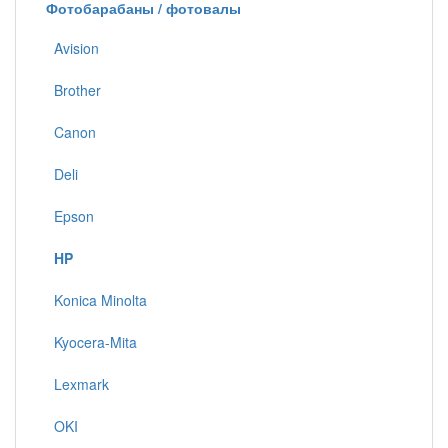
Фотобарабаны / фотовалы
Avision
Brother
Canon
Deli
Epson
HP
Konica Minolta
Kyocera-Mita
Lexmark
OKI