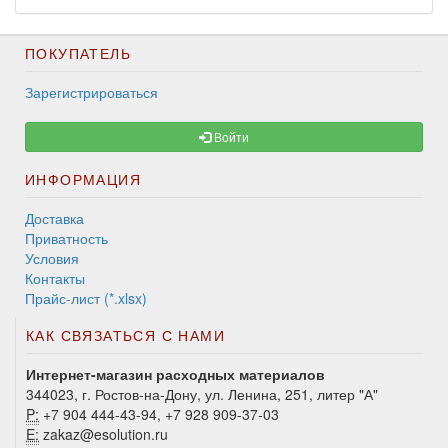
ПОКУПАТЕЛЬ
Зарегистрироваться
Войти
ИНФОРМАЦИЯ
Доставка
Приватность
Условия
Контакты
Прайс-лист (*.xlsx)
КАК СВЯЗАТЬСЯ С НАМИ
Интернет-магазин расходных материалов
344023, г. Ростов-на-Дону, ул. Ленина, 251, литер "А"
P:
+7 904 444-43-94, +7 928 909-37-03
E:
zakaz@esolution.ru