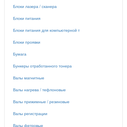
Блоки лазера / сканера
Блоки питания
Блоки питания для компьютерной т
Блоки проявки
Бумага
Бункеры отработанного тонера
Валы магнитные
Валы нагрева / тефлоновые
Валы прижимные / резиновые
Валы регистрации
Валы фетровые