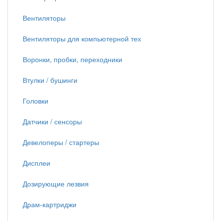
Вентиляторы
Вентиляторы для компьютерной тех
Воронки, пробки, переходники
Втулки / бушинги
Головки
Датчики / сенсоры
Девелоперы / стартеры
Дисплеи
Дозирующие лезвия
Драм-картриджи