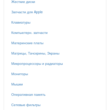
Жесткие диски
Запчасти для Apple
Клавиатуры
Компьютерн. запчасти
Материнские платы
Матрицы, Тачскрины, Экраны
Микропроцессоры и радиаторы
Мониторы
Мышки
Оперативная память
Сетевые фильтры