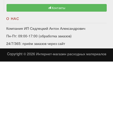
Контакты
О НАС
Компания ИП Седлецкий Антон Александрович
Пн-Пт: 09:00-17:00 (обработка заказов)
24/7/365: приём заказов через сайт
Copyright © 2026
Интернет-магазин расходных материалов