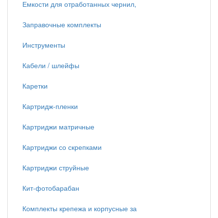
Емкости для отработанных чернил,
Заправочные комплекты
Инструменты
Кабели / шлейфы
Каретки
Картридж-пленки
Картриджи матричные
Картриджи со скрепками
Картриджи струйные
Кит-фотобарабан
Комплекты крепежа и корпусные за