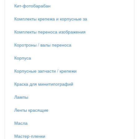
Кит-фотобарабан
Комплекты крепежа и корпусные за
Комплекты переноса изображения
Коротроны / валы переноса
Корпуса
Корпусные запчасти / крепежи
Краска для минитипографий
Лампы
Ленты красящие
Масла
Мастер-пленки