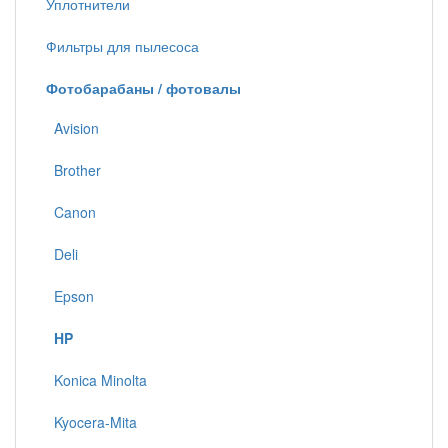
Уплотнители
Фильтры для пылесоса
Фотобарабаны / фотовалы
Avision
Brother
Canon
Deli
Epson
HP
Konica Minolta
Kyocera-Mita