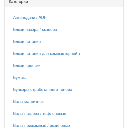
Категории
Автоподачи / ADF
Блоки лазера / сканера
Блоки питания
Блоки питания для компьютерной т
Блоки проявки
Бумага
Бункеры отработанного тонера
Валы магнитные
Валы нагрева / тефлоновые
Валы прижимные / резиновые