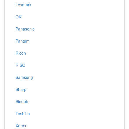
Lexmark
OKI
Panasonic
Pantum
Ricoh
RISO
Samsung
Sharp
Sindoh
Toshiba
Xerox