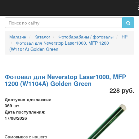
Магазин
Каталог
Фотобарабаны / фотовалы
HP
Фотовал для Neverstop Laser1000, MFP 1200
(W1104A) Golden Green
Фотовал для Neverstop Laser1000, MFP
1200 (W1104A) Golden Green
228 руб.
Доступно для заказа:
369 шт.
Дата поступления:
17/08/2026
Самовывоз с нашего