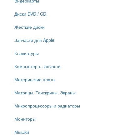
Видеокарты
Диски DVD / CD
Жесткие диски
Запчасти для Apple
Клавиатуры
Компьютерн. запчасти
Материнские платы
Матрицы, Тачскрины, Экраны
Микропроцессоры и радиаторы
Мониторы
Мышки