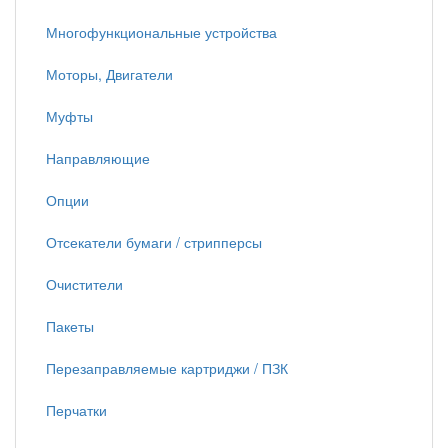
Многофункциональные устройства
Моторы, Двигатели
Муфты
Направляющие
Опции
Отсекатели бумаги / стрипперсы
Очистители
Пакеты
Перезаправляемые картриджи / ПЗК
Перчатки