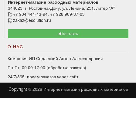
Интернет-магазин расходных материалов
344023, г. Ростов-на-Дону, ул. Ленина, 251, литер "А"
P:
+7 904 444-43-94, +7 928 909-37-03
E:
zakaz@esolution.ru
Контакты
О НАС
Компания ИП Седлецкий Антон Александрович
Пн-Пт: 09:00-17:00 (обработка заказов)
24/7/365: приём заказов через сайт
Copyright © 2026
Интернет-магазин расходных материалов