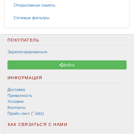
Оперативная память
Сетевые фильтры
ПОКУПАТЕЛЬ
Зарегистрироваться
Войти
ИНФОРМАЦИЯ
Доставка
Приватность
Условия
Контакты
Прайс-лист (*.xlsx)
КАК СВЯЗАТЬСЯ С НАМИ