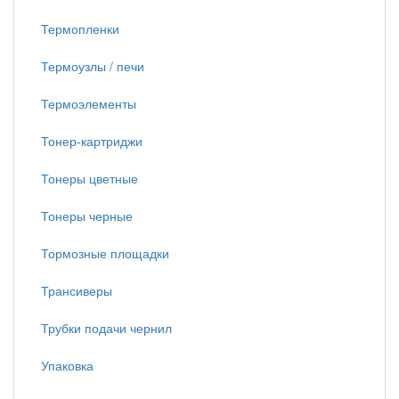
Термопленки
Термоузлы / печи
Термоэлементы
Тонер-картриджи
Тонеры цветные
Тонеры черные
Тормозные площадки
Трансиверы
Трубки подачи чернил
Упаковка