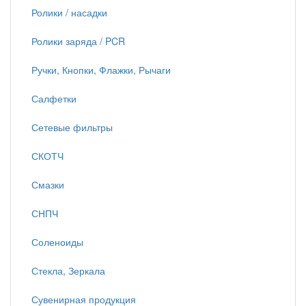
Ролики / насадки
Ролики заряда / PCR
Ручки, Кнопки, Флажки, Рычаги
Салфетки
Сетевые фильтры
СКОТЧ
Смазки
СНПЧ
Соленоиды
Стекла, Зеркала
Сувенирная продукция