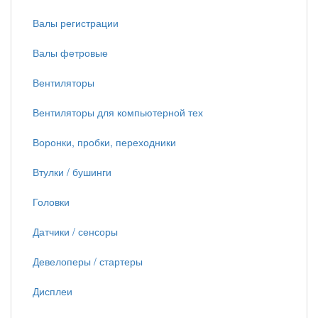
Валы регистрации
Валы фетровые
Вентиляторы
Вентиляторы для компьютерной тех
Воронки, пробки, переходники
Втулки / бушинги
Головки
Датчики / сенсоры
Девелоперы / стартеры
Дисплеи