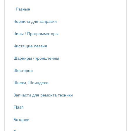
Разные
Чернила для заправки
Чипы / Программаторы
Чистящие лезвия
Шарниры / кронштейны
Шестерни
Шнеки, Шпиндели
Запчасти для ремонта техники
Flash
Батареи