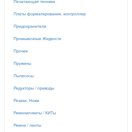
Печатающая техника
Платы форматирования, контроллер
Предохранители
Промывочные Жидкости
Прочее
Пружины
Пылесосы
Редукторы / приводы
Резаки, Ножи
Ремкомплекты / КИТы
Ремни / ленты