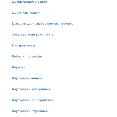
Дозирующие лезвия
Драм-картриджи
Емкости для отработанных чернил,
Заправочные комплекты
Инструменты
Кабели / шлейфы
Каретки
Картридж-пленки
Картриджи матричные
Картриджи со скрепками
Картриджи струйные