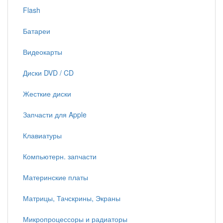
Flash
Батареи
Видеокарты
Диски DVD / CD
Жесткие диски
Запчасти для Apple
Клавиатуры
Компьютерн. запчасти
Материнские платы
Матрицы, Тачскрины, Экраны
Микропроцессоры и радиаторы