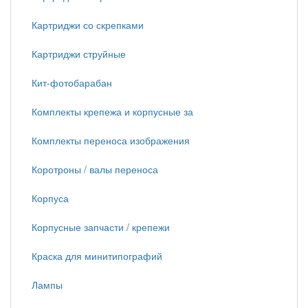
Картриджи со скрепками
Картриджи струйные
Кит-фотобарабан
Комплекты крепежа и корпусные за
Комплекты переноса изображения
Коротроны / валы переноса
Корпуса
Корпусные запчасти / крепежи
Краска для минитипографий
Лампы