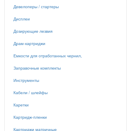
Девелоперы / стартеры
Дисплеи
Дозирующие лезвия
Драм-картриджи
Емкости для отработанных чернил,
Заправочные комплекты
Инструменты
Кабели / шлейфы
Каретки
Картридж-пленки
Картриджи матричные