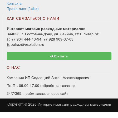
Контакты
Прайс-лист (*.xlsx)
КАК СВЯЗАТЬСЯ С НАМИ
Интернет-магазин расходных материалов
344023, г. Ростов-на-Дону, ул. Ленина, 251, литер "А"
P:
+7 904 444-43-94, +7 928 909-37-03
E:
zakaz@esolution.ru
Контакты
О НАС
Компания ИП Седлецкий Антон Александрович
Пн-Пт: 09:00-17:00 (обработка заказов)
24/7/365: приём заказов через сайт
Copyright © 2026
Интернет-магазин расходных материалов