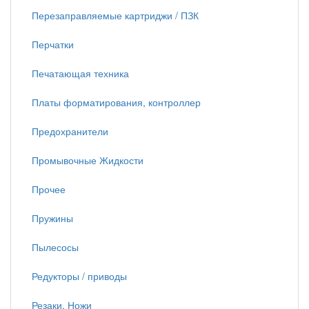
Перезаправляемые картриджи / ПЗК
Перчатки
Печатающая техника
Платы форматирования, контроллер
Предохранители
Промывочные Жидкости
Прочее
Пружины
Пылесосы
Редукторы / приводы
Резаки, Ножи