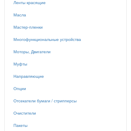
Ленты красящие
Масла
Мастер-пленки
Многофункциональные устройства
Моторы, Двигатели
Муфты
Направляющие
Опции
Отсекатели бумаги / стрипперсы
Очистители
Пакеты