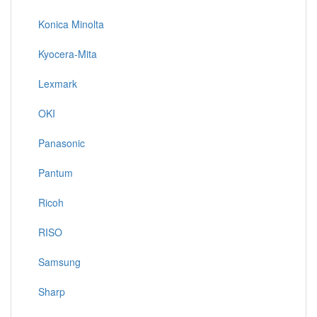
Konica Minolta
Kyocera-Mita
Lexmark
OKI
Panasonic
Pantum
Ricoh
RISO
Samsung
Sharp