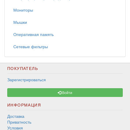
Мониторы
Мышки
Оперативная память
Сетевые фильтры
ПОКУПАТЕЛЬ
Зарегистрироваться
Войти
ИНФОРМАЦИЯ
Доставка
Приватность
Условия