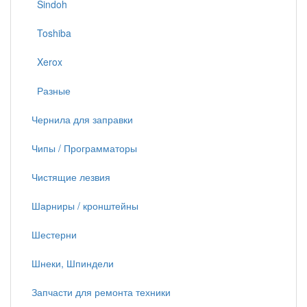
Sindoh
Toshiba
Xerox
Разные
Чернила для заправки
Чипы / Программаторы
Чистящие лезвия
Шарниры / кронштейны
Шестерни
Шнеки, Шпиндели
Запчасти для ремонта техники