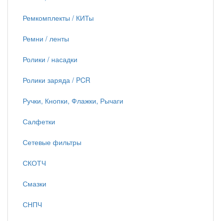
Ремкомплекты / КИТы
Ремни / ленты
Ролики / насадки
Ролики заряда / PCR
Ручки, Кнопки, Флажки, Рычаги
Салфетки
Сетевые фильтры
СКОТЧ
Смазки
СНПЧ