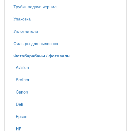
Трубки подачи чернил
Упаковка
Уплотнители
Фильтры для пылесоса
Фотобарабаны / фотовалы
Avision
Brother
Canon
Deli
Epson
HP