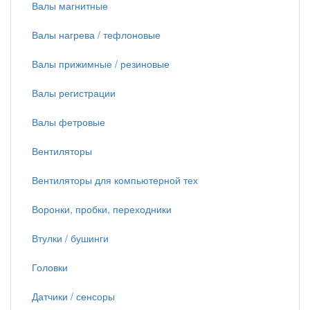
Валы магнитные
Валы нагрева / тефлоновые
Валы прижимные / резиновые
Валы регистрации
Валы фетровые
Вентиляторы
Вентиляторы для компьютерной тех
Воронки, пробки, переходники
Втулки / бушинги
Головки
Датчики / сенсоры