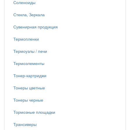
Соленоиды
Стекла, Зеркала
Сувенирная продукция
Термопленки
Термоузлы / печи
Термоэлементы
Тонер-картриджи
Тонеры цветные
Тонеры черные
Тормозные площадки
Трансиверы