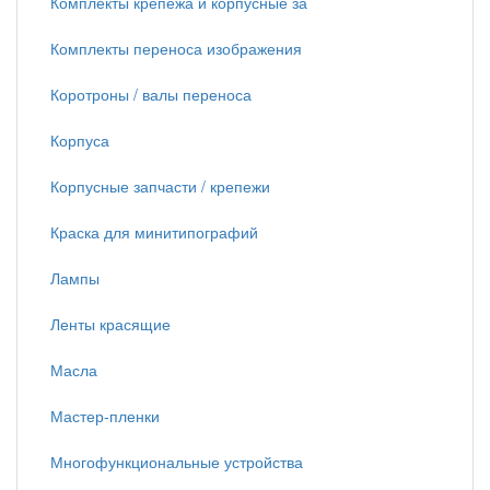
Комплекты крепежа и корпусные за
Комплекты переноса изображения
Коротроны / валы переноса
Корпуса
Корпусные запчасти / крепежи
Краска для минитипографий
Лампы
Ленты красящие
Масла
Мастер-пленки
Многофункциональные устройства