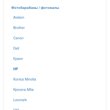
Фотобарабаны / фотовалы
Avision
Brother
Canon
Deli
Epson
HP
Konica Minolta
Kyocera-Mita
Lexmark