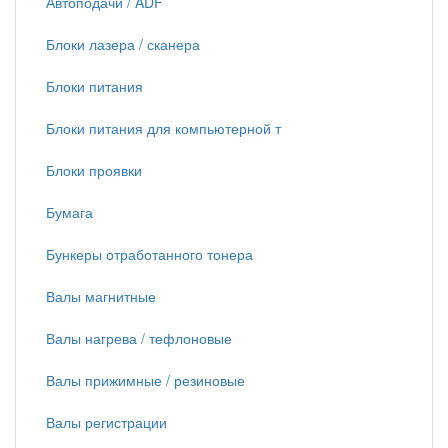
Автоподачи / ADF
Блоки лазера / сканера
Блоки питания
Блоки питания для компьютерной т
Блоки проявки
Бумага
Бункеры отработанного тонера
Валы магнитные
Валы нагрева / тефлоновые
Валы прижимные / резиновые
Валы регистрации