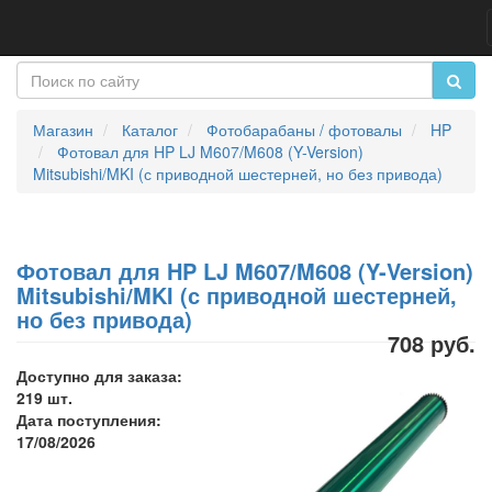
Магазин
Каталог
Фотобарабаны / фотовалы
HP
Фотовал для HP LJ M607/M608 (Y-Version)
Mitsubishi/MKI (с приводной шестерней, но без привода)
Фотовал для HP LJ M607/M608 (Y-Version)
Mitsubishi/MKI (с приводной шестерней,
но без привода)
708 руб.
Доступно для заказа:
219 шт.
Дата поступления:
17/08/2026