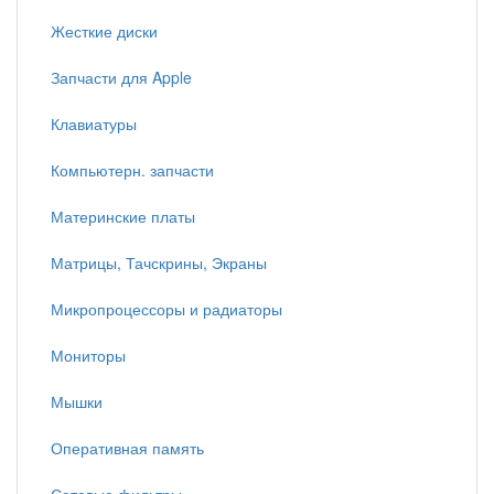
Жесткие диски
Запчасти для Apple
Клавиатуры
Компьютерн. запчасти
Материнские платы
Матрицы, Тачскрины, Экраны
Микропроцессоры и радиаторы
Мониторы
Мышки
Оперативная память