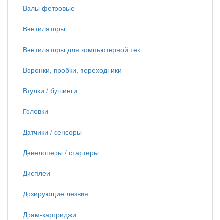
Валы фетровые
Вентиляторы
Вентиляторы для компьютерной тех
Воронки, пробки, переходники
Втулки / бушинги
Головки
Датчики / сенсоры
Девелоперы / стартеры
Дисплеи
Дозирующие лезвия
Драм-картриджи