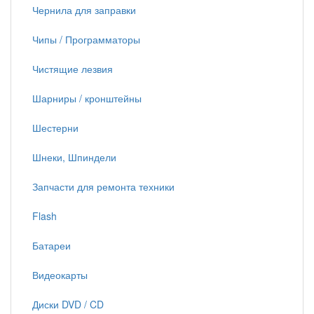
Чернила для заправки
Чипы / Программаторы
Чистящие лезвия
Шарниры / кронштейны
Шестерни
Шнеки, Шпиндели
Запчасти для ремонта техники
Flash
Батареи
Видеокарты
Диски DVD / CD