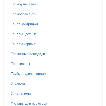
Термоузлы / печи
Термоэлементы
Тонер-картриджи
Тонеры цветные
Тонеры черные
Тормозные площадки
Трансиверы
Трубки подачи чернил
Упаковка
Уплотнители
Фильтры для пылесоса