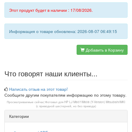
Этот продукт будет в наличии : 17/08/2026.
Информация о товаре обновлена: 2026-08-07 06:49:15
Добавить в Корзину
Что говорят наши клиенты...
Написать отзыв на этот товар!
Сообщите другим покупателям информацию по этому товару.
Просматриваемые сейчас:
Фотовал для HP LJ M607/M608 (Y-Version) Mitsubishi/MKI
(с приводной шестерней, но без привода)
Категории