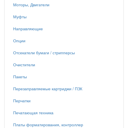
Моторы, Двигатели
Муфты
Направляющие
Опции
Отсекатели бумаги / стрипперсы
Очистители
Пакеты
Перезаправляемые картриджи / ПЗК
Перчатки
Печатающая техника
Платы форматирования, контроллер