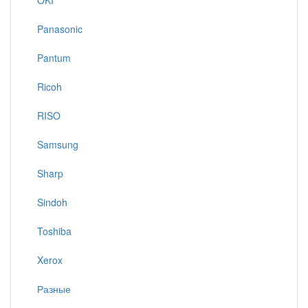
OKI
Panasonic
Pantum
Ricoh
RISO
Samsung
Sharp
Sindoh
Toshiba
Xerox
Разные