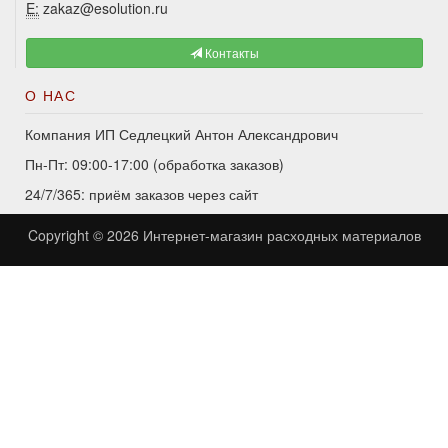
E:
zakaz@esolution.ru
Контакты
О НАС
Компания ИП Седлецкий Антон Александрович
Пн-Пт: 09:00-17:00 (обработка заказов)
24/7/365: приём заказов через сайт
Copyright © 2026
Интернет-магазин расходных материалов