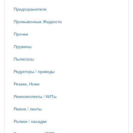
Предохранители
Промывочные Жидкости
Прочее
Пружины
Пылесосы
Редукторы / приводы
Резаки, Ножи
Ремкомплекты / КИТы
Ремни / ленты
Ролики / насадки