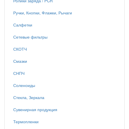
Ролики заряда / PCR
Ручки, Кнопки, Флажки, Рычаги
Салфетки
Сетевые фильтры
СКОТЧ
Смазки
СНПЧ
Соленоиды
Стекла, Зеркала
Сувенирная продукция
Термопленки