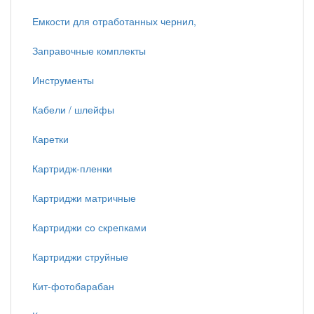
Емкости для отработанных чернил,
Заправочные комплекты
Инструменты
Кабели / шлейфы
Каретки
Картридж-пленки
Картриджи матричные
Картриджи со скрепками
Картриджи струйные
Кит-фотобарабан