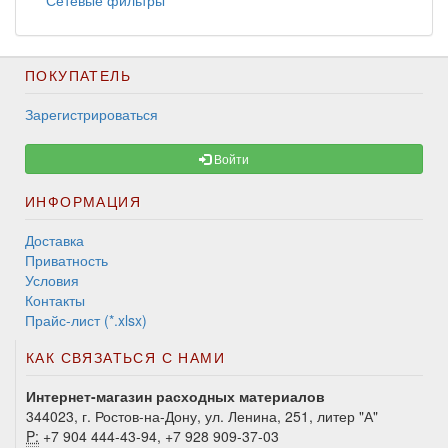
Сетевые фильтры
ПОКУПАТЕЛЬ
Зарегистрироваться
Войти
ИНФОРМАЦИЯ
Доставка
Приватность
Условия
Контакты
Прайс-лист (*.xlsx)
КАК СВЯЗАТЬСЯ С НАМИ
Интернет-магазин расходных материалов
344023, г. Ростов-на-Дону, ул. Ленина, 251, литер "А"
P:
+7 904 444-43-94, +7 928 909-37-03