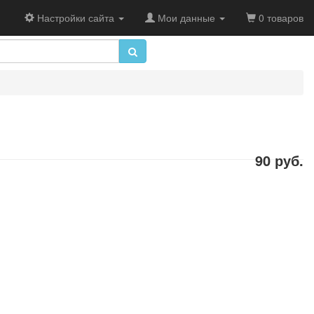
Настройки сайта
Мои данные
0 товаров
90 руб.
.