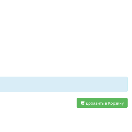
Добавить в Корзину