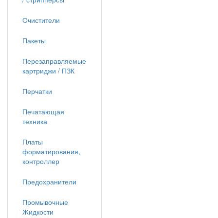
Очистители
Пакеты
Перезаправляемые
картриджи / ПЗК
Перчатки
Печатающая
техника
Платы
форматирования,
контроллер
Предохранители
Промывочные
Жидкости