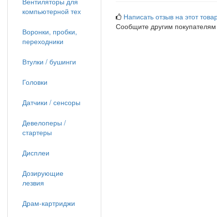
Вентиляторы для
компьютерной тех
Написать отзыв на этот товар
Сообщите другим покупателям
Воронки, пробки,
переходники
Втулки / бушинги
Головки
Датчики / сенсоры
Девелоперы /
стартеры
Дисплеи
Дозирующие
лезвия
Драм-картриджи