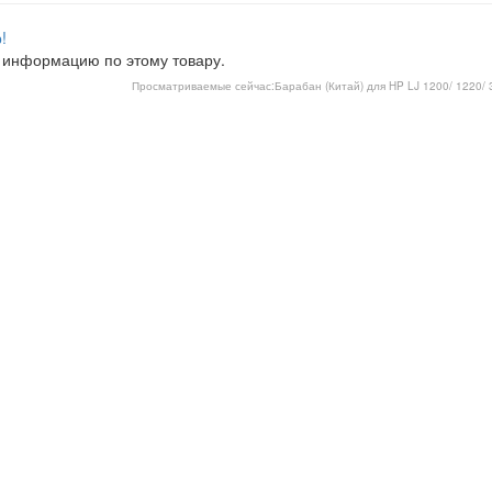
!
 информацию по этому товару.
Просматриваемые сейчас:
Барабан (Китай) для HP LJ 1200/ 1220/ 