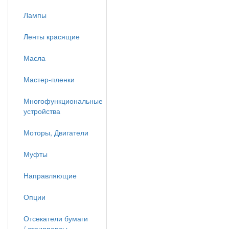
Лампы
Ленты красящие
Масла
Мастер-пленки
Многофункциональные
устройства
Моторы, Двигатели
Муфты
Направляющие
Опции
Отсекатели бумаги
/ стрипперсы