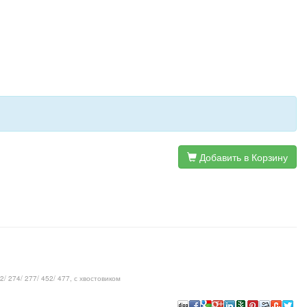
Добавить в Корзину
/ 274/ 277/ 452/ 477, с хвостовиком