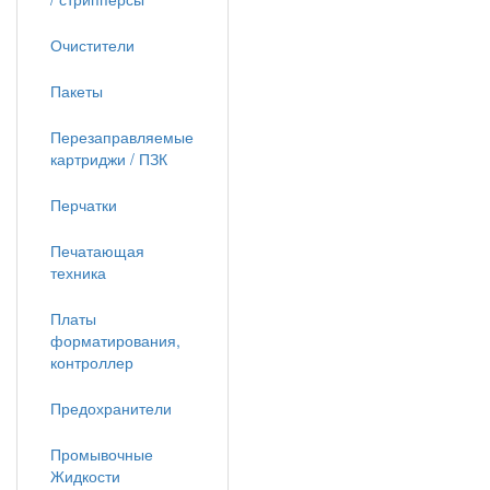
Очистители
Пакеты
Перезаправляемые
картриджи / ПЗК
Перчатки
Печатающая
техника
Платы
форматирования,
контроллер
Предохранители
Промывочные
Жидкости