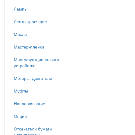
Лампы
Ленты красящие
Масла
Мастер-пленки
Многофункциональные
устройства
Моторы, Двигатели
Муфты
Направляющие
Опции
Отсекатели бумаги
/ стрипперсы