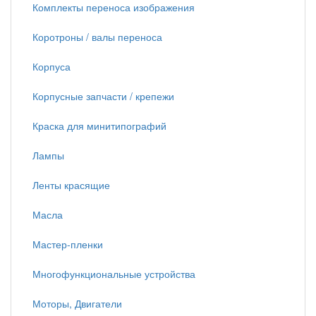
Комплекты переноса изображения
Коротроны / валы переноса
Корпуса
Корпусные запчасти / крепежи
Краска для минитипографий
Лампы
Ленты красящие
Масла
Мастер-пленки
Многофункциональные устройства
Моторы, Двигатели