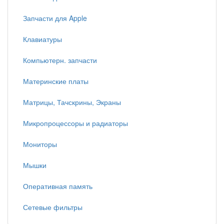
Запчасти для Apple
Клавиатуры
Компьютерн. запчасти
Материнские платы
Матрицы, Тачскрины, Экраны
Микропроцессоры и радиаторы
Мониторы
Мышки
Оперативная память
Сетевые фильтры