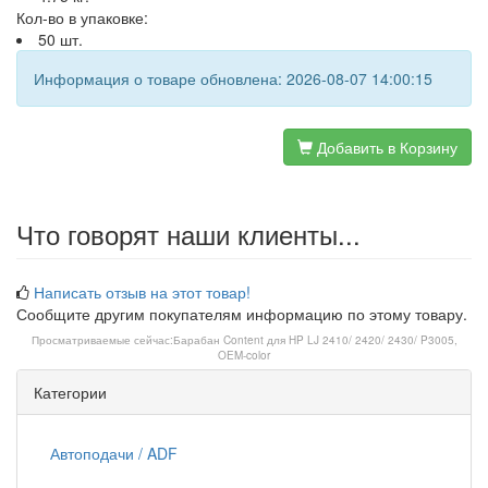
Кол-во в упаковке:
50 шт.
Информация о товаре обновлена: 2026-08-07 14:00:15
Добавить в Корзину
Что говорят наши клиенты...
Написать отзыв на этот товар!
Сообщите другим покупателям информацию по этому товару.
Просматриваемые сейчас:
Барабан Content для HP LJ 2410/ 2420/ 2430/ P3005,
OEM-color
Категории
Автоподачи / ADF