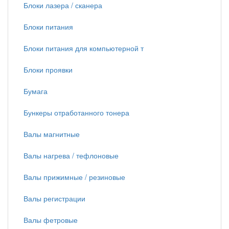
Блоки лазера / сканера
Блоки питания
Блоки питания для компьютерной т
Блоки проявки
Бумага
Бункеры отработанного тонера
Валы магнитные
Валы нагрева / тефлоновые
Валы прижимные / резиновые
Валы регистрации
Валы фетровые