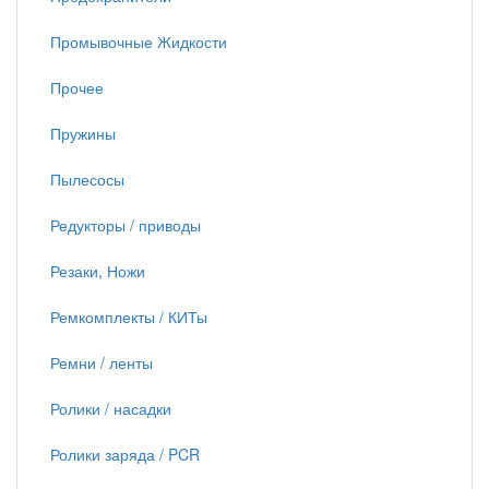
Промывочные Жидкости
Прочее
Пружины
Пылесосы
Редукторы / приводы
Резаки, Ножи
Ремкомплекты / КИТы
Ремни / ленты
Ролики / насадки
Ролики заряда / PCR