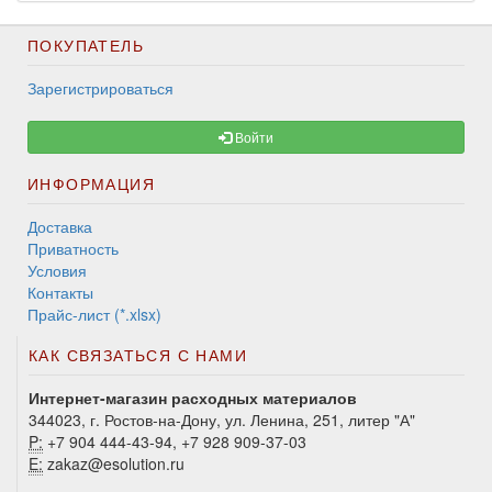
ПОКУПАТЕЛЬ
Зарегистрироваться
Войти
ИНФОРМАЦИЯ
Доставка
Приватность
Условия
Контакты
Прайс-лист (*.xlsx)
КАК СВЯЗАТЬСЯ С НАМИ
Интернет-магазин расходных материалов
344023, г. Ростов-на-Дону, ул. Ленина, 251, литер "А"
P:
+7 904 444-43-94, +7 928 909-37-03
E:
zakaz@esolution.ru