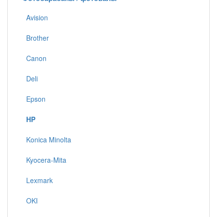
Avision
Brother
Canon
Deli
Epson
HP
Konica Minolta
Kyocera-Mita
Lexmark
OKI