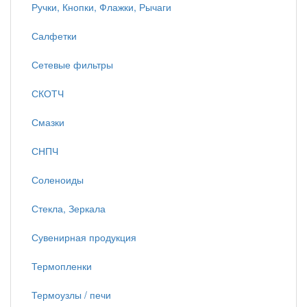
Ручки, Кнопки, Флажки, Рычаги
Салфетки
Сетевые фильтры
СКОТЧ
Смазки
СНПЧ
Соленоиды
Стекла, Зеркала
Сувенирная продукция
Термопленки
Термоузлы / печи