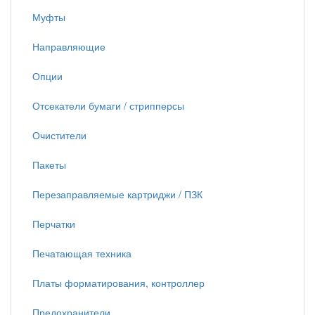
Муфты
Направляющие
Опции
Отсекатели бумаги / стрипперсы
Очистители
Пакеты
Перезаправляемые картриджи / ПЗК
Перчатки
Печатающая техника
Платы форматирования, контроллер
Предохранители