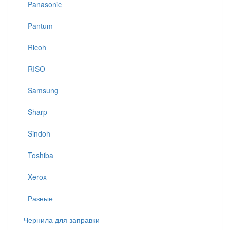
Panasonic
Pantum
Ricoh
RISO
Samsung
Sharp
Sindoh
Toshiba
Xerox
Разные
Чернила для заправки