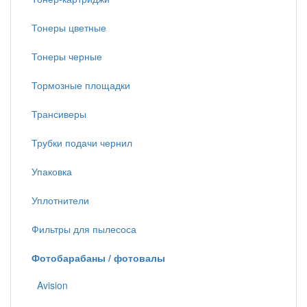
Тонеры цветные
Тонеры черные
Тормозные площадки
Трансиверы
Трубки подачи чернил
Упаковка
Уплотнители
Фильтры для пылесоса
Фотобарабаны / фотовалы
Avision