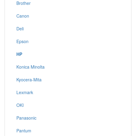
Brother
Canon
Deli
Epson
HP
Konica Minolta
Kyocera-Mita
Lexmark
OKI
Panasonic
Pantum