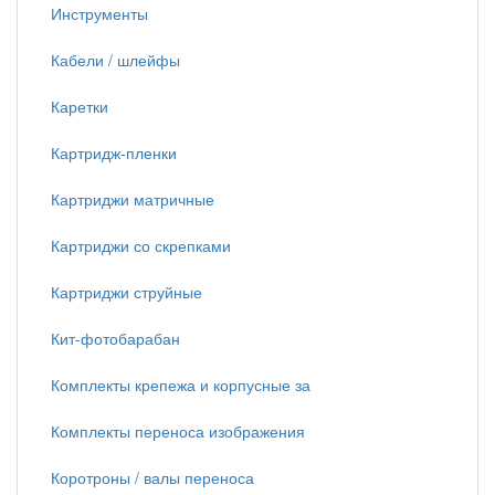
Инструменты
Кабели / шлейфы
Каретки
Картридж-пленки
Картриджи матричные
Картриджи со скрепками
Картриджи струйные
Кит-фотобарабан
Комплекты крепежа и корпусные за
Комплекты переноса изображения
Коротроны / валы переноса