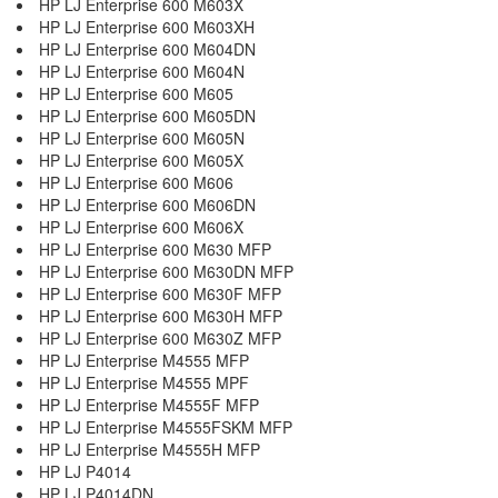
HP LJ Enterprise 600 M603X
HP LJ Enterprise 600 M603XH
HP LJ Enterprise 600 M604DN
HP LJ Enterprise 600 M604N
HP LJ Enterprise 600 M605
HP LJ Enterprise 600 M605DN
HP LJ Enterprise 600 M605N
HP LJ Enterprise 600 M605X
HP LJ Enterprise 600 M606
HP LJ Enterprise 600 M606DN
HP LJ Enterprise 600 M606X
HP LJ Enterprise 600 M630 MFP
HP LJ Enterprise 600 M630DN MFP
HP LJ Enterprise 600 M630F MFP
HP LJ Enterprise 600 M630H MFP
HP LJ Enterprise 600 M630Z MFP
HP LJ Enterprise M4555 MFP
HP LJ Enterprise M4555 MPF
HP LJ Enterprise M4555F MFP
HP LJ Enterprise M4555FSKM MFP
HP LJ Enterprise M4555H MFP
HP LJ P4014
HP LJ P4014DN