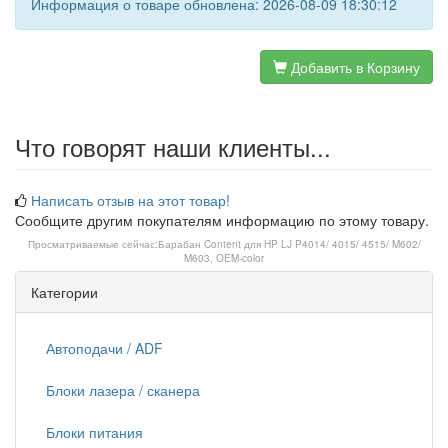
Информация о товаре обновлена: 2026-08-09 18:30:12
Добавить в Корзину
Что говорят наши клиенты...
Написать отзыв на этот товар!
Сообщите другим покупателям информацию по этому товару.
Просматриваемые сейчас:
Барабан Content для HP LJ P4014/ 4015/ 4515/ M602/
M603, OEM-color
Категории
Автоподачи / ADF
Блоки лазера / сканера
Блоки питания