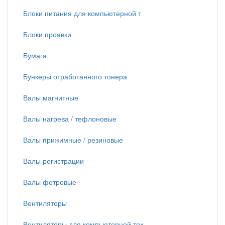
Блоки питания для компьютерной т
Блоки проявки
Бумага
Бункеры отработанного тонера
Валы магнитные
Валы нагрева / тефлоновые
Валы прижимные / резиновые
Валы регистрации
Валы фетровые
Вентиляторы
Вентиляторы для компьютерной тех