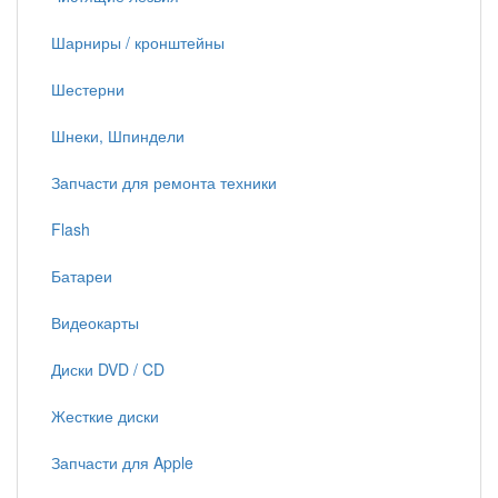
Шарниры / кронштейны
Шестерни
Шнеки, Шпиндели
Запчасти для ремонта техники
Flash
Батареи
Видеокарты
Диски DVD / CD
Жесткие диски
Запчасти для Apple