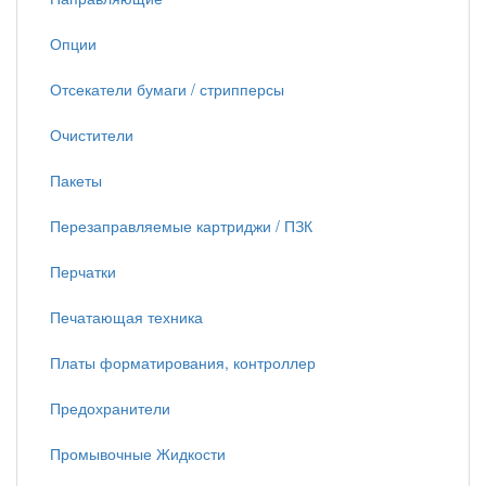
Опции
Отсекатели бумаги / стрипперсы
Очистители
Пакеты
Перезаправляемые картриджи / ПЗК
Перчатки
Печатающая техника
Платы форматирования, контроллер
Предохранители
Промывочные Жидкости