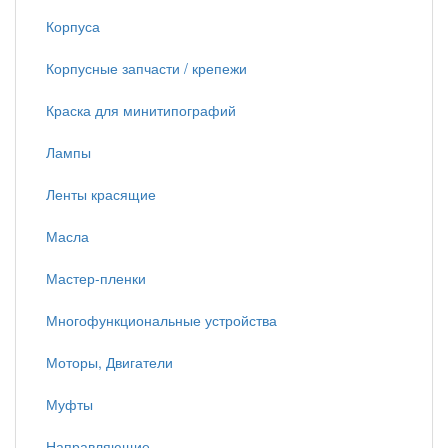
Корпуса
Корпусные запчасти / крепежи
Краска для минитипографий
Лампы
Ленты красящие
Масла
Мастер-пленки
Многофункциональные устройства
Моторы, Двигатели
Муфты
Направляющие