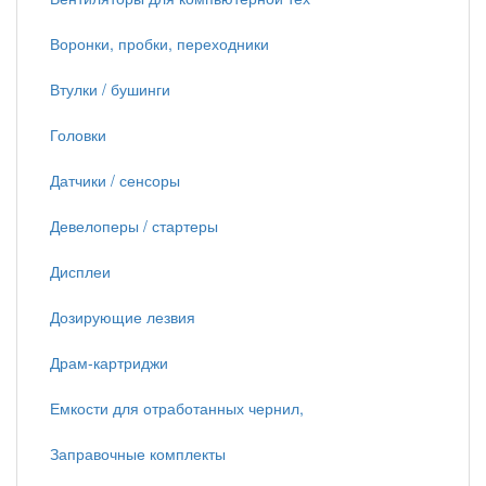
Воронки, пробки, переходники
Втулки / бушинги
Головки
Датчики / сенсоры
Девелоперы / стартеры
Дисплеи
Дозирующие лезвия
Драм-картриджи
Емкости для отработанных чернил,
Заправочные комплекты