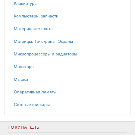
Клавиатуры
Компьютерн. запчасти
Материнские платы
Матрицы, Тачскрины, Экраны
Микропроцессоры и радиаторы
Мониторы
Мышки
Оперативная память
Сетевые фильтры
ПОКУПАТЕЛЬ