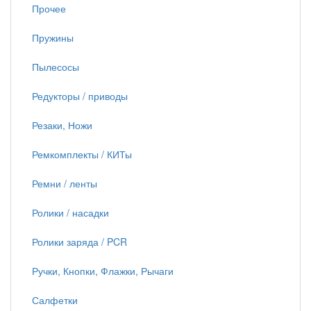
Прочее
Пружины
Пылесосы
Редукторы / приводы
Резаки, Ножи
Ремкомплекты / КИТы
Ремни / ленты
Ролики / насадки
Ролики заряда / PCR
Ручки, Кнопки, Флажки, Рычаги
Салфетки