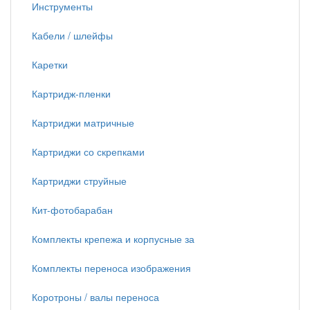
Инструменты
Кабели / шлейфы
Каретки
Картридж-пленки
Картриджи матричные
Картриджи со скрепками
Картриджи струйные
Кит-фотобарабан
Комплекты крепежа и корпусные за
Комплекты переноса изображения
Коротроны / валы переноса