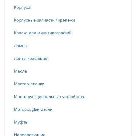
Корпуса
Корпусные запчасти / крепежи
Краска для минитипографий
Лампы
Ленты красящие
Масла
Мастер-пленки
Многофункциональные устройства
Моторы, Двигатели
Муфты
Направляющие