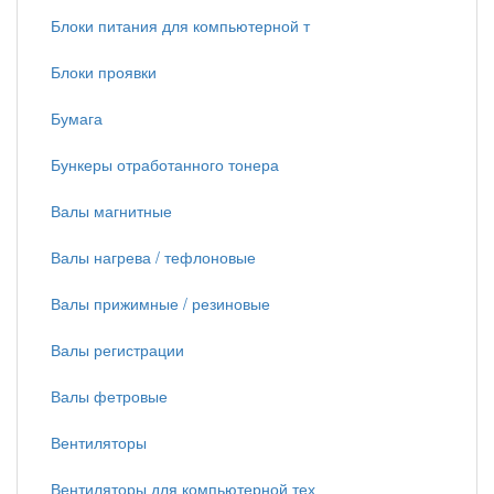
Блоки питания для компьютерной т
Блоки проявки
Бумага
Бункеры отработанного тонера
Валы магнитные
Валы нагрева / тефлоновые
Валы прижимные / резиновые
Валы регистрации
Валы фетровые
Вентиляторы
Вентиляторы для компьютерной тех