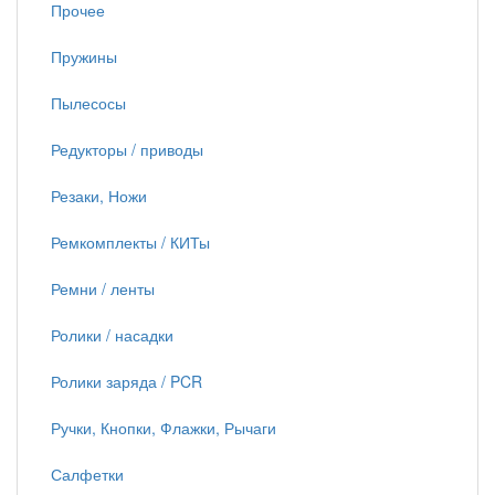
Прочее
Пружины
Пылесосы
Редукторы / приводы
Резаки, Ножи
Ремкомплекты / КИТы
Ремни / ленты
Ролики / насадки
Ролики заряда / PCR
Ручки, Кнопки, Флажки, Рычаги
Салфетки