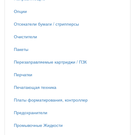
Опции
Отсекатели бумаги / стрипперсы
Очистители
Пакеты
Перезаправляемые картриджи / ПЗК
Перчатки
Печатающая техника
Платы форматирования, контроллер
Предохранители
Промывочные Жидкости