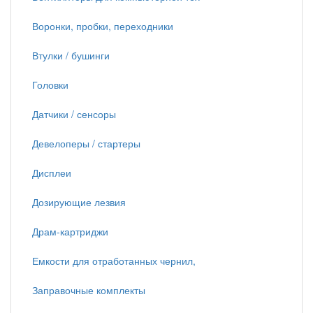
Воронки, пробки, переходники
Втулки / бушинги
Головки
Датчики / сенсоры
Девелоперы / стартеры
Дисплеи
Дозирующие лезвия
Драм-картриджи
Емкости для отработанных чернил,
Заправочные комплекты