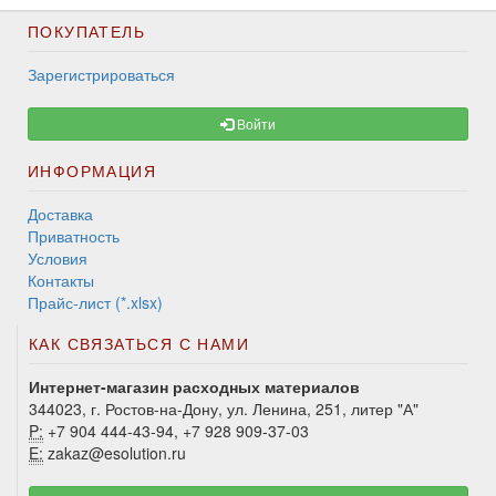
ПОКУПАТЕЛЬ
Зарегистрироваться
Войти
ИНФОРМАЦИЯ
Доставка
Приватность
Условия
Контакты
Прайс-лист (*.xlsx)
КАК СВЯЗАТЬСЯ С НАМИ
Интернет-магазин расходных материалов
344023, г. Ростов-на-Дону, ул. Ленина, 251, литер "А"
P:
+7 904 444-43-94, +7 928 909-37-03
E:
zakaz@esolution.ru