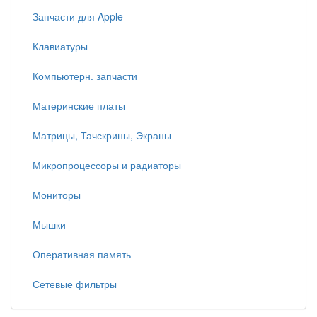
Запчасти для Apple
Клавиатуры
Компьютерн. запчасти
Материнские платы
Матрицы, Тачскрины, Экраны
Микропроцессоры и радиаторы
Мониторы
Мышки
Оперативная память
Сетевые фильтры