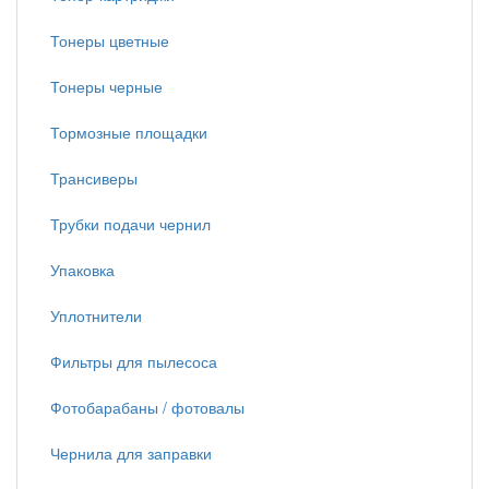
Тонеры цветные
Тонеры черные
Тормозные площадки
Трансиверы
Трубки подачи чернил
Упаковка
Уплотнители
Фильтры для пылесоса
Фотобарабаны / фотовалы
Чернила для заправки