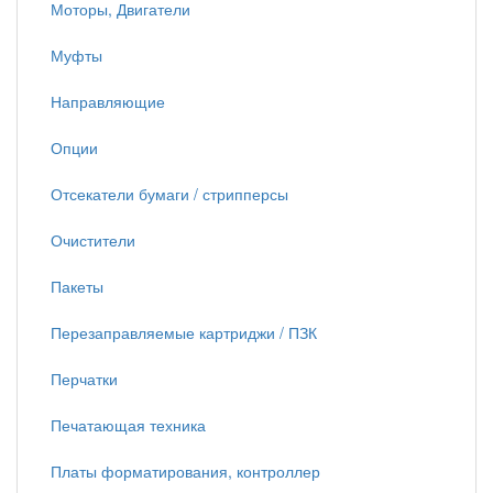
Моторы, Двигатели
Муфты
Направляющие
Опции
Отсекатели бумаги / стрипперсы
Очистители
Пакеты
Перезаправляемые картриджи / ПЗК
Перчатки
Печатающая техника
Платы форматирования, контроллер