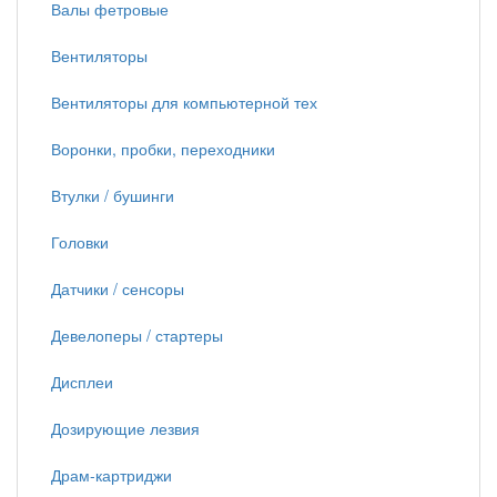
Валы фетровые
Вентиляторы
Вентиляторы для компьютерной тех
Воронки, пробки, переходники
Втулки / бушинги
Головки
Датчики / сенсоры
Девелоперы / стартеры
Дисплеи
Дозирующие лезвия
Драм-картриджи