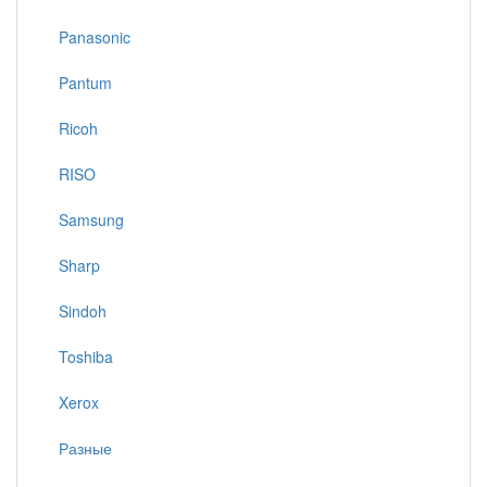
Panasonic
Pantum
Ricoh
RISO
Samsung
Sharp
Sindoh
Toshiba
Xerox
Разные