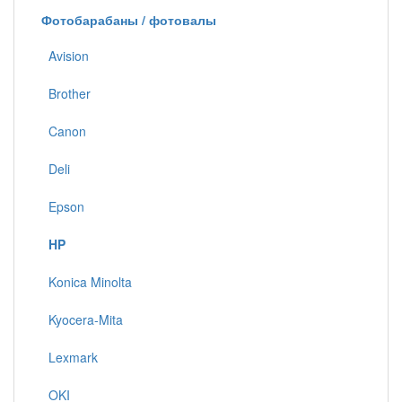
Фотобарабаны / фотовалы
Avision
Brother
Canon
Deli
Epson
HP
Konica Minolta
Kyocera-Mita
Lexmark
OKI