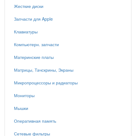
Жесткие диски
Запчасти для Apple
Клавиатуры
Компьютерн. запчасти
Материнские платы
Матрицы, Тачскрины, Экраны
Микропроцессоры и радиаторы
Мониторы
Мышки
Оперативная память
Сетевые фильтры