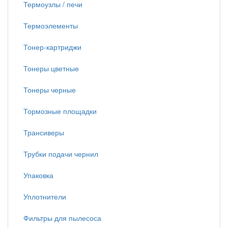
Термоузлы / печи
Термоэлементы
Тонер-картриджи
Тонеры цветные
Тонеры черные
Тормозные площадки
Трансиверы
Трубки подачи чернил
Упаковка
Уплотнители
Фильтры для пылесоса