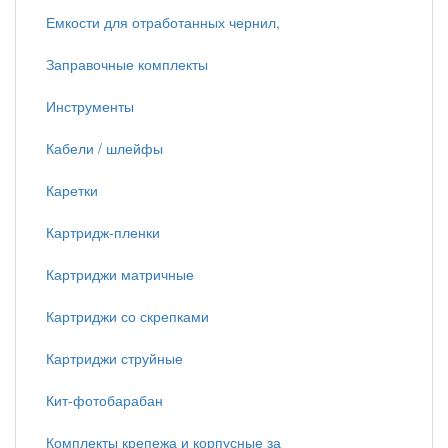
Емкости для отработанных чернил,
Заправочные комплекты
Инструменты
Кабели / шлейфы
Каретки
Картридж-пленки
Картриджи матричные
Картриджи со скрепками
Картриджи струйные
Кит-фотобарабан
Комплекты крепежа и корпусные за