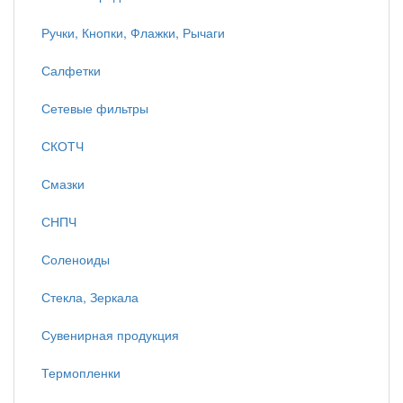
Ручки, Кнопки, Флажки, Рычаги
Салфетки
Сетевые фильтры
СКОТЧ
Смазки
СНПЧ
Соленоиды
Стекла, Зеркала
Сувенирная продукция
Термопленки