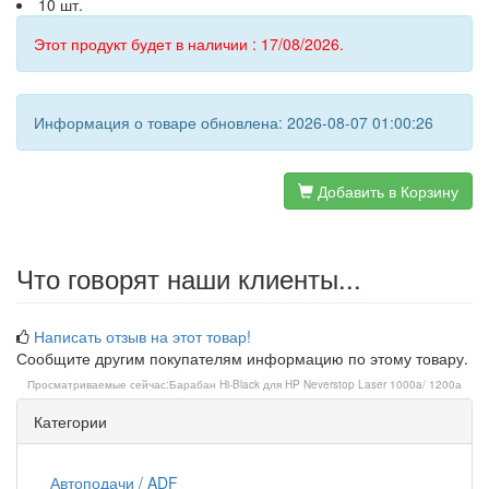
10 шт.
Этот продукт будет в наличии : 17/08/2026.
Информация о товаре обновлена: 2026-08-07 01:00:26
Добавить в Корзину
Что говорят наши клиенты...
Написать отзыв на этот товар!
Сообщите другим покупателям информацию по этому товару.
Просматриваемые сейчас:
Барабан Hi-Black для HP Neverstop Laser 1000a/ 1200а
Категории
Автоподачи / ADF