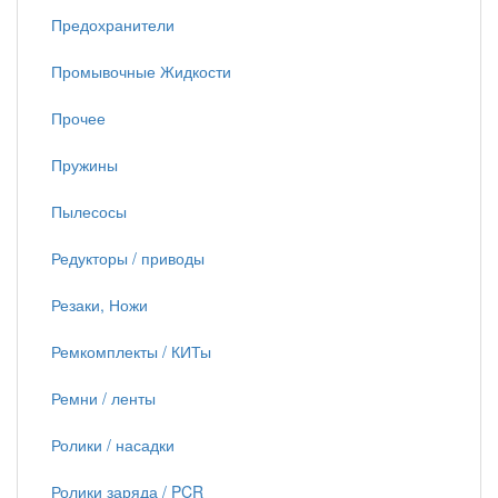
Предохранители
Промывочные Жидкости
Прочее
Пружины
Пылесосы
Редукторы / приводы
Резаки, Ножи
Ремкомплекты / КИТы
Ремни / ленты
Ролики / насадки
Ролики заряда / PCR