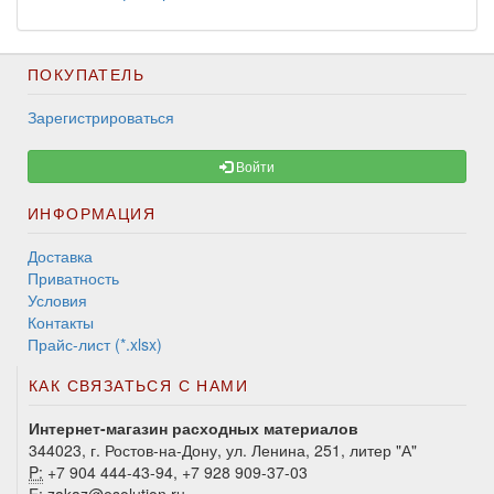
ПОКУПАТЕЛЬ
Зарегистрироваться
Войти
ИНФОРМАЦИЯ
Доставка
Приватность
Условия
Контакты
Прайс-лист (*.xlsx)
КАК СВЯЗАТЬСЯ С НАМИ
Интернет-магазин расходных материалов
344023, г. Ростов-на-Дону, ул. Ленина, 251, литер "А"
P:
+7 904 444-43-94, +7 928 909-37-03