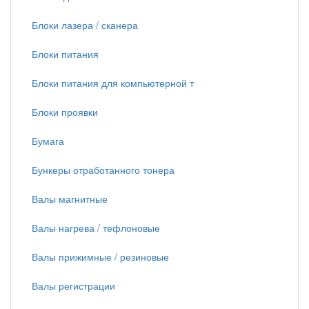
Блоки лазера / сканера
Блоки питания
Блоки питания для компьютерной т
Блоки проявки
Бумага
Бункеры отработанного тонера
Валы магнитные
Валы нагрева / тефлоновые
Валы прижимные / резиновые
Валы регистрации