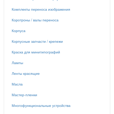
Комплекты переноса изображения
Коротроны / валы переноса
Корпуса
Корпусные запчасти / крепежи
Краска для минитипографий
Лампы
Ленты красящие
Масла
Мастер-пленки
Многофункциональные устройства