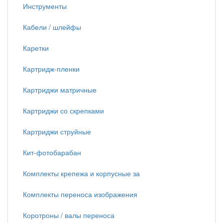
Инструменты
Кабели / шлейфы
Каретки
Картридж-пленки
Картриджи матричные
Картриджи со скрепками
Картриджи струйные
Кит-фотобарабан
Комплекты крепежа и корпусные за
Комплекты переноса изображения
Коротроны / валы переноса