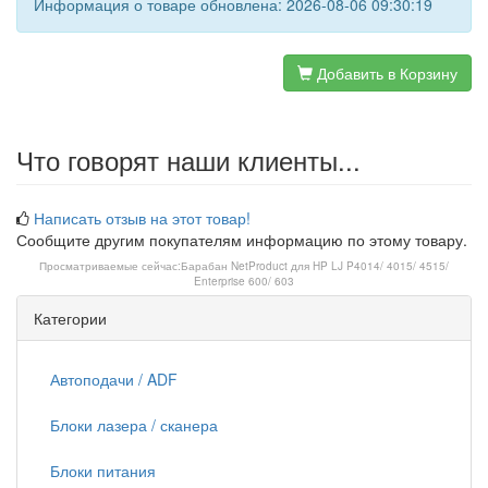
Информация о товаре обновлена: 2026-08-06 09:30:19
Добавить в Корзину
Что говорят наши клиенты...
Написать отзыв на этот товар!
Сообщите другим покупателям информацию по этому товару.
Просматриваемые сейчас:
Барабан NetProduct для HP LJ P4014/ 4015/ 4515/
Enterprise 600/ 603
Категории
Автоподачи / ADF
Блоки лазера / сканера
Блоки питания