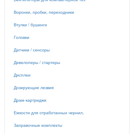
Воронки, пробки, переходники
Втулки / бушинги
Головки
Датчики / сенсоры
Девелоперы / стартеры
Дисплеи
Дозирующие лезвия
Драм-картриджи
Емкости для отработанных чернил,
Заправочные комплекты