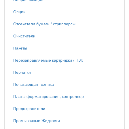
Опции
Отсекатели бумаги / стрипперсы
Очистители
Пакеты
Перезаправляемые картриджи / ПЗК
Перчатки
Печатающая техника
Платы форматирования, контроллер
Предохранители
Промывочные Жидкости