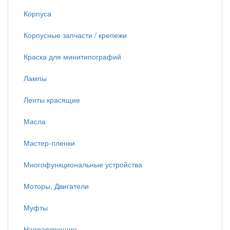
Корпуса
Корпусные запчасти / крепежи
Краска для минитипографий
Лампы
Ленты красящие
Масла
Мастер-пленки
Многофункциональные устройства
Моторы, Двигатели
Муфты
Направляющие