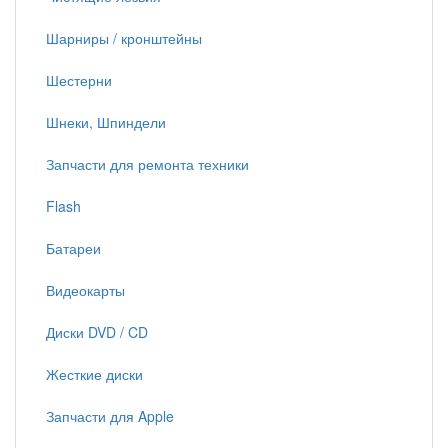
Шарниры / кронштейны
Шестерни
Шнеки, Шпиндели
Запчасти для ремонта техники
Flash
Батареи
Видеокарты
Диски DVD / CD
Жесткие диски
Запчасти для Apple