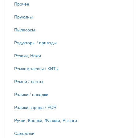
Прочее
Пружины
Пылесосы
Редукторы / приводы
Резаки, Ножи
Ремкомплекты / КИТы
Ремни / ленты
Ролики / насадки
Ролики заряда / PCR
Ручки, Кнопки, Флажки, Рычаги
Салфетки