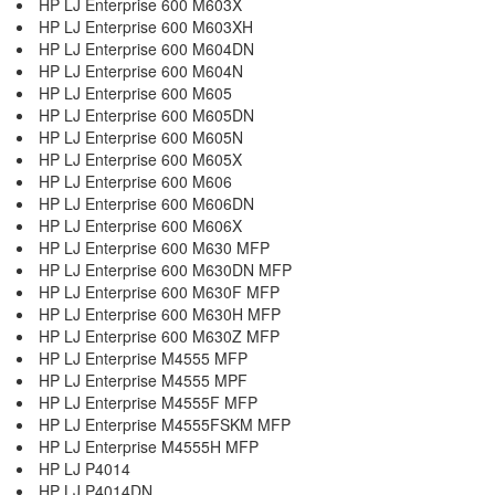
HP LJ Enterprise 600 M603X
HP LJ Enterprise 600 M603XH
HP LJ Enterprise 600 M604DN
HP LJ Enterprise 600 M604N
HP LJ Enterprise 600 M605
HP LJ Enterprise 600 M605DN
HP LJ Enterprise 600 M605N
HP LJ Enterprise 600 M605X
HP LJ Enterprise 600 M606
HP LJ Enterprise 600 M606DN
HP LJ Enterprise 600 M606X
HP LJ Enterprise 600 M630 MFP
HP LJ Enterprise 600 M630DN MFP
HP LJ Enterprise 600 M630F MFP
HP LJ Enterprise 600 M630H MFP
HP LJ Enterprise 600 M630Z MFP
HP LJ Enterprise M4555 MFP
HP LJ Enterprise M4555 MPF
HP LJ Enterprise M4555F MFP
HP LJ Enterprise M4555FSKM MFP
HP LJ Enterprise M4555H MFP
HP LJ P4014
HP LJ P4014DN