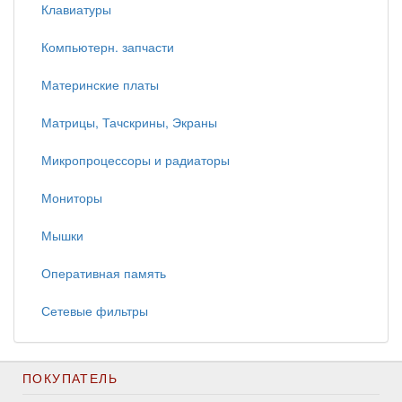
Клавиатуры
Компьютерн. запчасти
Материнские платы
Матрицы, Тачскрины, Экраны
Микропроцессоры и радиаторы
Мониторы
Мышки
Оперативная память
Сетевые фильтры
ПОКУПАТЕЛЬ