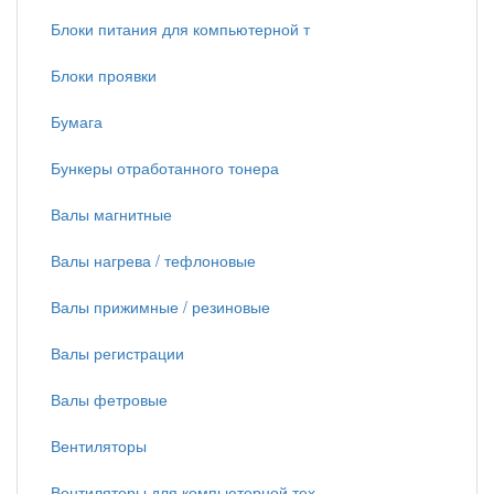
Блоки питания для компьютерной т
Блоки проявки
Бумага
Бункеры отработанного тонера
Валы магнитные
Валы нагрева / тефлоновые
Валы прижимные / резиновые
Валы регистрации
Валы фетровые
Вентиляторы
Вентиляторы для компьютерной тех