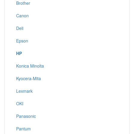
Brother
Canon
Deli
Epson
HP
Konica Minolta
Kyocera-Mita
Lexmark
OKI
Panasonic
Pantum