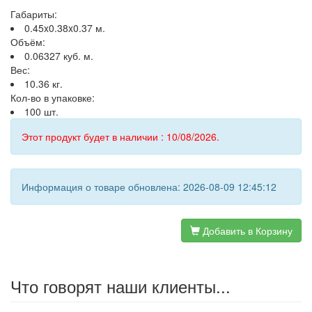
Габариты:
0.45x0.38x0.37 м.
Объём:
0.06327 куб. м.
Вес:
10.36 кг.
Кол-во в упаковке:
100 шт.
Этот продукт будет в наличии : 10/08/2026.
Информация о товаре обновлена: 2026-08-09 12:45:12
Добавить в Корзину
Что говорят наши клиенты...