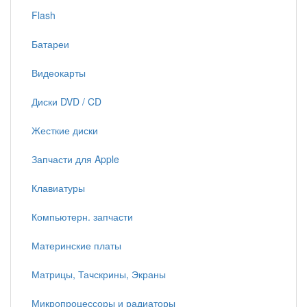
Flash
Батареи
Видеокарты
Диски DVD / CD
Жесткие диски
Запчасти для Apple
Клавиатуры
Компьютерн. запчасти
Материнские платы
Матрицы, Тачскрины, Экраны
Микропроцессоры и радиаторы