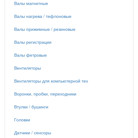
Валы магнитные
Валы нагрева / тефлоновые
Валы прижимные / резиновые
Валы регистрации
Валы фетровые
Вентиляторы
Вентиляторы для компьютерной тех
Воронки, пробки, переходники
Втулки / бушинги
Головки
Датчики / сенсоры