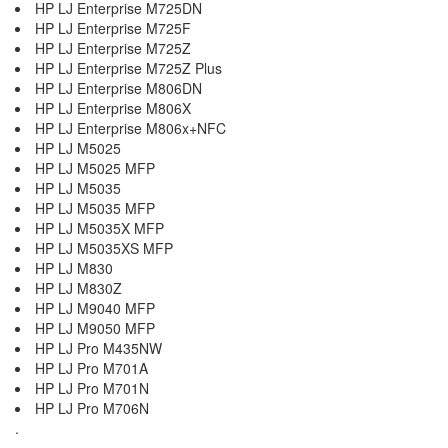
HP LJ Enterprise M725DN
HP LJ Enterprise M725F
HP LJ Enterprise M725Z
HP LJ Enterprise M725Z Plus
HP LJ Enterprise M806DN
HP LJ Enterprise M806X
HP LJ Enterprise M806x+NFC
HP LJ M5025
HP LJ M5025 MFP
HP LJ M5035
HP LJ M5035 MFP
HP LJ M5035X MFP
HP LJ M5035XS MFP
HP LJ M830
HP LJ M830Z
HP LJ M9040 MFP
HP LJ M9050 MFP
HP LJ Pro M435NW
HP LJ Pro M701A
HP LJ Pro M701N
HP LJ Pro M706N
.