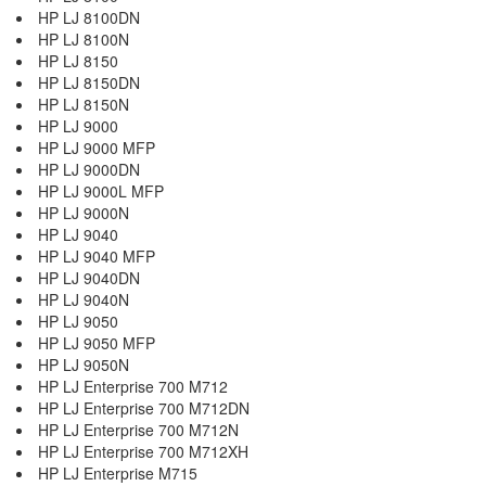
HP LJ 8100DN
HP LJ 8100N
HP LJ 8150
HP LJ 8150DN
HP LJ 8150N
HP LJ 9000
HP LJ 9000 MFP
HP LJ 9000DN
HP LJ 9000L MFP
HP LJ 9000N
HP LJ 9040
HP LJ 9040 MFP
HP LJ 9040DN
HP LJ 9040N
HP LJ 9050
HP LJ 9050 MFP
HP LJ 9050N
HP LJ Enterprise 700 M712
HP LJ Enterprise 700 M712DN
HP LJ Enterprise 700 M712N
HP LJ Enterprise 700 M712XH
HP LJ Enterprise M715