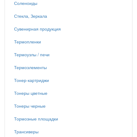
Соленоиды
Стекла, Зеркала
Сувенирная продукция
Термопленки
Термоузлы / печи
Термоэлементы
Тонер-картриджи
Тонеры цветные
Тонеры черные
Тормозные площадки
Трансиверы