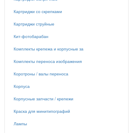
Картриджи со скрепками
Картриджи струйные
Кит-фотобарабан
Комплекты крепежа и корпусные за
Комплекты переноса изображения
Коротроны / валы переноса
Корпуса
Корпусные запчасти / крепежи
Краска для минитипографий
Лампы