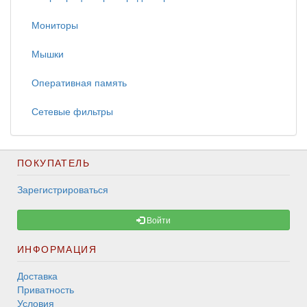
Мониторы
Мышки
Оперативная память
Сетевые фильтры
ПОКУПАТЕЛЬ
Зарегистрироваться
Войти
ИНФОРМАЦИЯ
Доставка
Приватность
Условия