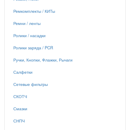
Ремкомплекты / КИТы
Ремни / ленты
Ролики / насадки
Ролики заряда / PCR
Ручки, Кнопки, Флажки, Рычаги
Салфетки
Сетевые фильтры
СКОТЧ
Смазки
СНПЧ