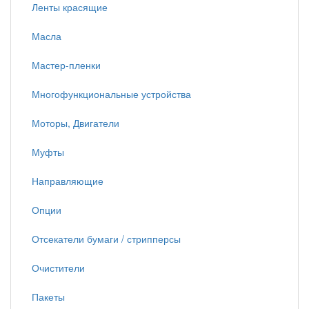
Ленты красящие
Масла
Мастер-пленки
Многофункциональные устройства
Моторы, Двигатели
Муфты
Направляющие
Опции
Отсекатели бумаги / стрипперсы
Очистители
Пакеты