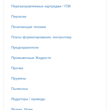
Перезаправляемые картриджи / ПЗК
Перчатки
Печатающая техника
Платы форматирования, контроллер
Предохранители
Промывочные Жидкости
Прочее
Пружины
Пылесосы
Редукторы / приводы
Резаки, Ножи