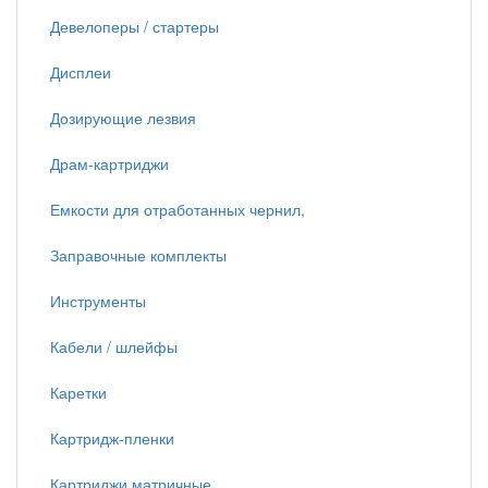
Девелоперы / стартеры
Дисплеи
Дозирующие лезвия
Драм-картриджи
Емкости для отработанных чернил,
Заправочные комплекты
Инструменты
Кабели / шлейфы
Каретки
Картридж-пленки
Картриджи матричные