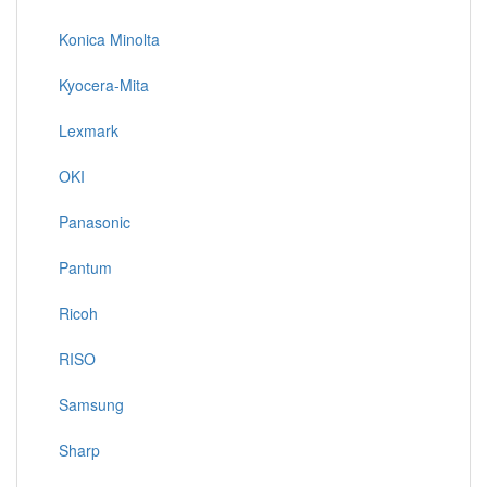
Konica Minolta
Kyocera-Mita
Lexmark
OKI
Panasonic
Pantum
Ricoh
RISO
Samsung
Sharp