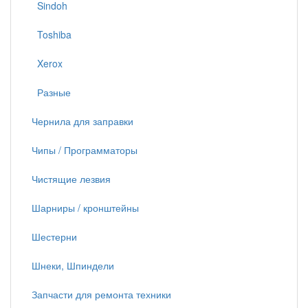
Sindoh
Toshiba
Xerox
Разные
Чернила для заправки
Чипы / Программаторы
Чистящие лезвия
Шарниры / кронштейны
Шестерни
Шнеки, Шпиндели
Запчасти для ремонта техники