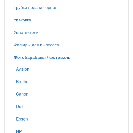
Трубки подачи чернил
Упаковка
Уплотнители
Фильтры для пылесоса
Фотобарабаны / фотовалы
Avision
Brother
Canon
Deli
Epson
HP