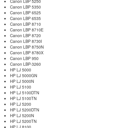
Canon LBP 5250
Canon LBP 5350
Canon LBP 6525
Canon LBP 6535
Canon LBP 8710
Canon LBP 8710E
Canon LBP 8720
Canon LBP 8730I
Canon LBP 8750N
Canon LBP 8780X
Canon LBP 950
Canon LBP-3260
HP LJ 5000
HP LJ 5000GN
HP LJ 5000N
HP LJ 5100
HP LJ 5100DTN
HP LJ 5100TN
HP LJ 5200
HP LJ 5200DTN
HP LJ 5200N
HP LJ 5200TN
HP LJ 8100