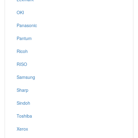
OKI
Panasonic
Pantum
Ricoh
RISO
Samsung
Sharp
Sindoh
Toshiba
Xerox