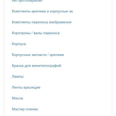
Кит-фотобарабан
Комплекты крепежа и корпусные за
Комплекты переноса изображения
Коротроны / валы переноса
Корпуса
Корпусные запчасти / крепежи
Краска для минитипографий
Лампы
Ленты красящие
Масла
Мастер-пленки