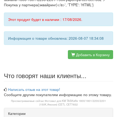
Покупка у партнера(эквайринг)</a>', 'TYPE': 'HTML'}
Этот продукт будет в наличии : 17/08/2026.
Информация о товаре обновлена: 2026-08-07 18:34:08
Добавить в Корзину
Что говорят наши клиенты...
Написать отзыв на этот товар!
Сообщите другим покупателям информацию по этому товару.
Просматриваемые сейчас:
Фотовал для KM TASKalfa 1800/1801/2200/2201
(150K,Япония) (CET), CET7832
Категории