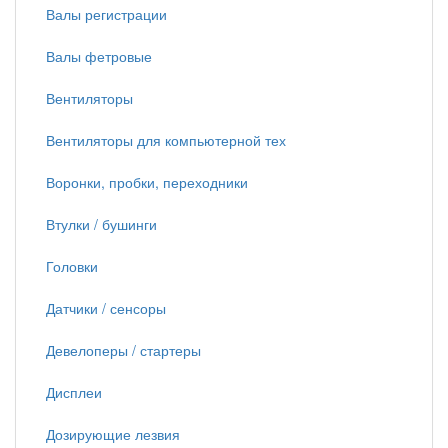
Валы регистрации
Валы фетровые
Вентиляторы
Вентиляторы для компьютерной тех
Воронки, пробки, переходники
Втулки / бушинги
Головки
Датчики / сенсоры
Девелоперы / стартеры
Дисплеи
Дозирующие лезвия