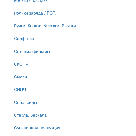
Ролики / насадки
Ролики заряда / PCR
Ручки, Кнопки, Флажки, Рычаги
Салфетки
Сетевые фильтры
СКОТЧ
Смазки
СНПЧ
Соленоиды
Стекла, Зеркала
Сувенирная продукция