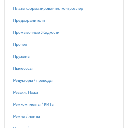
Платы форматирования, контроллер
Предохранители
Промывочные Жидкости
Прочее
Пружины
Пылесосы
Редукторы / приводы
Резаки, Ножи
Ремкомплекты / КИТы
Ремни / ленты