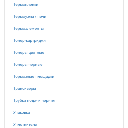
Термопленки
Термоузлы / печи
Термоэлементы
Тонер-картриджи
Тонеры цветные
Тонеры черные
Тормозные площадки
Трансиверы
Трубки подачи чернил
Упаковка
Уплотнители