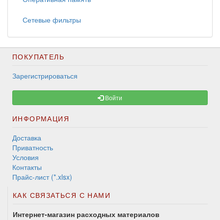
Сетевые фильтры
ПОКУПАТЕЛЬ
Зарегистрироваться
Войти
ИНФОРМАЦИЯ
Доставка
Приватность
Условия
Контакты
Прайс-лист (*.xlsx)
КАК СВЯЗАТЬСЯ С НАМИ
Интернет-магазин расходных материалов