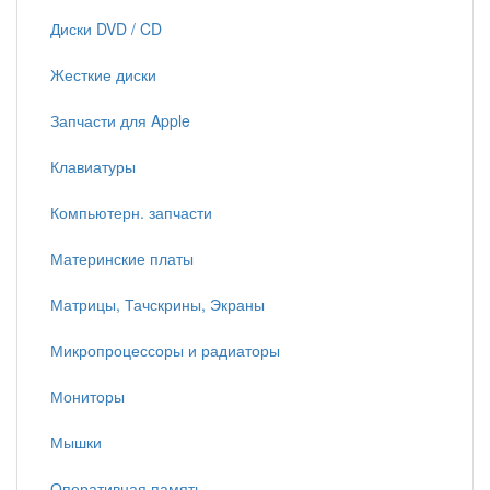
Диски DVD / CD
Жесткие диски
Запчасти для Apple
Клавиатуры
Компьютерн. запчасти
Материнские платы
Матрицы, Тачскрины, Экраны
Микропроцессоры и радиаторы
Мониторы
Мышки
Оперативная память