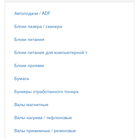
Автоподачи / ADF
Блоки лазера / сканера
Блоки питания
Блоки питания для компьютерной т
Блоки проявки
Бумага
Бункеры отработанного тонера
Валы магнитные
Валы нагрева / тефлоновые
Валы прижимные / резиновые