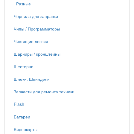
Разные
Чернила для заправки
Чипы / Программаторы
Чистящие лезвия
Шарниры / кронштейны
Шестерни
Шнеки, Шпиндели
Запчасти для ремонта техники
Flash
Батареи
Видеокарты