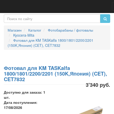
Магазин
Каталог
Фотобарабаны / фотовалы
Kyocera-Mita
Фотовал для KM TASKalfa 1800/1801/2200/2201
(150K,Япония) (CET), CET7832
Фотовал для KM TASKalfa
1800/1801/2200/2201 (150K,Япония) (CET),
CET7832
3'340 руб.
Доступно для заказа: 1
шт.
Дата поступления:
17/08/2026