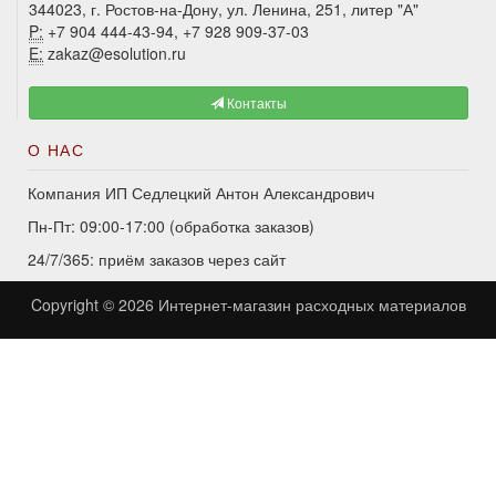
344023, г. Ростов-на-Дону, ул. Ленина, 251, литер "А"
P:
+7 904 444-43-94, +7 928 909-37-03
E:
zakaz@esolution.ru
Контакты
О НАС
Компания ИП Седлецкий Антон Александрович
Пн-Пт: 09:00-17:00 (обработка заказов)
24/7/365: приём заказов через сайт
Copyright © 2026
Интернет-магазин расходных материалов