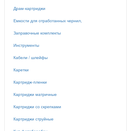
Драм-картриджи
Емкости для отработанных чернил,
Заправочные комплекты
Инструменты
Кабели / шлейфы
Каретки
Картридж-пленки
Картриджи матричные
Картриджи со скрепками
Картриджи струйные