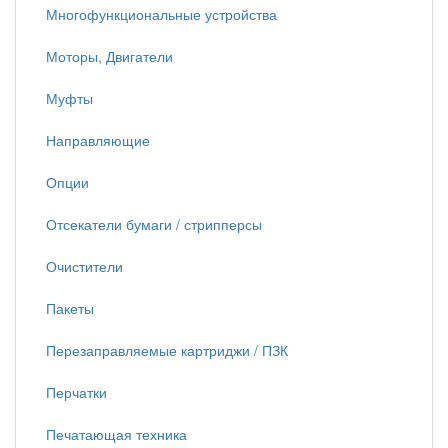
Многофункциональные устройства
Моторы, Двигатели
Муфты
Направляющие
Опции
Отсекатели бумаги / стрипперсы
Очистители
Пакеты
Перезаправляемые картриджи / ПЗК
Перчатки
Печатающая техника