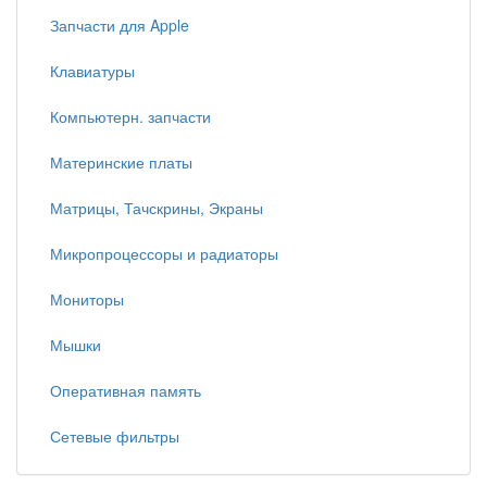
Запчасти для Apple
Клавиатуры
Компьютерн. запчасти
Материнские платы
Матрицы, Тачскрины, Экраны
Микропроцессоры и радиаторы
Мониторы
Мышки
Оперативная память
Сетевые фильтры