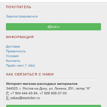
ПОКУПАТЕЛЬ
Зарегистрироваться
Войти
ИНФОРМАЦИЯ
Доставка
Приватность
Условия
Контакты
Прайс-лист (*.xlsx)
КАК СВЯЗАТЬСЯ С НАМИ
Интернет-магазин расходных материалов
344023, г. Ростов-на-Дону, ул. Ленина, 251, литер "А"
P:
+7 904 444-43-94, +7 928 909-37-03
E:
zakaz@esolution.ru