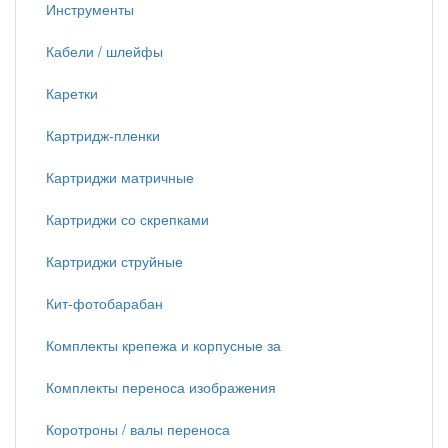
Инструменты
Кабели / шлейфы
Каретки
Картридж-пленки
Картриджи матричные
Картриджи со скрепками
Картриджи струйные
Кит-фотобарабан
Комплекты крепежа и корпусные за
Комплекты переноса изображения
Коротроны / валы переноса