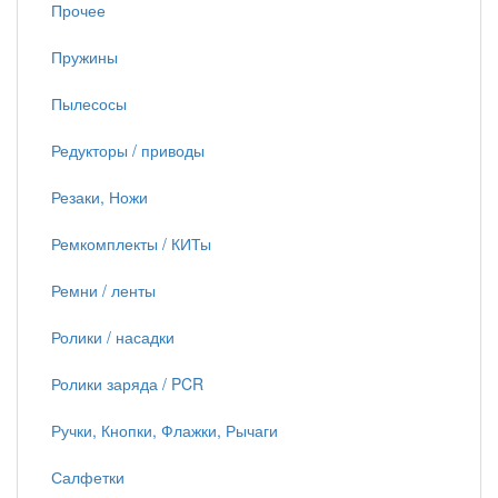
Прочее
Пружины
Пылесосы
Редукторы / приводы
Резаки, Ножи
Ремкомплекты / КИТы
Ремни / ленты
Ролики / насадки
Ролики заряда / PCR
Ручки, Кнопки, Флажки, Рычаги
Салфетки