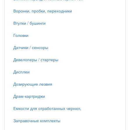
Воронки, пробки, переходники
Втулки / бушинги
Головки
Датчики / сенсоры
Девелоперы / стартеры
Дисплеи
Дозирующие лезвия
Драм-картриджи
Емкости для отработанных чернил,
Заправочные комплекты