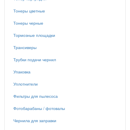
Тонеры цветные
Тонеры черные
Тормозные площадки
Трансиверы
Трубки подачи чернил
Упаковка
Уплотнители
Фильтры для пылесоса
Фотобарабаны / фотовалы
Чернила для заправки