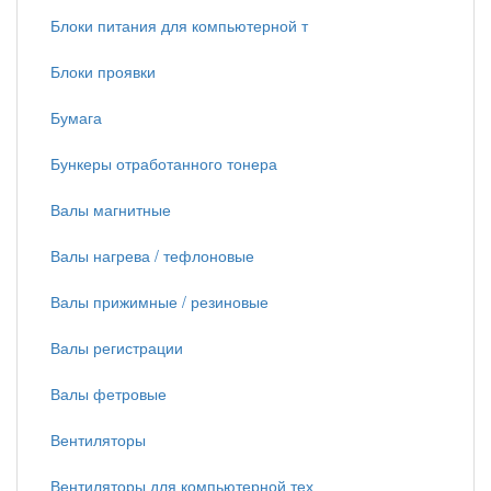
Блоки питания для компьютерной т
Блоки проявки
Бумага
Бункеры отработанного тонера
Валы магнитные
Валы нагрева / тефлоновые
Валы прижимные / резиновые
Валы регистрации
Валы фетровые
Вентиляторы
Вентиляторы для компьютерной тех