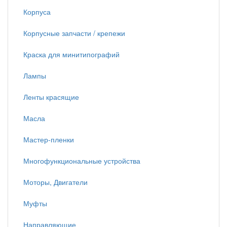
Корпуса
Корпусные запчасти / крепежи
Краска для минитипографий
Лампы
Ленты красящие
Масла
Мастер-пленки
Многофункциональные устройства
Моторы, Двигатели
Муфты
Направляющие