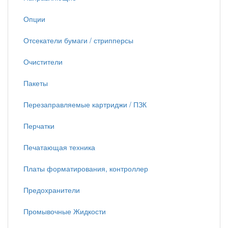
Опции
Отсекатели бумаги / стрипперсы
Очистители
Пакеты
Перезаправляемые картриджи / ПЗК
Перчатки
Печатающая техника
Платы форматирования, контроллер
Предохранители
Промывочные Жидкости