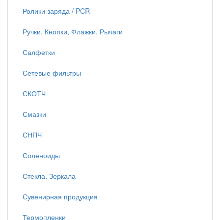
Ролики заряда / PCR
Ручки, Кнопки, Флажки, Рычаги
Салфетки
Сетевые фильтры
СКОТЧ
Смазки
СНПЧ
Соленоиды
Стекла, Зеркала
Сувенирная продукция
Термопленки