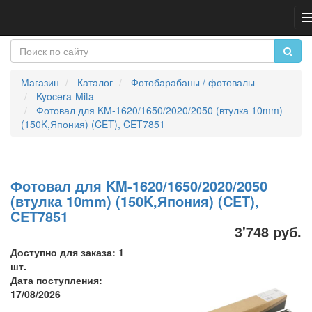
Магазин
Каталог
Фотобарабаны / фотовалы
Kyocera-Mita
Фотовал для KM-1620/1650/2020/2050 (втулка 10mm)
(150K,Япония) (CET), CET7851
Фотовал для KM-1620/1650/2020/2050
(втулка 10mm) (150K,Япония) (CET),
CET7851
3'748 руб.
Доступно для заказа: 1
шт.
Дата поступления:
17/08/2026