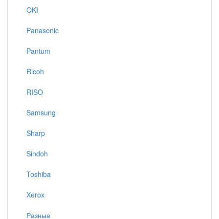
OKI
Panasonic
Pantum
Ricoh
RISO
Samsung
Sharp
Sindoh
Toshiba
Xerox
Разные