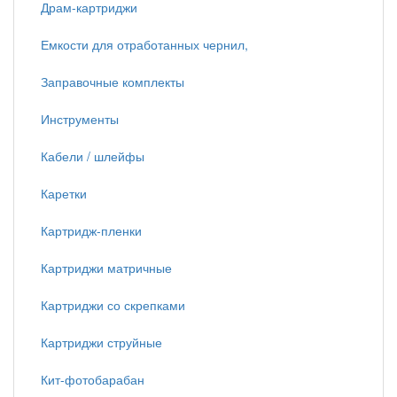
Драм-картриджи
Емкости для отработанных чернил,
Заправочные комплекты
Инструменты
Кабели / шлейфы
Каретки
Картридж-пленки
Картриджи матричные
Картриджи со скрепками
Картриджи струйные
Кит-фотобарабан