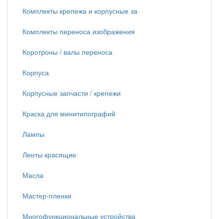
Комплекты крепежа и корпусные за
Комплекты переноса изображения
Коротроны / валы переноса
Корпуса
Корпусные запчасти / крепежи
Краска для минитипографий
Лампы
Ленты красящие
Масла
Мастер-пленки
Многофункциональные устройства