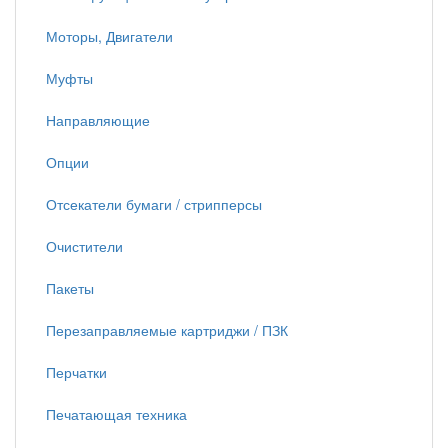
Моторы, Двигатели
Муфты
Направляющие
Опции
Отсекатели бумаги / стрипперсы
Очистители
Пакеты
Перезаправляемые картриджи / ПЗК
Перчатки
Печатающая техника