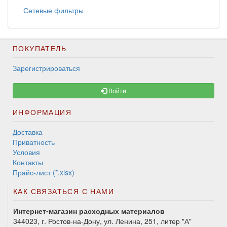
Сетевые фильтры
ПОКУПАТЕЛЬ
Зарегистрироваться
Войти
ИНФОРМАЦИЯ
Доставка
Приватность
Условия
Контакты
Прайс-лист (*.xlsx)
КАК СВЯЗАТЬСЯ С НАМИ
Интернет-магазин расходных материалов
344023, г. Ростов-на-Дону, ул. Ленина, 251, литер "А"