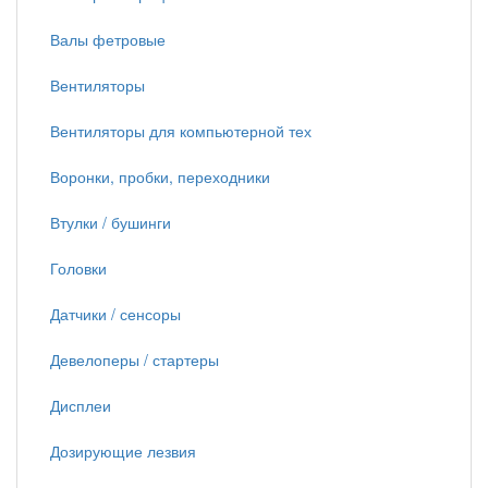
Валы фетровые
Вентиляторы
Вентиляторы для компьютерной тех
Воронки, пробки, переходники
Втулки / бушинги
Головки
Датчики / сенсоры
Девелоперы / стартеры
Дисплеи
Дозирующие лезвия