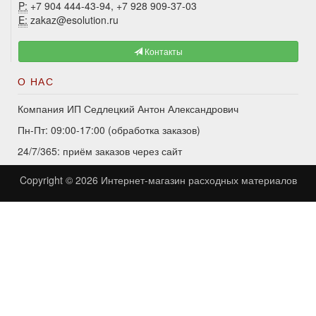
P:
+7 904 444-43-94, +7 928 909-37-03
E:
zakaz@esolution.ru
Контакты
О НАС
Компания ИП Седлецкий Антон Александрович
Пн-Пт: 09:00-17:00 (обработка заказов)
24/7/365: приём заказов через сайт
Copyright © 2026
Интернет-магазин расходных материалов