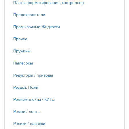
Платы форматирования, контроллер
Предохранители
Промывочные Жидкости
Прочее
Пружины
Пылесосы
Редукторы / приводы
Резаки, Ножи
Ремкомплекты / КИТы
Ремни / ленты
Ролики / насадки