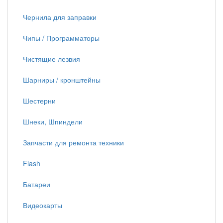
Чернила для заправки
Чипы / Программаторы
Чистящие лезвия
Шарниры / кронштейны
Шестерни
Шнеки, Шпиндели
Запчасти для ремонта техники
Flash
Батареи
Видеокарты