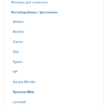
Фильтры для пылесоса
Фотобарабаны / фотовалы
Avision
Brother
Canon
Deli
Epson
HP
Konica Minolta
Kyocera-Mita
Lexmark