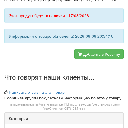
Этот продукт будет в наличии : 17/08/2026.
Информация о товаре обновлена: 2026-08-08 20:34:10
Добавить в Корзину
Что говорят наши клиенты...
Написать отзыв на этот товар!
Сообщите другим покупателям информацию по этому товару.
Просматриваемые сейчас:
Фотовал для KM-1620/1650/2020/2050 (втулка 10mm)
(150K,Япония) (CET), CET7851
Категории