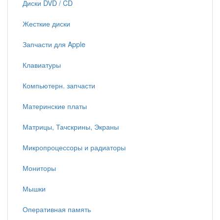
Диски DVD / CD
Жесткие диски
Запчасти для Apple
Клавиатуры
Компьютерн. запчасти
Материнские платы
Матрицы, Тачскрины, Экраны
Микропроцессоры и радиаторы
Мониторы
Мышки
Оперативная память