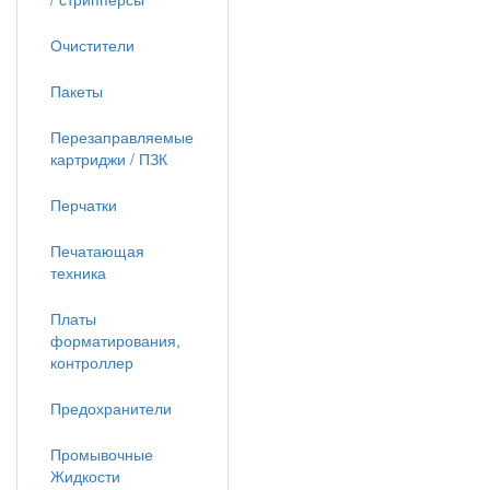
Очистители
Пакеты
Перезаправляемые
картриджи / ПЗК
Перчатки
Печатающая
техника
Платы
форматирования,
контроллер
Предохранители
Промывочные
Жидкости