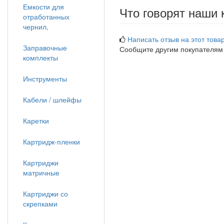
Емкости для
Что говорят наши 
отработанных
чернил,
Написать отзыв на этот товар
Заправочные
Сообщите другим покупателям
комплекты
Инструменты
Кабели / шлейфы
Каретки
Картридж-пленки
Картриджи
матричные
Картриджи со
скрепками