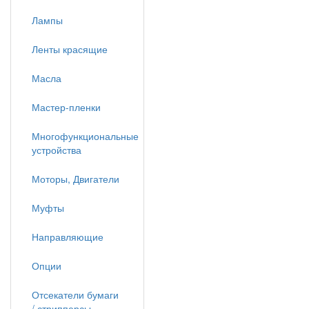
Лампы
Ленты красящие
Масла
Мастер-пленки
Многофункциональные
устройства
Моторы, Двигатели
Муфты
Направляющие
Опции
Отсекатели бумаги
/ стрипперсы