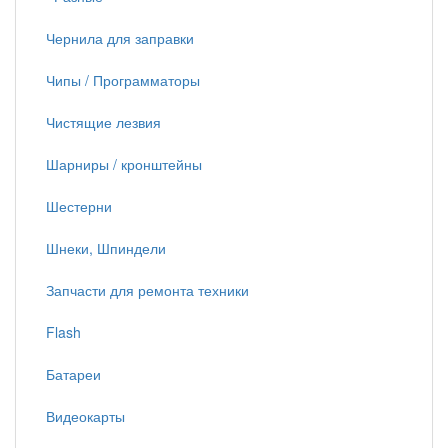
Чернила для заправки
Чипы / Программаторы
Чистящие лезвия
Шарниры / кронштейны
Шестерни
Шнеки, Шпиндели
Запчасти для ремонта техники
Flash
Батареи
Видеокарты