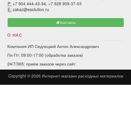
P:
+7 904 444-43-94, +7 928 909-37-03
E:
zakaz@esolution.ru
Контакты
О НАС
Компания ИП Седлецкий Антон Александрович
Пн-Пт: 09:00-17:00 (обработка заказов)
24/7/365: приём заказов через сайт
Copyright © 2026
Интернет-магазин расходных материалов