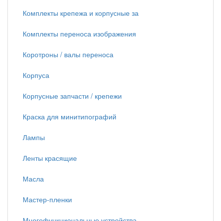
Комплекты крепежа и корпусные за
Комплекты переноса изображения
Коротроны / валы переноса
Корпуса
Корпусные запчасти / крепежи
Краска для минитипографий
Лампы
Ленты красящие
Масла
Мастер-пленки
Многофункциональные устройства