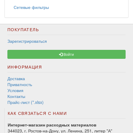
Сетевые фильтры
ПОКУПАТЕЛЬ
Зарегистрироваться
Войти
ИНФОРМАЦИЯ
Доставка
Приватность
Условия
Контакты
Прайс-лист (*.xlsx)
КАК СВЯЗАТЬСЯ С НАМИ
Интернет-магазин расходных материалов
344023, г. Ростов-на-Дону, ул. Ленина, 251, литер "А"