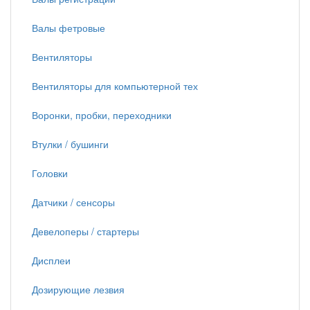
Валы фетровые
Вентиляторы
Вентиляторы для компьютерной тех
Воронки, пробки, переходники
Втулки / бушинги
Головки
Датчики / сенсоры
Девелоперы / стартеры
Дисплеи
Дозирующие лезвия