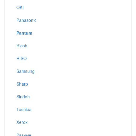
OKI
Panasonic
Pantum
Ricoh
RISO
Samsung
Sharp
Sindoh
Toshiba
Xerox
Разные