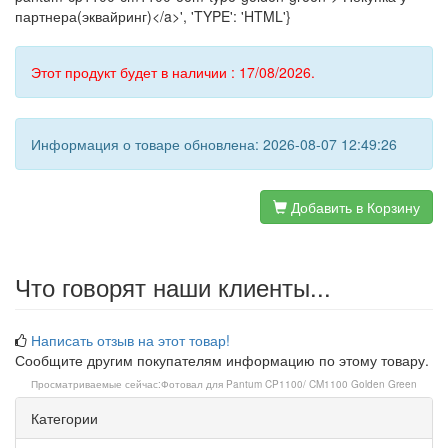
партнера(эквайринг)</a>', 'TYPE': 'HTML'}
Этот продукт будет в наличии : 17/08/2026.
Информация о товаре обновлена: 2026-08-07 12:49:26
Добавить в Корзину
Что говорят наши клиенты...
Написать отзыв на этот товар!
Сообщите другим покупателям информацию по этому товару.
Просматриваемые сейчас:
Фотовал для Pantum CP1100/ CM1100 Golden Green
Категории