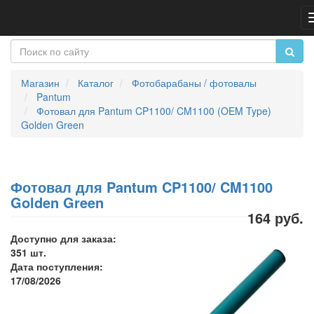
Магазин
Каталог
Фотобарабаны / фотовалы
Pantum
Фотовал для Pantum CP1100/ CM1100 (OEM Type)
Golden Green
Фотовал для Pantum CP1100/ CM1100
Golden Green
164 руб.
Доступно для заказа:
351 шт.
Дата поступления:
17/08/2026