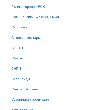
Ролики заряда / PCR
Ручки, Кнопки, Флажки, Рычаги
Салфетки
Сетевые фильтры
СКОТЧ
Смазки
СНПЧ
Соленоиды
Стекла, Зеркала
Сувенирная продукция
Термопленки