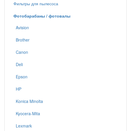
Фильтры для пылесоса
Фотобарабаны / фотовалы
Avision
Brother
Canon
Deli
Epson
HP
Konica Minolta
Kyocera-Mita
Lexmark