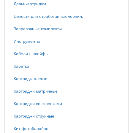
Драм-картриджи
Емкости для отработанных чернил,
Заправочные комплекты
Инструменты
Кабели / шлейфы
Каретки
Картридж-пленки
Картриджи матричные
Картриджи со скрепками
Картриджи струйные
Кит-фотобарабан