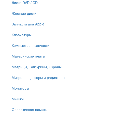
Диски DVD / CD
Жесткие диски
Запчасти для Apple
Клавиатуры
Компьютерн. запчасти
Материнские платы
Матрицы, Тачскрины, Экраны
Микропроцессоры и радиаторы
Мониторы
Мышки
Оперативная память