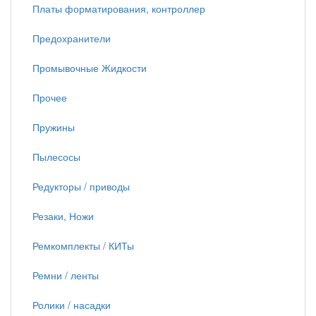
Платы форматирования, контроллер
Предохранители
Промывочные Жидкости
Прочее
Пружины
Пылесосы
Редукторы / приводы
Резаки, Ножи
Ремкомплекты / КИТы
Ремни / ленты
Ролики / насадки