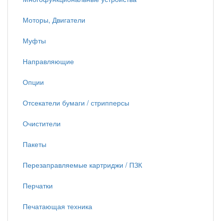
Моторы, Двигатели
Муфты
Направляющие
Опции
Отсекатели бумаги / стрипперсы
Очистители
Пакеты
Перезаправляемые картриджи / ПЗК
Перчатки
Печатающая техника