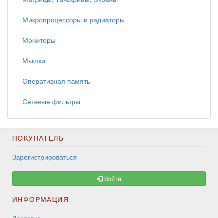
Микропроцессоры и радиаторы
Мониторы
Мышки
Оперативная память
Сетевые фильтры
ПОКУПАТЕЛЬ
Зарегистрироваться
Войти
ИНФОРМАЦИЯ