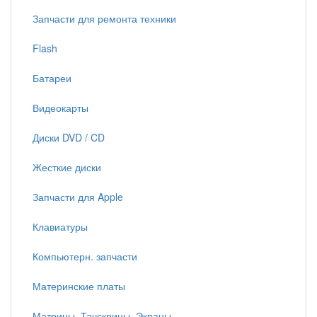
Запчасти для ремонта техники
Flash
Батареи
Видеокарты
Диски DVD / CD
Жесткие диски
Запчасти для Apple
Клавиатуры
Компьютерн. запчасти
Материнские платы
Матрицы, Тачскрины, Экраны