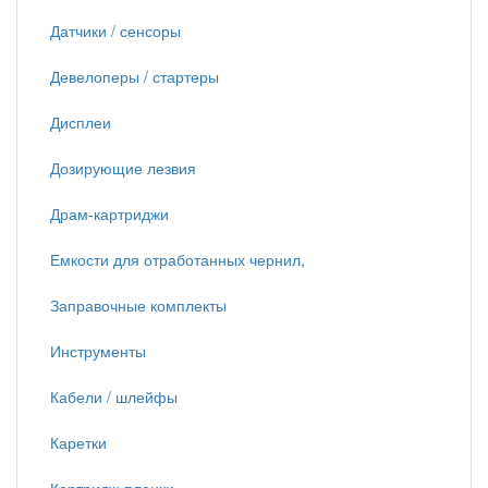
Датчики / сенсоры
Девелоперы / стартеры
Дисплеи
Дозирующие лезвия
Драм-картриджи
Емкости для отработанных чернил,
Заправочные комплекты
Инструменты
Кабели / шлейфы
Каретки