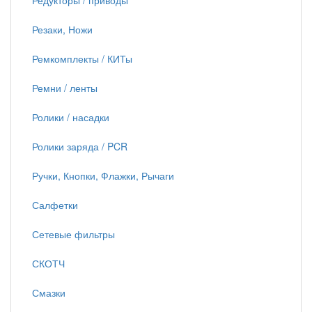
Редукторы / приводы
Резаки, Ножи
Ремкомплекты / КИТы
Ремни / ленты
Ролики / насадки
Ролики заряда / PCR
Ручки, Кнопки, Флажки, Рычаги
Салфетки
Сетевые фильтры
СКОТЧ
Смазки