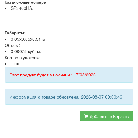
Каталожные номера:
SP3400HA.
Габариты:
0.05x0.05x0.31 м.
Объём:
0.00078 куб. м.
Кол-во в упаковке:
1 шт.
Этот продукт будет в наличии : 17/08/2026.
Информация о товаре обновлена: 2026-08-07 09:00:46
Добавить в Корзину