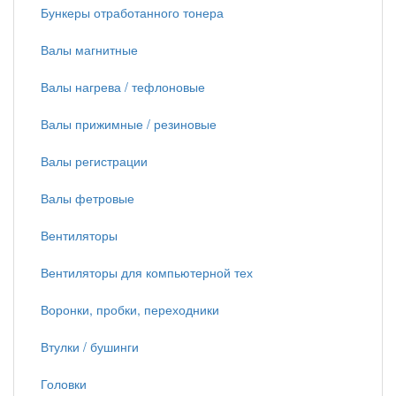
Бункеры отработанного тонера
Валы магнитные
Валы нагрева / тефлоновые
Валы прижимные / резиновые
Валы регистрации
Валы фетровые
Вентиляторы
Вентиляторы для компьютерной тех
Воронки, пробки, переходники
Втулки / бушинги
Головки