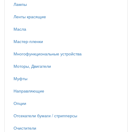
Лампы
Ленты красящие
Масла
Мастер-пленки
Многофункциональные устройства
Моторы, Двигатели
Муфты
Направляющие
Опции
Отсекатели бумаги / стрипперсы
Очистители