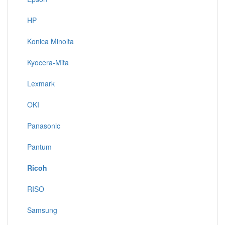
HP
Konica Minolta
Kyocera-Mita
Lexmark
OKI
Panasonic
Pantum
Ricoh
RISO
Samsung