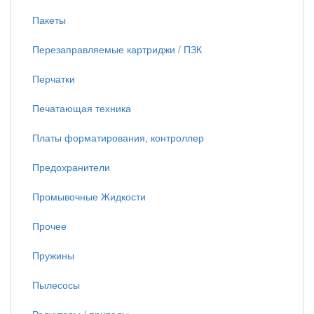
Пакеты
Перезаправляемые картриджи / ПЗК
Перчатки
Печатающая техника
Платы форматирования, контроллер
Предохранители
Промывочные Жидкости
Прочее
Пружины
Пылесосы