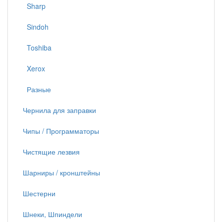
Sharp
Sindoh
Toshiba
Xerox
Разные
Чернила для заправки
Чипы / Программаторы
Чистящие лезвия
Шарниры / кронштейны
Шестерни
Шнеки, Шпиндели