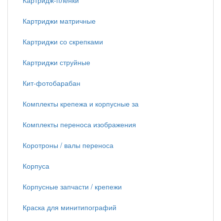
Картридж-пленки
Картриджи матричные
Картриджи со скрепками
Картриджи струйные
Кит-фотобарабан
Комплекты крепежа и корпусные за
Комплекты переноса изображения
Коротроны / валы переноса
Корпуса
Корпусные запчасти / крепежи
Краска для минитипографий