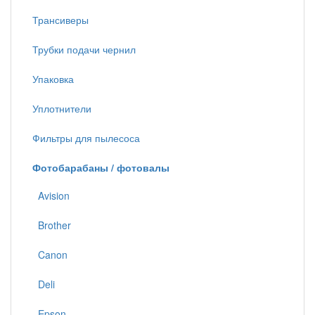
Трансиверы
Трубки подачи чернил
Упаковка
Уплотнители
Фильтры для пылесоса
Фотобарабаны / фотовалы
Avision
Brother
Canon
Deli
Epson