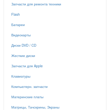
Запчасти для ремонта техники
Flash
Батареи
Видеокарты
Диски DVD / CD
Жесткие диски
Запчасти для Apple
Клавиатуры
Компьютерн. запчасти
Материнские платы
Матрицы, Тачскрины, Экраны