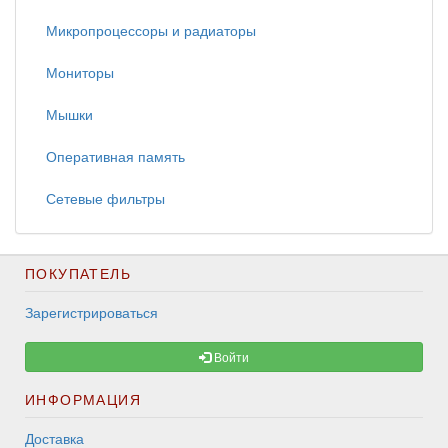
Микропроцессоры и радиаторы
Мониторы
Мышки
Оперативная память
Сетевые фильтры
ПОКУПАТЕЛЬ
Зарегистрироваться
Войти
ИНФОРМАЦИЯ
Доставка