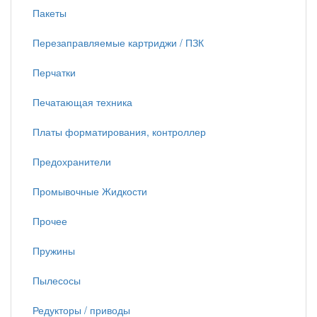
Пакеты
Перезаправляемые картриджи / ПЗК
Перчатки
Печатающая техника
Платы форматирования, контроллер
Предохранители
Промывочные Жидкости
Прочее
Пружины
Пылесосы
Редукторы / приводы