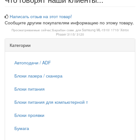
Написать отзыв на этот товар!
Сообщите другим покупателям информацию по этому товару.
Просматриваемые сейчас:
Барабан совм. для Samsung ML-1510/ 1710/ Xerox
Phaser 3115/ 3120
Категории
Автоподачи / ADF
Блоки лазера / сканера
Блоки питания
Блоки питания для компьютерной т
Блоки проявки
Бумага