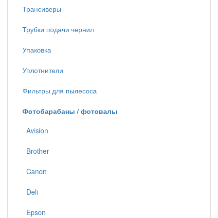
Трансиверы
Трубки подачи чернил
Упаковка
Уплотнители
Фильтры для пылесоса
Фотобарабаны / фотовалы
Avision
Brother
Canon
Deli
Epson