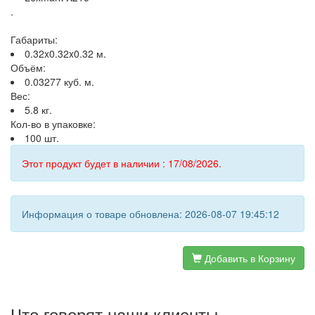
.
Габариты:
0.32x0.32x0.32 м.
Объём:
0.03277 куб. м.
Вес:
5.8 кг.
Кол-во в упаковке:
100 шт.
Этот продукт будет в наличии : 17/08/2026.
Информация о товаре обновлена: 2026-08-07 19:45:12
Добавить в Корзину
Что говорят наши клиенты...