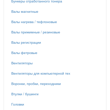
Бункеры отработанного тонера
Валы магнитные
Валы нагрева / тефлоновые
Валы прижимные / резиновые
Валы регистрации
Валы фетровые
Вентиляторы
Вентиляторы для компьютерной тех
Воронки, пробки, переходники
Втулки / бушинги
Головки