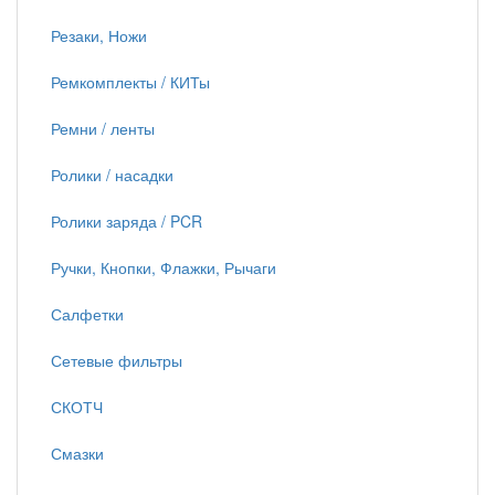
Резаки, Ножи
Ремкомплекты / КИТы
Ремни / ленты
Ролики / насадки
Ролики заряда / PCR
Ручки, Кнопки, Флажки, Рычаги
Салфетки
Сетевые фильтры
СКОТЧ
Смазки