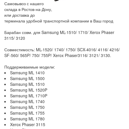
Самовывоз с нашего
склада в Ростов-на-Дону,
или доставка до
терминала удобной транспортной компании в Ваш город
Барабан совм. для Samsung ML-1510/ 1710/ Xerox Phaser
3115/ 3120
Совместимость: ML-1520/ 1740/ 1750/ SCX-4016/ 4116/ 4216/
SF-560/ 565P/ 750/ 755P/ Xerox Phaser3116/ 3121/ 3130.
Поддерживаемые модели:
Samsung ML 1410
Samsung ML 1500
Samsung ML 1510
Samsung ML 1520P
Samsung ML 1710P
Samsung ML 1740
Samsung ML 1750
Samsung ML 1755
Samsung ML 1780
Xerox Phaser 3115