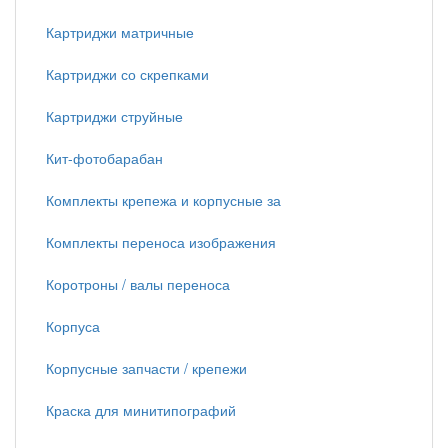
Картриджи матричные
Картриджи со скрепками
Картриджи струйные
Кит-фотобарабан
Комплекты крепежа и корпусные за
Комплекты переноса изображения
Коротроны / валы переноса
Корпуса
Корпусные запчасти / крепежи
Краска для минитипографий