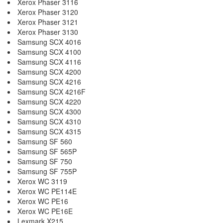
Xerox Phaser 3116
Xerox Phaser 3120
Xerox Phaser 3121
Xerox Phaser 3130
Samsung SCX 4016
Samsung SCX 4100
Samsung SCX 4116
Samsung SCX 4200
Samsung SCX 4216
Samsung SCX 4216F
Samsung SCX 4220
Samsung SCX 4300
Samsung SCX 4310
Samsung SCX 4315
Samsung SF 560
Samsung SF 565P
Samsung SF 750
Samsung SF 755P
Xerox WC 3119
Xerox WC PE114E
Xerox WC PE16
Xerox WC PE16E
Lexmark X215