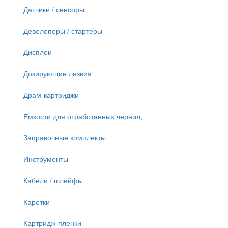
Датчики / сенсоры
Девелоперы / стартеры
Дисплеи
Дозирующие лезвия
Драм-картриджи
Емкости для отработанных чернил,
Заправочные комплекты
Инструменты
Кабели / шлейфы
Каретки
Картридж-пленки