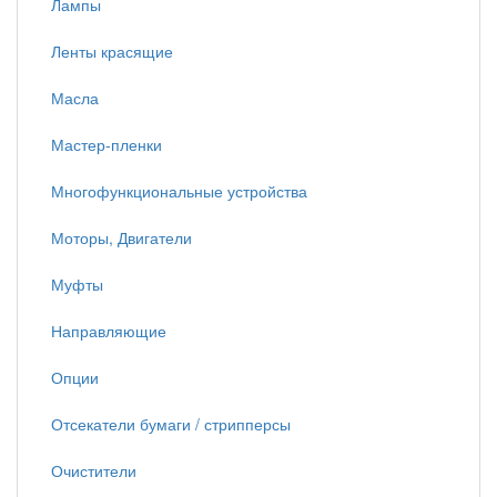
Лампы
Ленты красящие
Масла
Мастер-пленки
Многофункциональные устройства
Моторы, Двигатели
Муфты
Направляющие
Опции
Отсекатели бумаги / стрипперсы
Очистители