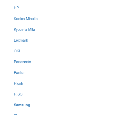
HP
Konica Minolta
Kyocera-Mita
Lexmark
OKI
Panasonic
Pantum
Ricoh
RISO
Samsung