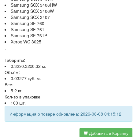
Samsung SCX 3406HW
Samsung SCX 3406W
Samsung SCX 3407
Samsung SF 760
Samsung SF 761
Samsung SF 761P
Xerox WC 3025
.
Габариты:
0.32x0.32x0.32 м.
Объём:
0.03277 куб. м.
Вес:
5.2 кг.
Кол-во в упаковке:
100 шт.
Информация о товаре обновлена: 2026-08-08 04:15:12
Добавить в Корзину