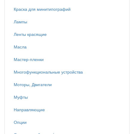
Краска для минитипографий
Лампы
Ленты красящие
Масла
Мастер-пленки
Многофункциональные устройства
Моторы, Двигатели
Муфты
Направляющие
Опции