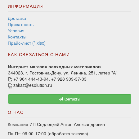
ИНФОРМАЦИЯ
Доставка
Приватность
Условия
Контакты
Прайс-лист (*.xlsx)
КАК СВЯЗАТЬСЯ С НАМИ
Интернет-магазин расходных материалов
344023, г. Ростов-на-Дону, ул. Ленина, 251, литер "А"
P:
+7 904 444-43-94, +7 928 909-37-03
E:
zakaz@esolution.ru
Контакты
О НАС
Компания ИП Седлецкий Антон Александрович
Пн-Пт: 09:00-17:00 (обработка заказов)