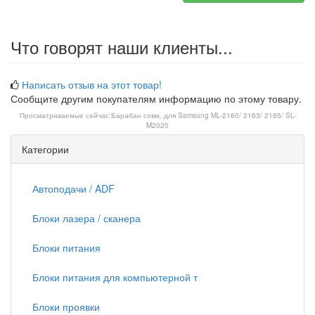
Что говорят наши клиенты...
Написать отзыв на этот товар!
Сообщите другим покупателям информацию по этому товару.
Просматриваемые сейчас:
Барабан совм. для Samsung ML-2160/ 2163/ 2165/ SL-
M2020
Категории
Автоподачи / ADF
Блоки лазера / сканера
Блоки питания
Блоки питания для компьютерной т
Блоки проявки