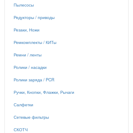
Пылесосы
Редукторы / приводы
Резаки, Ножи
Ремкомплекты / КИТы
Ремни / ленты
Ролики / насадки
Ролики заряда / PCR
Ручки, Кнопки, Флажки, Рычаги
Салфетки
Сетевые фильтры
СКОТЧ