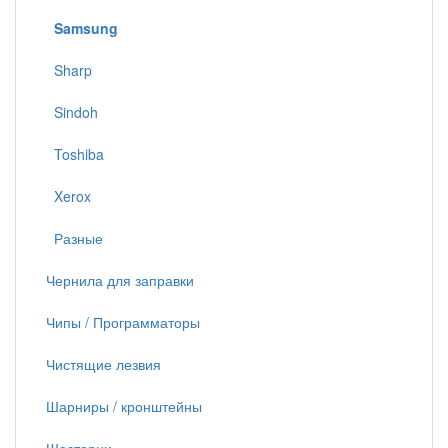
Samsung
Sharp
Sindoh
Toshiba
Xerox
Разные
Чернила для заправки
Чипы / Программаторы
Чистящие лезвия
Шарниры / кронштейны