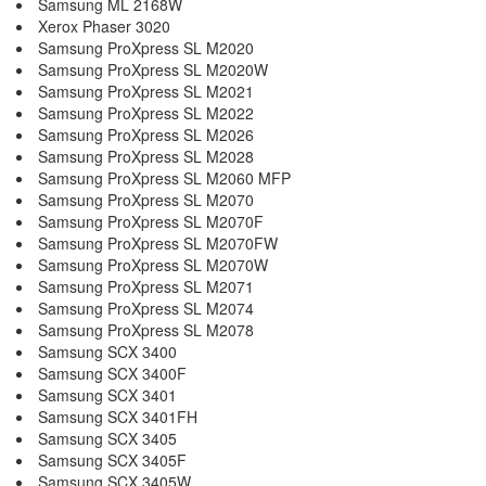
Samsung ML 2168W
Xerox Phaser 3020
Samsung ProXpress SL M2020
Samsung ProXpress SL M2020W
Samsung ProXpress SL M2021
Samsung ProXpress SL M2022
Samsung ProXpress SL M2026
Samsung ProXpress SL M2028
Samsung ProXpress SL M2060 MFP
Samsung ProXpress SL M2070
Samsung ProXpress SL M2070F
Samsung ProXpress SL M2070FW
Samsung ProXpress SL M2070W
Samsung ProXpress SL M2071
Samsung ProXpress SL M2074
Samsung ProXpress SL M2078
Samsung SCX 3400
Samsung SCX 3400F
Samsung SCX 3401
Samsung SCX 3401FH
Samsung SCX 3405
Samsung SCX 3405F
Samsung SCX 3405W