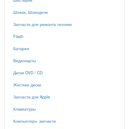
Шестерни
Шнеки, Шпиндели
Запчасти для ремонта техники
Flash
Батареи
Видеокарты
Диски DVD / CD
Жесткие диски
Запчасти для Apple
Клавиатуры
Компьютерн. запчасти