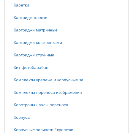
Каретки
Картридж-пленки
Картриджи матричные
Картриджи со скрепками
Картриджи струйные
Кит-фотобарабан
Комплекты крепежа и корпусные за
Комплекты переноса изображения
Коротроны / валы переноса
Корпуса
Корпусные запчасти / крепежи