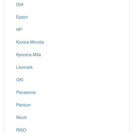
Deli
Epson
HP
Konica Minolta
Kyocera-Mita
Lexmark
OKI
Panasonic
Pantum
Ricoh
RISO