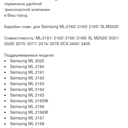
терминала удобной
транспортной компании
в Ваш город
Барабан совм. для Samsung ML-2160/ 2163/ 2165/ SL-M2020
Совместимость: ML-2161/ 2162/ 2166/ 2168/ SL M2020/ 2021/
2028/ 2070/ 2071/ 2074/ 2078 SCX-3400/ 3405.
Поддерживаемые модели:
Samsung ML 2020
Samsung ML 2160
Samsung ML 2161
Samsung ML 2162
Samsung ML 2163
Samsung ML 2164
Samsung ML 2165
Samsung ML 2165W
Samsung ML 2166
Samsung ML 2166W
Samsung ML 2167
Samsung ML 2168