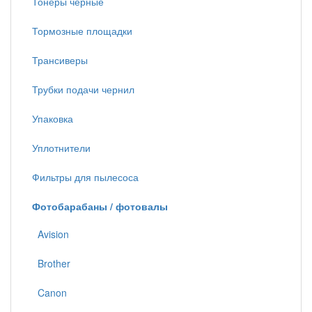
Тонеры черные
Тормозные площадки
Трансиверы
Трубки подачи чернил
Упаковка
Уплотнители
Фильтры для пылесоса
Фотобарабаны / фотовалы
Avision
Brother
Canon