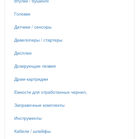
Втулки / бушинги
Головки
Датчики / сенсоры
Девелоперы / стартеры
Дисплеи
Дозирующие лезвия
Драм-картриджи
Емкости для отработанных чернил,
Заправочные комплекты
Инструменты
Кабели / шлейфы