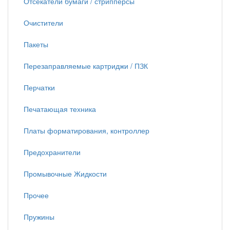
Отсекатели бумаги / стрипперсы
Очистители
Пакеты
Перезаправляемые картриджи / ПЗК
Перчатки
Печатающая техника
Платы форматирования, контроллер
Предохранители
Промывочные Жидкости
Прочее
Пружины