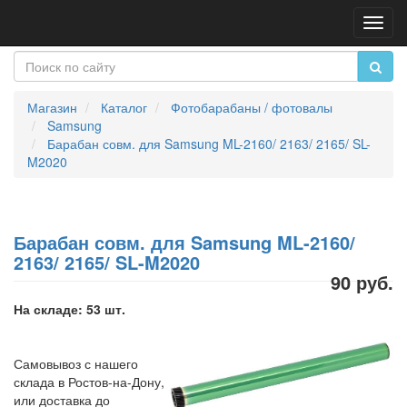
Пере
нави
Магазин
Каталог
Фотобарабаны / фотовалы
Samsung
Барабан совм. для Samsung ML-2160/ 2163/ 2165/ SL-
M2020
Барабан совм. для Samsung ML-2160/
2163/ 2165/ SL-M2020
90 руб.
На складе: 53 шт.
Самовывоз с нашего
склада в Ростов-на-Дону,
или доставка до