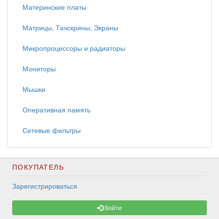
Материнские платы
Матрицы, Тачскрины, Экраны
Микропроцессоры и радиаторы
Мониторы
Мышки
Оперативная память
Сетевые фильтры
ПОКУПАТЕЛЬ
Зарегистрироваться
Войти