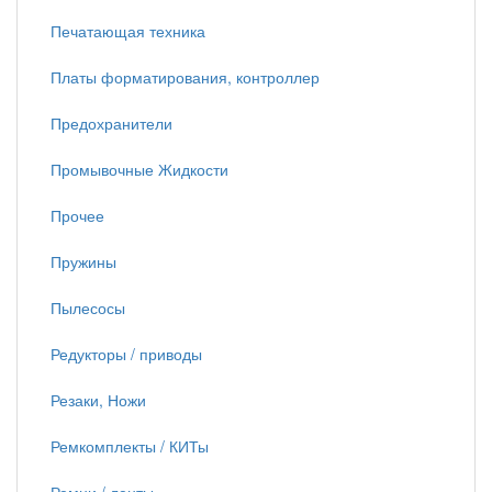
Печатающая техника
Платы форматирования, контроллер
Предохранители
Промывочные Жидкости
Прочее
Пружины
Пылесосы
Редукторы / приводы
Резаки, Ножи
Ремкомплекты / КИТы