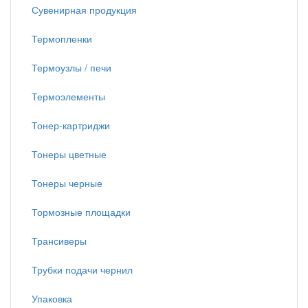
Сувенирная продукция
Термопленки
Термоузлы / печи
Термоэлементы
Тонер-картриджи
Тонеры цветные
Тонеры черные
Тормозные площадки
Трансиверы
Трубки подачи чернил
Упаковка