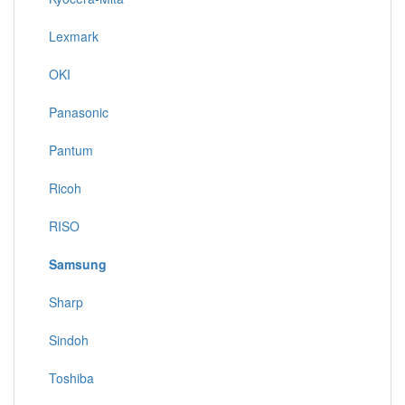
Lexmark
OKI
Panasonic
Pantum
Ricoh
RISO
Samsung
Sharp
Sindoh
Toshiba