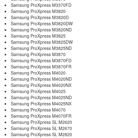
Samsung ProXpress M3370FD
Samsung ProXpress M3820
Samsung ProXpress M3820D
Samsung ProXpress M3820DW
Samsung ProXpress M3820ND
Samsung ProXpress M3825
Samsung ProXpress M3825DW
Samsung ProXpress M3825ND
Samsung ProXpress M3870
Samsung ProXpress M3870FD
Samsung ProXpress M3870FR
Samsung ProXpress M4020
Samsung ProXpress M4020ND
Samsung ProXpress M4020NX
Samsung ProXpress M4025
Samsung ProXpress M4025ND
Samsung ProXpress M4025NX
Samsung ProXpress M4070
Samsung ProXpress M4070FR
Samsung ProXpress SL M2620
Samsung ProXpress SL M2670
Samsung ProXpress SL M2820