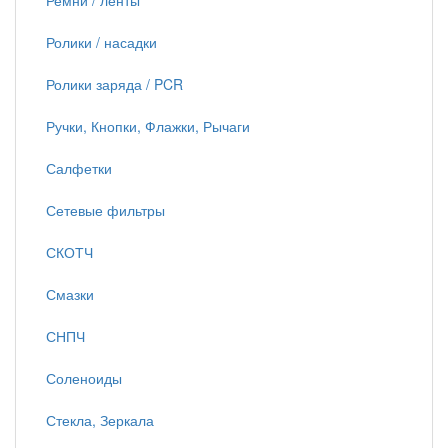
Ремни / ленты
Ролики / насадки
Ролики заряда / PCR
Ручки, Кнопки, Флажки, Рычаги
Салфетки
Сетевые фильтры
СКОТЧ
Смазки
СНПЧ
Соленоиды
Стекла, Зеркала