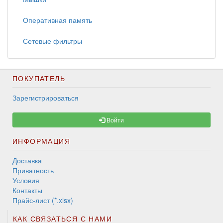
Оперативная память
Сетевые фильтры
ПОКУПАТЕЛЬ
Зарегистрироваться
Войти
ИНФОРМАЦИЯ
Доставка
Приватность
Условия
Контакты
Прайс-лист (*.xlsx)
КАК СВЯЗАТЬСЯ С НАМИ