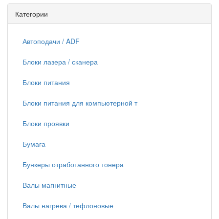
Категории
Автоподачи / ADF
Блоки лазера / сканера
Блоки питания
Блоки питания для компьютерной т
Блоки проявки
Бумага
Бункеры отработанного тонера
Валы магнитные
Валы нагрева / тефлоновые