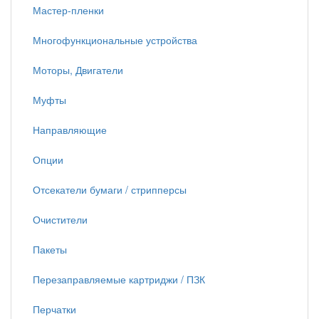
Мастер-пленки
Многофункциональные устройства
Моторы, Двигатели
Муфты
Направляющие
Опции
Отсекатели бумаги / стрипперсы
Очистители
Пакеты
Перезаправляемые картриджи / ПЗК
Перчатки