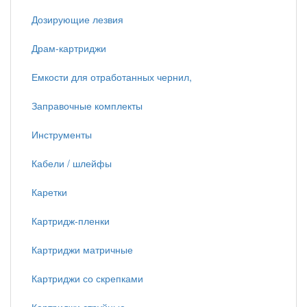
Дозирующие лезвия
Драм-картриджи
Емкости для отработанных чернил,
Заправочные комплекты
Инструменты
Кабели / шлейфы
Каретки
Картридж-пленки
Картриджи матричные
Картриджи со скрепками