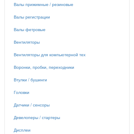
Валы прижимные / резиновые
Валы регистрации
Валы фетровые
Вентиляторы
Вентиляторы для компьютерной тех
Воронки, пробки, переходники
Втулки / бушинги
Головки
Датчики / сенсоры
Девелоперы / стартеры
Дисплеи