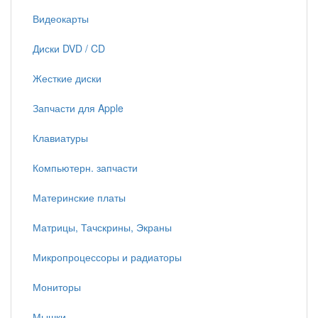
Видеокарты
Диски DVD / CD
Жесткие диски
Запчасти для Apple
Клавиатуры
Компьютерн. запчасти
Материнские платы
Матрицы, Тачскрины, Экраны
Микропроцессоры и радиаторы
Мониторы
Мышки