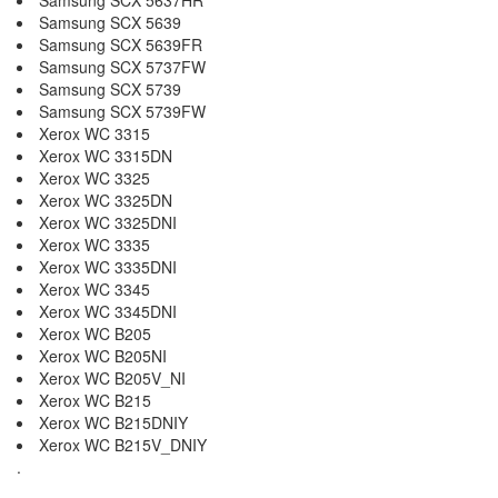
Samsung SCX 5637HR
Samsung SCX 5639
Samsung SCX 5639FR
Samsung SCX 5737FW
Samsung SCX 5739
Samsung SCX 5739FW
Xerox WC 3315
Xerox WC 3315DN
Xerox WC 3325
Xerox WC 3325DN
Xerox WC 3325DNI
Xerox WC 3335
Xerox WC 3335DNI
Xerox WC 3345
Xerox WC 3345DNI
Xerox WC B205
Xerox WC B205NI
Xerox WC B205V_NI
Xerox WC B215
Xerox WC B215DNIY
Xerox WC B215V_DNIY
.