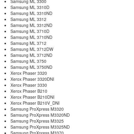
Samsung ML 3300
Samsung ML 3310D
Samsung ML 3310ND
Samsung ML 3312
Samsung ML 3312ND
Samsung ML 3710D
Samsung ML 3710ND
Samsung ML 3712
Samsung ML 3712DW
Samsung ML 3712ND
Samsung ML 3750
Samsung ML 3750ND
Xerox Phaser 3320
Xerox Phaser 3320DNI
Xerox Phaser 3330
Xerox Phaser B210
Xerox Phaser B210DNI
Xerox Phaser B210V_DNI
Samsung ProXpress M3320
Samsung ProXpress M3320ND
Samsung ProXpress M3325
Samsung ProXpress M3325ND
Samsung ProXpress M3370