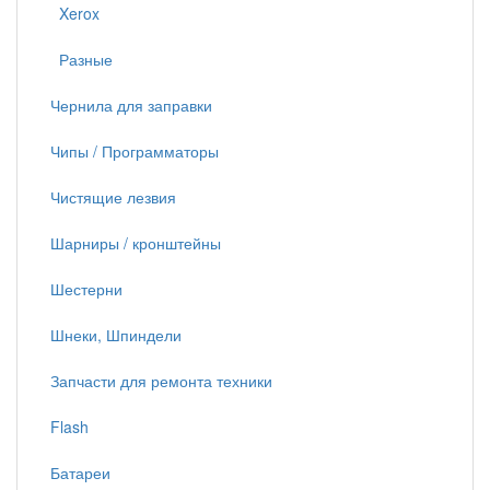
Xerox
Разные
Чернила для заправки
Чипы / Программаторы
Чистящие лезвия
Шарниры / кронштейны
Шестерни
Шнеки, Шпиндели
Запчасти для ремонта техники
Flash
Батареи