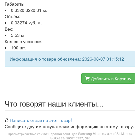
Габариты:
0.33x0.32x0.31 м.
Объём:
0.03274 куб. м.
Вес:
5.53 кг.
Кол-во в упаковке:
100 шт.
Информация о товаре обновлена: 2026-08-07 01:15:12
Добавить в Корзину
Что говорят наши клиенты...
Написать отзыв на этот товар!
Сообщите другим покупателям информацию по этому товару.
Просматриваемые сейчас:
Барабан совм. для Samsung ML-3310/ 3710/ SL-M3320/
SCX4833/ 5637/ 5737, 39t