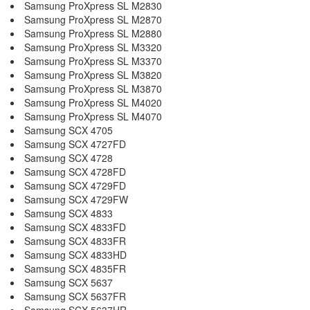
Samsung ProXpress SL M2830
Samsung ProXpress SL M2870
Samsung ProXpress SL M2880
Samsung ProXpress SL M3320
Samsung ProXpress SL M3370
Samsung ProXpress SL M3820
Samsung ProXpress SL M3870
Samsung ProXpress SL M4020
Samsung ProXpress SL M4070
Samsung SCX 4705
Samsung SCX 4727FD
Samsung SCX 4728
Samsung SCX 4728FD
Samsung SCX 4729FD
Samsung SCX 4729FW
Samsung SCX 4833
Samsung SCX 4833FD
Samsung SCX 4833FR
Samsung SCX 4833HD
Samsung SCX 4835FR
Samsung SCX 5637
Samsung SCX 5637FR