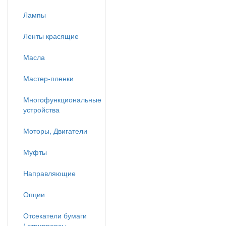
Лампы
Ленты красящие
Масла
Мастер-пленки
Многофункциональные
устройства
Моторы, Двигатели
Муфты
Направляющие
Опции
Отсекатели бумаги
/ стрипперсы