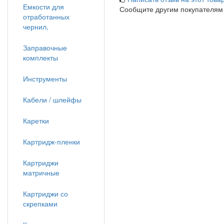
Емкости для
Сообщите другим покупателям
отработанных
чернил,
Заправочные
комплекты
Инструменты
Кабели / шлейфы
Каретки
Картридж-пленки
Картриджи
матричные
Картриджи со
скрепками