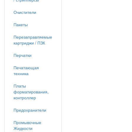
Очистители
Пакеты
Перезаправляемые
картриджи / ПЗК
Перчатки
Печатающая
техника
Платы
форматирования,
контроллер
Предохранители
Промывочные
Жидкости