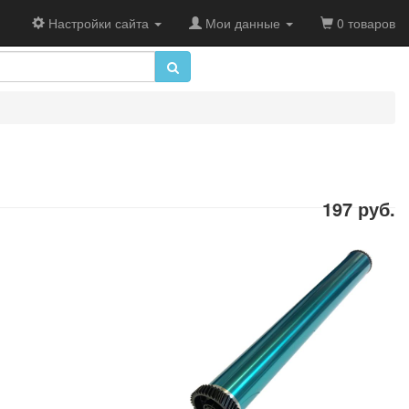
Настройки сайта
Мои данные
0 товаров
197 руб.