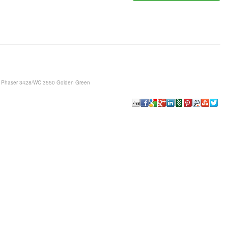
Phaser 3428/WC 3550 Golden Green