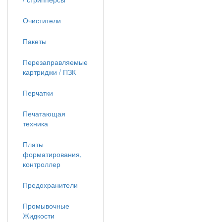
Очистители
Пакеты
Перезаправляемые
картриджи / ПЗК
Перчатки
Печатающая
техника
Платы
форматирования,
контроллер
Предохранители
Промывочные
Жидкости