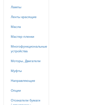
Лампы
Ленты красящие
Масла
Мастер-пленки
Многофункциональные
устройства
Моторы, Двигатели
Муфты
Направляющие
Опции
Отсекатели бумаги
/ стрипперсы