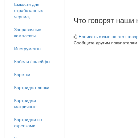
Емкости для
отработанных
чернил,
Что говорят наши 
Заправочные
комплекты
Написать отзыв на этот товар
Сообщите другим покупателям
Инструменты
Кабели / шлейфы
Каретки
Картридж-пленки
Картриджи
матричные
Картриджи со
скрепками