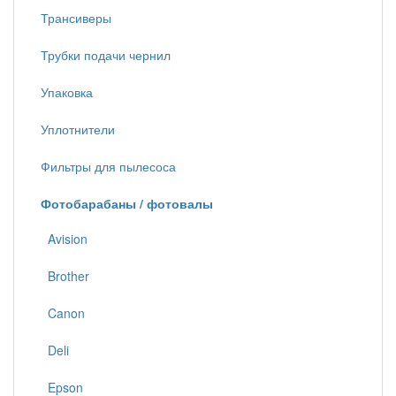
Трансиверы
Трубки подачи чернил
Упаковка
Уплотнители
Фильтры для пылесоса
Фотобарабаны / фотовалы
Avision
Brother
Canon
Deli
Epson