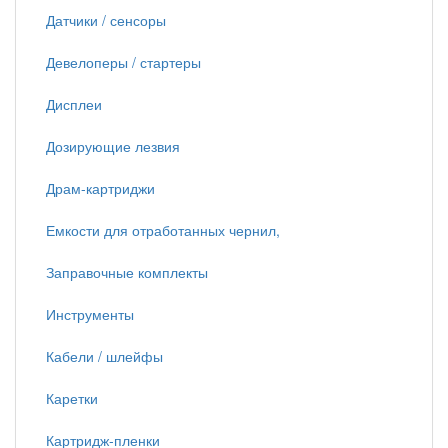
Датчики / сенсоры
Девелоперы / стартеры
Дисплеи
Дозирующие лезвия
Драм-картриджи
Емкости для отработанных чернил,
Заправочные комплекты
Инструменты
Кабели / шлейфы
Каретки
Картридж-пленки