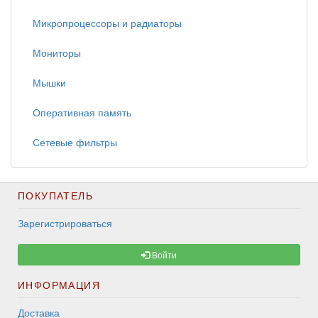
Микропроцессоры и радиаторы
Мониторы
Мышки
Оперативная память
Сетевые фильтры
ПОКУПАТЕЛЬ
Зарегистрироваться
Войти
ИНФОРМАЦИЯ
Доставка