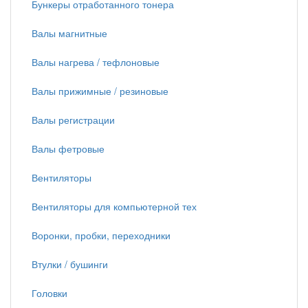
Бункеры отработанного тонера
Валы магнитные
Валы нагрева / тефлоновые
Валы прижимные / резиновые
Валы регистрации
Валы фетровые
Вентиляторы
Вентиляторы для компьютерной тех
Воронки, пробки, переходники
Втулки / бушинги
Головки