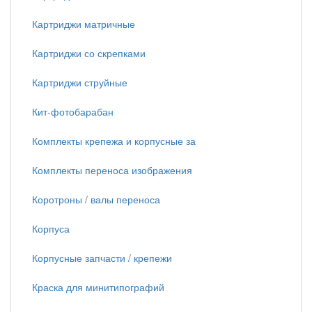
Картриджи матричные
Картриджи со скрепками
Картриджи струйные
Кит-фотобарабан
Комплекты крепежа и корпусные за
Комплекты переноса изображения
Коротроны / валы переноса
Корпуса
Корпусные запчасти / крепежи
Краска для минитипографий