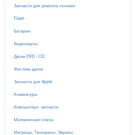
Запчасти для ремонта техники
Flash
Батареи
Видеокарты
Диски DVD / CD
Жесткие диски
Запчасти для Apple
Клавиатуры
Компьютерн. запчасти
Материнские платы
Матрицы, Тачскрины, Экраны