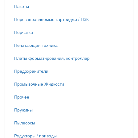
Пакеты
Перезаправляемые картриджи / ПЗК
Перчатки
Печатающая техника
Платы форматирования, контроллер
Предохранители
Промывочные Жидкости
Прочее
Пружины
Пылесосы
Редукторы / приводы