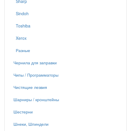
Sharp
Sindoh
Toshiba
Xerox
Разные
Чернила для заправки
Чипы / Программаторы
Чистящие лезвия
Шарниры / кронштейны
Шестерни
Шнеки, Шпиндели