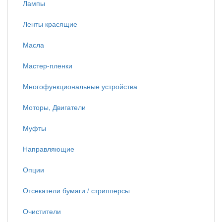
Лампы
Ленты красящие
Масла
Мастер-пленки
Многофункциональные устройства
Моторы, Двигатели
Муфты
Направляющие
Опции
Отсекатели бумаги / стрипперсы
Очистители