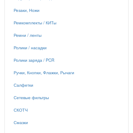
Резаки, Ножи
Ремкомплекты / КИТы
Ремни / ленты
Ролики / насадки
Ролики заряда / PCR
Ручки, Кнопки, Флажки, Рычаги
Салфетки
Сетевые фильтры
СКОТЧ
Смазки