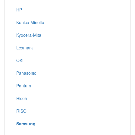
HP
Konica Minolta
Kyocera-Mita
Lexmark
OKI
Panasonic
Pantum
Ricoh
RISO
Samsung