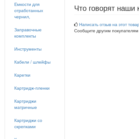
Емкости для
Что говорят наши 
отработанных
чернил,
Написать отзыв на этот товар
Заправочные
Сообщите другим покупателям
комплекты
Инструменты
Кабели / шлейфы
Каретки
Картридж-пленки
Картриджи
матричные
Картриджи со
скрепками