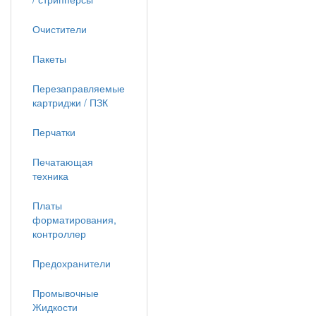
Очистители
Пакеты
Перезаправляемые
картриджи / ПЗК
Перчатки
Печатающая
техника
Платы
форматирования,
контроллер
Предохранители
Промывочные
Жидкости