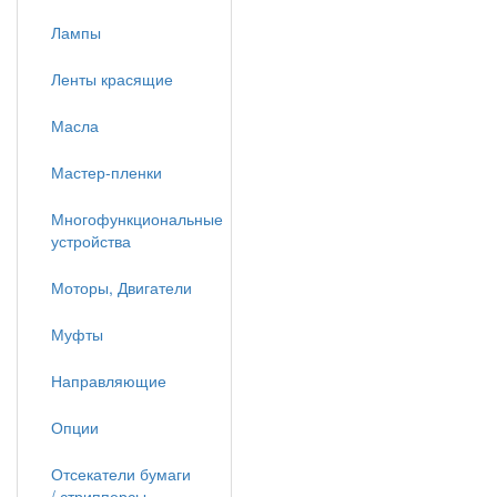
Лампы
Ленты красящие
Масла
Мастер-пленки
Многофункциональные
устройства
Моторы, Двигатели
Муфты
Направляющие
Опции
Отсекатели бумаги
/ стрипперсы