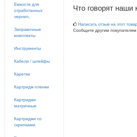
Емкости для
Что говорят наши 
отработанных
чернил,
Написать отзыв на этот товар
Заправочные
Сообщите другим покупателям
комплекты
Инструменты
Кабели / шлейфы
Каретки
Картридж-пленки
Картриджи
матричные
Картриджи со
скрепками