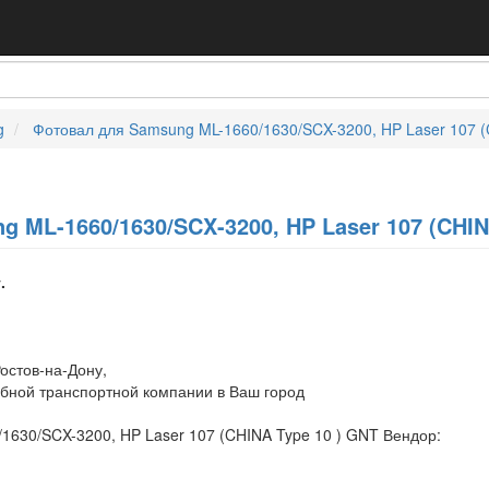
g
Фотовал для Samsung ML-1660/1630/SCX-3200, HP Laser 107 (
 ML-1660/1630/SCX-3200, HP Laser 107 (CHIN
.
остов-на-Дону,
обной транспортной компании в Ваш город
1630/SCX-3200, HP Laser 107 (CHINA Type 10 ) GNT Вендор: