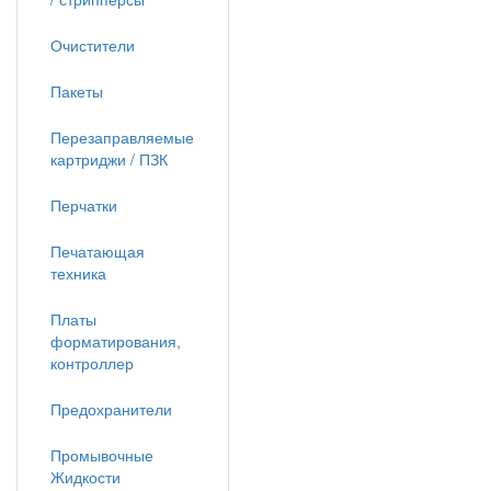
Очистители
Пакеты
Перезаправляемые
картриджи / ПЗК
Перчатки
Печатающая
техника
Платы
форматирования,
контроллер
Предохранители
Промывочные
Жидкости