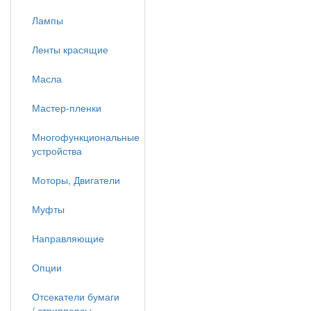
Лампы
Ленты красящие
Масла
Мастер-пленки
Многофункциональные
устройства
Моторы, Двигатели
Муфты
Направляющие
Опции
Отсекатели бумаги
/ стрипперсы