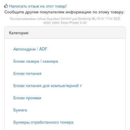
Написать отзыв на этот товар!
Сообщите другим покупателям информацию по этому товару.
Просматриваемые сейчас:
Барабан Content для Samsung ML-1510/ 1710/ SCX-
4200/ 4300/ Xerox Phaser 3120
Категории
Автоподачи / ADF
Блоки лазера / сканера
Блоки питания
Блоки питания для компьютерной т
Блоки проявки
Бумага
Бункеры отработанного тонера