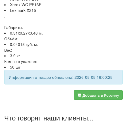
Xerox WC PE16E
Lexmark X215
.
Габариты:
0.31x0.27x0.48 м.
Объём:
0.04018 куб. м.
Вес:
3.9 кг.
Кол-во в упаковке:
50 шт.
Информация о товаре обновлена: 2026-08-08 16:00:28
Добавить в Корзину
Что говорят наши клиенты...