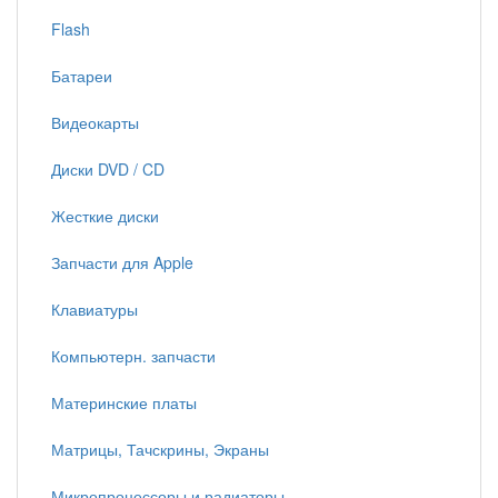
Flash
Батареи
Видеокарты
Диски DVD / CD
Жесткие диски
Запчасти для Apple
Клавиатуры
Компьютерн. запчасти
Материнские платы
Матрицы, Тачскрины, Экраны
Микропроцессоры и радиаторы