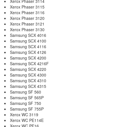
Xerox Phaser 3114
Xerox Phaser 3115
Xerox Phaser 3116
Xerox Phaser 3120
Xerox Phaser 3121
Xerox Phaser 3130
Samsung SCX 4016
Samsung SCX 4100
Samsung SCX 4116
Samsung SCX 4126
Samsung SCX 4200
Samsung SCX 4216F
Samsung SCX 4220
Samsung SCX 4300
Samsung SCX 4310
Samsung SCX 4315
Samsung SF 560
Samsung SF 565P
Samsung SF 750
Samsung SF 755P
Xerox WC 3119
Xerox WC PE114E
Xerox WC PE16