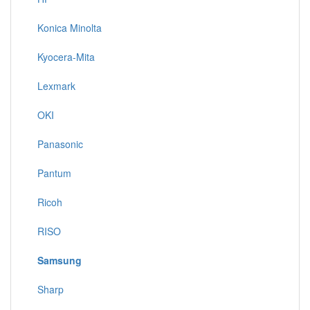
Konica Minolta
Kyocera-Mita
Lexmark
OKI
Panasonic
Pantum
Ricoh
RISO
Samsung
Sharp