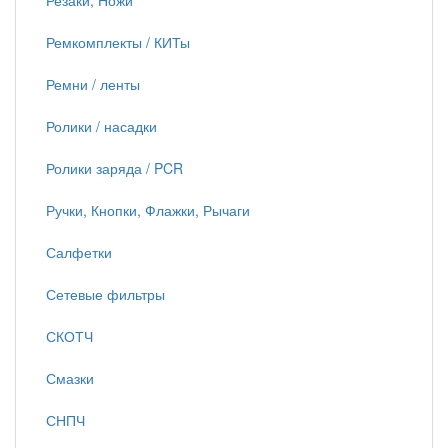
Резаки, Ножи
Ремкомплекты / КИТы
Ремни / ленты
Ролики / насадки
Ролики заряда / PCR
Ручки, Кнопки, Флажки, Рычаги
Салфетки
Сетевые фильтры
СКОТЧ
Смазки
СНПЧ