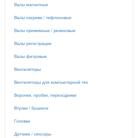
Валы магнитные
Валы нагрева / тефлоновые
Валы прижимные / резиновые
Валы регистрации
Валы фетровые
Вентиляторы
Вентиляторы для компьютерной тех
Воронки, пробки, переходники
Втулки / бушинги
Головки
Датчики / сенсоры