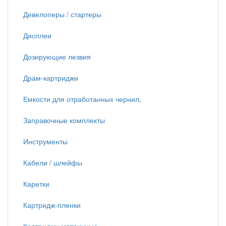
Девелоперы / стартеры
Дисплеи
Дозирующие лезвия
Драм-картриджи
Емкости для отработанных чернил,
Заправочные комплекты
Инструменты
Кабели / шлейфы
Каретки
Картридж-пленки