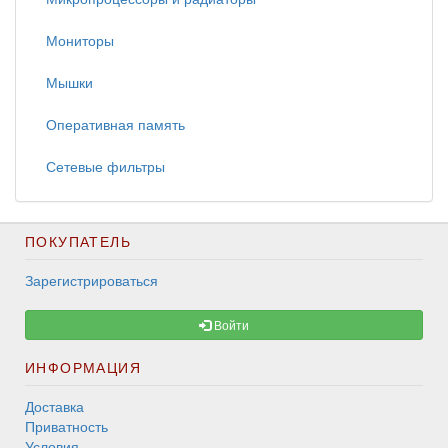
Мониторы
Мышки
Оперативная память
Сетевые фильтры
ПОКУПАТЕЛЬ
Зарегистрироваться
Войти
ИНФОРМАЦИЯ
Доставка
Приватность
Условия