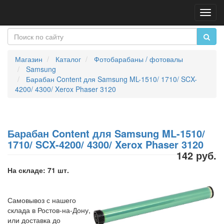
Пере
нави
Магазин
Каталог
Фотобарабаны / фотовалы
Samsung
Барабан Content для Samsung ML-1510/ 1710/ SCX-
4200/ 4300/ Xerox Phaser 3120
Барабан Content для Samsung ML-1510/
1710/ SCX-4200/ 4300/ Xerox Phaser 3120
142 руб.
На складе: 71 шт.
Самовывоз с нашего
склада в Ростов-на-Дону,
или доставка до