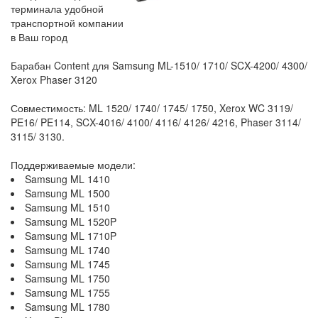
терминала удобной
транспортной компании
в Ваш город
Барабан Content для Samsung ML-1510/ 1710/ SCX-4200/ 4300/
Xerox Phaser 3120
Совместимость: ML 1520/ 1740/ 1745/ 1750, Xerox WC 3119/
PE16/ PE114, SCX-4016/ 4100/ 4116/ 4126/ 4216, Phaser 3114/
3115/ 3130.
Поддерживаемые модели:
Samsung ML 1410
Samsung ML 1500
Samsung ML 1510
Samsung ML 1520P
Samsung ML 1710P
Samsung ML 1740
Samsung ML 1745
Samsung ML 1750
Samsung ML 1755
Samsung ML 1780