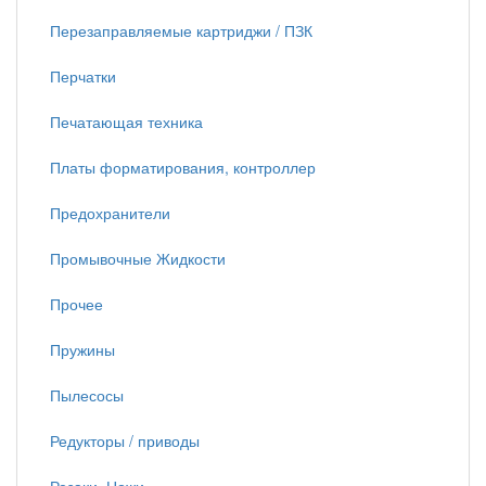
Перезаправляемые картриджи / ПЗК
Перчатки
Печатающая техника
Платы форматирования, контроллер
Предохранители
Промывочные Жидкости
Прочее
Пружины
Пылесосы
Редукторы / приводы