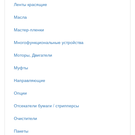
Ленты красящие
Масла
Мастер-пленки
Многофункциональные устройства
Моторы, Двигатели
Муфты
Направляющие
Опции
Отсекатели бумаги / стрипперсы
Очистители
Пакеты