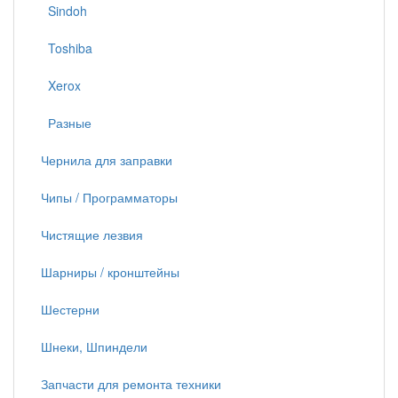
Sindoh
Toshiba
Xerox
Разные
Чернила для заправки
Чипы / Программаторы
Чистящие лезвия
Шарниры / кронштейны
Шестерни
Шнеки, Шпиндели
Запчасти для ремонта техники