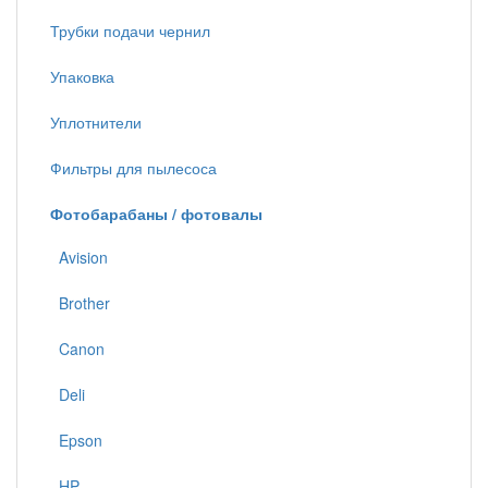
Трубки подачи чернил
Упаковка
Уплотнители
Фильтры для пылесоса
Фотобарабаны / фотовалы
Avision
Brother
Canon
Deli
Epson
HP