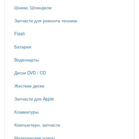
Шнеки, Шпиндели
Запчасти для ремонта техники
Flash
Батареи
Видеокарты
Диски DVD / CD
Жесткие диски
Запчасти для Apple
Клавиатуры
Компьютерн. запчасти
Материнские платы