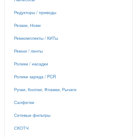
Редукторы / приводы
Резаки, Ножи
Ремкомплекты / КИТы
Ремни / ленты
Ролики / насадки
Ролики заряда / PCR
Ручки, Кнопки, Флажки, Рычаги
Салфетки
Сетевые фильтры
СКОТЧ