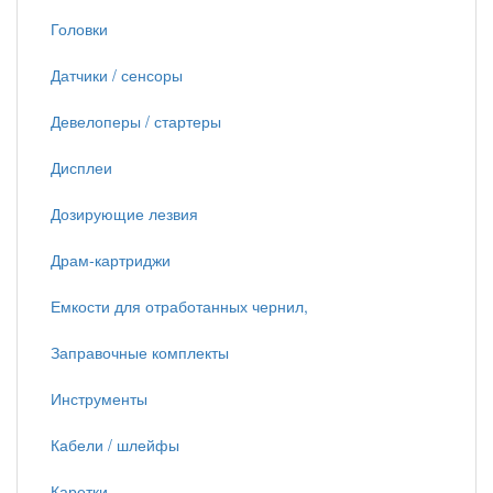
Головки
Датчики / сенсоры
Девелоперы / стартеры
Дисплеи
Дозирующие лезвия
Драм-картриджи
Емкости для отработанных чернил,
Заправочные комплекты
Инструменты
Кабели / шлейфы
Каретки