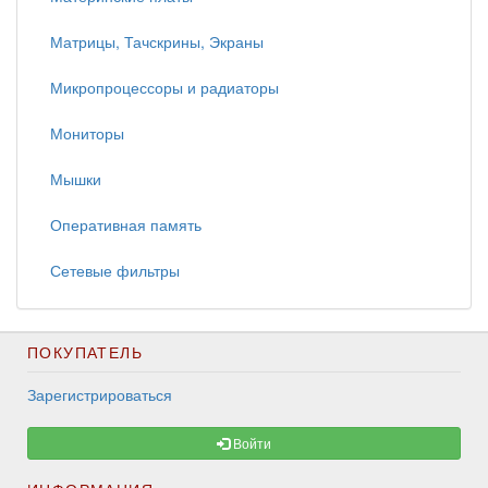
Матрицы, Тачскрины, Экраны
Микропроцессоры и радиаторы
Мониторы
Мышки
Оперативная память
Сетевые фильтры
ПОКУПАТЕЛЬ
Зарегистрироваться
Войти