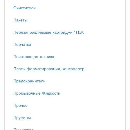
Очистители
Пакеты
Перезаправляемые картриджи / ПЗК
Перчатки
Печатающая техника
Платы форматирования, контроллер
Предохранители
Промывочные Жидкости
Прочее
Пружины
Пылесосы