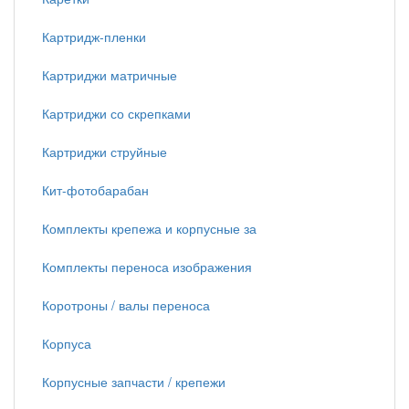
Картридж-пленки
Картриджи матричные
Картриджи со скрепками
Картриджи струйные
Кит-фотобарабан
Комплекты крепежа и корпусные за
Комплекты переноса изображения
Коротроны / валы переноса
Корпуса
Корпусные запчасти / крепежи