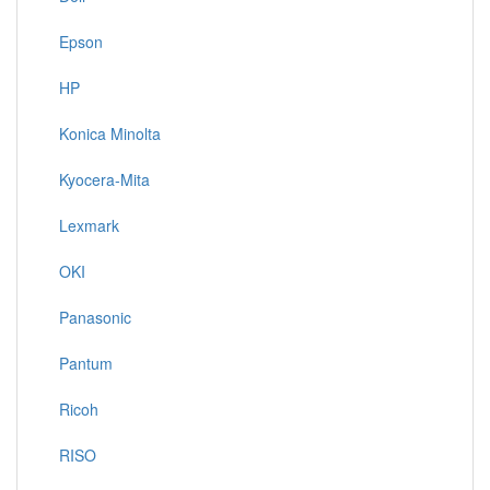
Epson
HP
Konica Minolta
Kyocera-Mita
Lexmark
OKI
Panasonic
Pantum
Ricoh
RISO