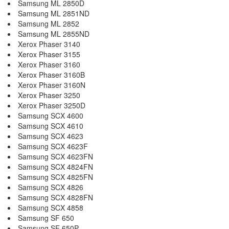
Samsung ML 2850D
Samsung ML 2851ND
Samsung ML 2852
Samsung ML 2855ND
Xerox Phaser 3140
Xerox Phaser 3155
Xerox Phaser 3160
Xerox Phaser 3160B
Xerox Phaser 3160N
Xerox Phaser 3250
Xerox Phaser 3250D
Samsung SCX 4600
Samsung SCX 4610
Samsung SCX 4623
Samsung SCX 4623F
Samsung SCX 4623FN
Samsung SCX 4824FN
Samsung SCX 4825FN
Samsung SCX 4826
Samsung SCX 4828FN
Samsung SCX 4858
Samsung SF 650
Samsung SF 650P