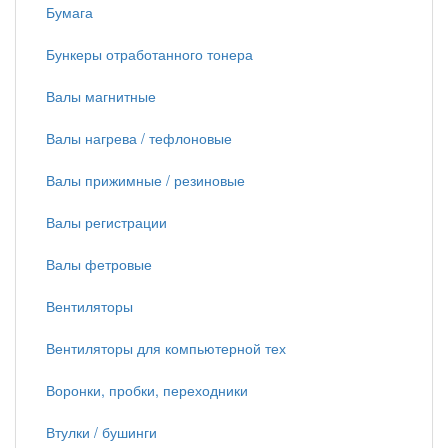
Бумага
Бункеры отработанного тонера
Валы магнитные
Валы нагрева / тефлоновые
Валы прижимные / резиновые
Валы регистрации
Валы фетровые
Вентиляторы
Вентиляторы для компьютерной тех
Воронки, пробки, переходники
Втулки / бушинги