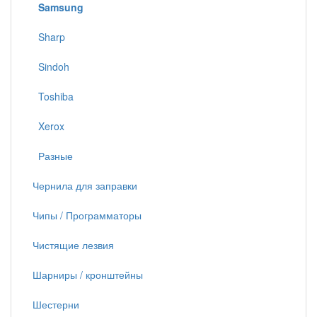
Samsung
Sharp
Sindoh
Toshiba
Xerox
Разные
Чернила для заправки
Чипы / Программаторы
Чистящие лезвия
Шарниры / кронштейны
Шестерни