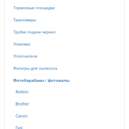
Тормозные площадки
Трансиверы
Трубки подачи чернил
Упаковка
Уплотнители
Фильтры для пылесоса
Фотобарабаны / фотовалы
Avision
Brother
Canon
Deli