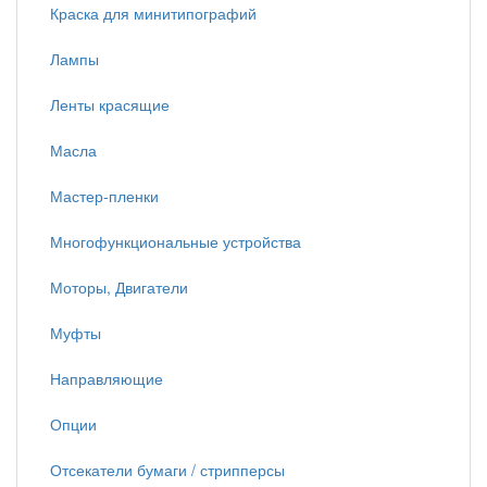
Краска для минитипографий
Лампы
Ленты красящие
Масла
Мастер-пленки
Многофункциональные устройства
Моторы, Двигатели
Муфты
Направляющие
Опции
Отсекатели бумаги / стрипперсы