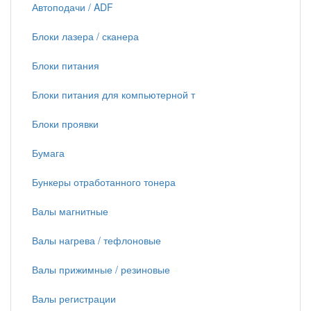
Автоподачи / ADF
Блоки лазера / сканера
Блоки питания
Блоки питания для компьютерной т
Блоки проявки
Бумага
Бункеры отработанного тонера
Валы магнитные
Валы нагрева / тефлоновые
Валы прижимные / резиновые
Валы регистрации