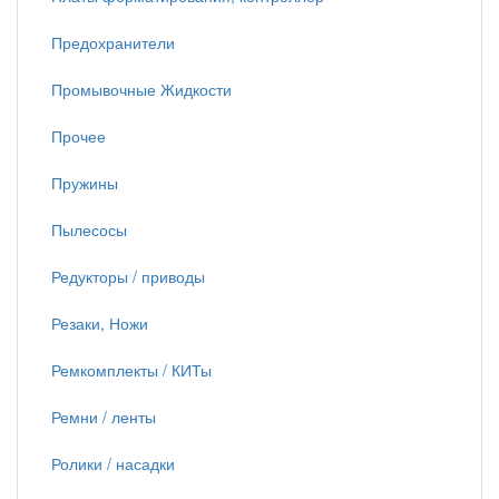
Предохранители
Промывочные Жидкости
Прочее
Пружины
Пылесосы
Редукторы / приводы
Резаки, Ножи
Ремкомплекты / КИТы
Ремни / ленты
Ролики / насадки