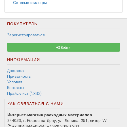
Сетевые фильтры
ПОКУПАТЕЛЬ
Зарегистрироваться
Войти
ИНФОРМАЦИЯ
Доставка
Приватность
Условия
Контакты
Прайс-лист (*.xlsx)
КАК СВЯЗАТЬСЯ С НАМИ
Интернет-магазин расходных материалов
344023, г. Ростов-на-Дону, ул. Ленина, 251, литер "А"
P:
+7 904 444-43-94, +7 928 909-37-03