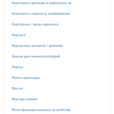
Комплекты крепежа и корпусные за
Комплекты переноса изображения
Коротроны / валы переноса
Корпуса
Корпусные запчасти / крепежи
Краска для минитипографий
Лампы
Ленты красящие
Масла
Мастер-пленки
Многофункциональные устройства