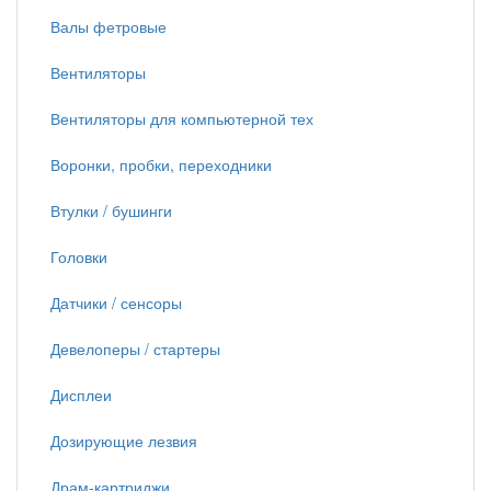
Валы фетровые
Вентиляторы
Вентиляторы для компьютерной тех
Воронки, пробки, переходники
Втулки / бушинги
Головки
Датчики / сенсоры
Девелоперы / стартеры
Дисплеи
Дозирующие лезвия
Драм-картриджи