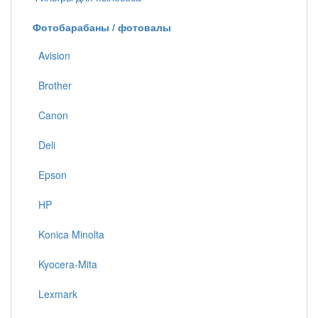
Фотобарабаны / фотовалы
Avision
Brother
Canon
Deli
Epson
HP
Konica Minolta
Kyocera-Mita
Lexmark