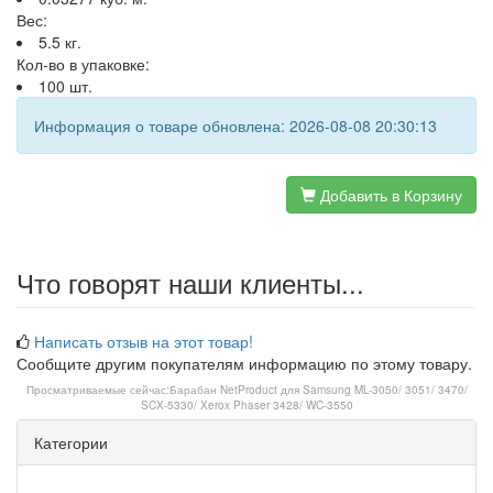
Вес:
5.5 кг.
Кол-во в упаковке:
100 шт.
Информация о товаре обновлена: 2026-08-08 20:30:13
Добавить в Корзину
Что говорят наши клиенты...
Написать отзыв на этот товар!
Сообщите другим покупателям информацию по этому товару.
Просматриваемые сейчас:
Барабан NetProduct для Samsung ML-3050/ 3051/ 3470/
SCX-5330/ Xerox Phaser 3428/ WC-3550
Категории