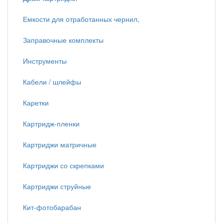
Емкости для отработанных чернил,
Заправочные комплекты
Инструменты
Кабели / шлейфы
Каретки
Картридж-пленки
Картриджи матричные
Картриджи со скрепками
Картриджи струйные
Кит-фотобарабан