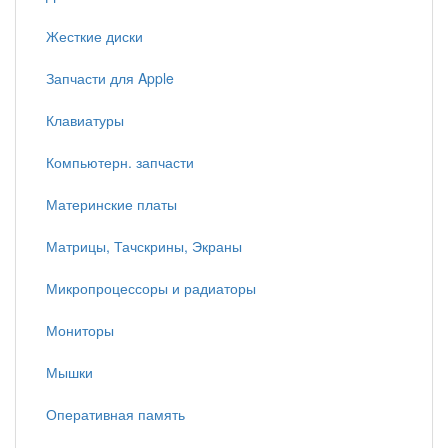
Жесткие диски
Запчасти для Apple
Клавиатуры
Компьютерн. запчасти
Материнские платы
Матрицы, Тачскрины, Экраны
Микропроцессоры и радиаторы
Мониторы
Мышки
Оперативная память