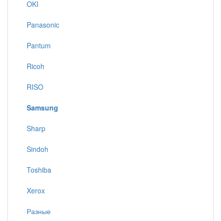
OKI
Panasonic
Pantum
Ricoh
RISO
Samsung
Sharp
Sindoh
Toshiba
Xerox
Разные