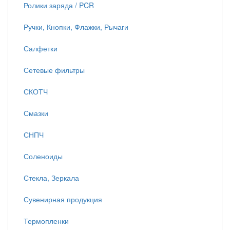
Ролики заряда / PCR
Ручки, Кнопки, Флажки, Рычаги
Салфетки
Сетевые фильтры
СКОТЧ
Смазки
СНПЧ
Соленоиды
Стекла, Зеркала
Сувенирная продукция
Термопленки