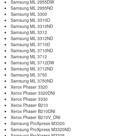
Samsung ML 2955DW
Samsung ML 2955ND
Samsung ML 3300
Samsung ML 3310D
Samsung ML 3310ND
Samsung ML 3312
Samsung ML 3312ND
Samsung ML 3710D
Samsung ML 3710ND
Samsung ML 3712
Samsung ML 3712DW
Samsung ML 3712ND
Samsung ML 3750
Samsung ML 3750ND
Xerox Phaser 3320
Xerox Phaser 3320DNI
Xerox Phaser 3330
Xerox Phaser B210
Xerox Phaser B210DNI
Xerox Phaser B210V_DNI
Samsung ProXpress M3320
Samsung ProXpress M3320ND
Samsung ProXpress M3325