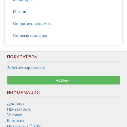
Мышки
Оперативная память
Сетевые фильтры
ПОКУПАТЕЛЬ
Зарегистрироваться
Войти
ИНФОРМАЦИЯ
Доставка
Приватность
Условия
Контакты
Прайс-лист (*.xlsx)