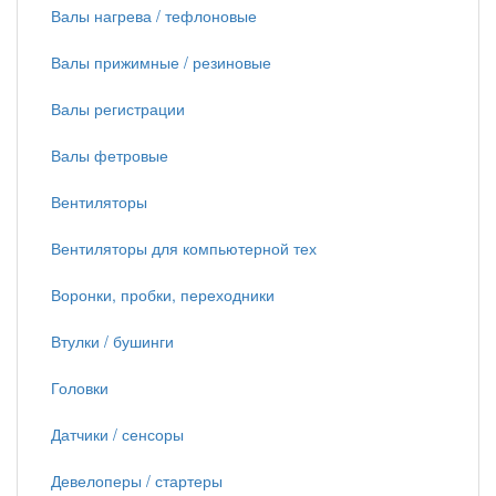
Валы нагрева / тефлоновые
Валы прижимные / резиновые
Валы регистрации
Валы фетровые
Вентиляторы
Вентиляторы для компьютерной тех
Воронки, пробки, переходники
Втулки / бушинги
Головки
Датчики / сенсоры
Девелоперы / стартеры