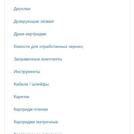
Дисплеи
Дозирующие лезвия
Драм-картриджи
Емкости для отработанных чернил,
Заправочные комплекты
Инструменты
Кабели / шлейфы
Каретки
Картридж-пленки
Картриджи матричные