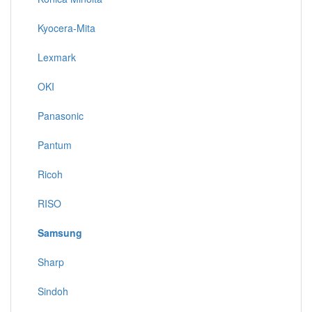
Kyocera-Mita
Lexmark
OKI
Panasonic
Pantum
Ricoh
RISO
Samsung
Sharp
Sindoh