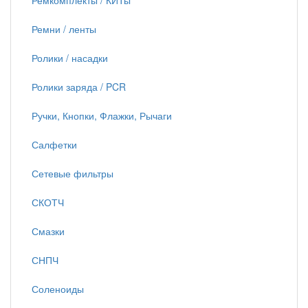
Ремкомплекты / КИТы
Ремни / ленты
Ролики / насадки
Ролики заряда / PCR
Ручки, Кнопки, Флажки, Рычаги
Салфетки
Сетевые фильтры
СКОТЧ
Смазки
СНПЧ
Соленоиды