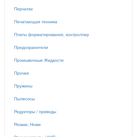
Перчатки
Печатающая техника
Платы форматирования, контроллер
Предохранители
Промывочные Жидкости
Прочее
Пружины
Пылесосы
Редукторы / приводы
Резаки, Ножи