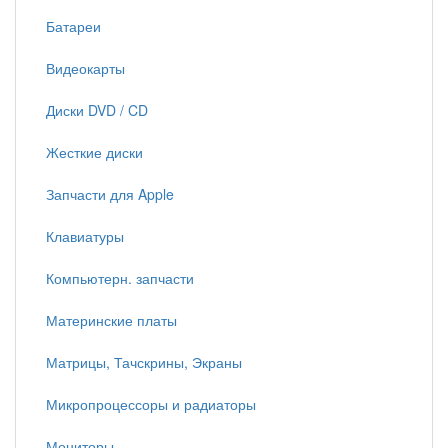
Батареи
Видеокарты
Диски DVD / CD
Жесткие диски
Запчасти для Apple
Клавиатуры
Компьютерн. запчасти
Материнские платы
Матрицы, Тачскрины, Экраны
Микропроцессоры и радиаторы
Мониторы