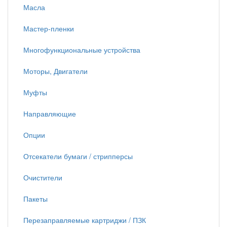
Масла
Мастер-пленки
Многофункциональные устройства
Моторы, Двигатели
Муфты
Направляющие
Опции
Отсекатели бумаги / стрипперсы
Очистители
Пакеты
Перезаправляемые картриджи / ПЗК