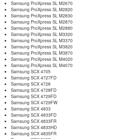
Samsung ProXpress SL M2670
Samsung ProXpress SL M2820
Samsung ProXpress SL M2830
Samsung ProXpress SL M2870
Samsung ProXpress SL M2880
Samsung ProXpress SL M3320
Samsung ProXpress SL M3370
Samsung ProXpress SL M3820
Samsung ProXpress SL M3870
Samsung ProXpress SL M4020
Samsung ProXpress SL M4070
Samsung SCX 4705
Samsung SCX 4727FD
Samsung SCX 4728
Samsung SCX 4728FD
Samsung SCX 4729FD
Samsung SCX 4729FW
Samsung SCX 4833
Samsung SCX 4833FD
Samsung SCX 4833FR
Samsung SCX 4833HD
Samsung SCX 4835FR