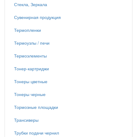
Стекла, Зеркала
Сувенирная продукция
Термопленки
Термоузлы / печи
Термоэлементы
Тонер-картриджи
Тонеры цветные
Тонеры черные
Тормозные площадки
Трансиверы
Трубки подачи чернил