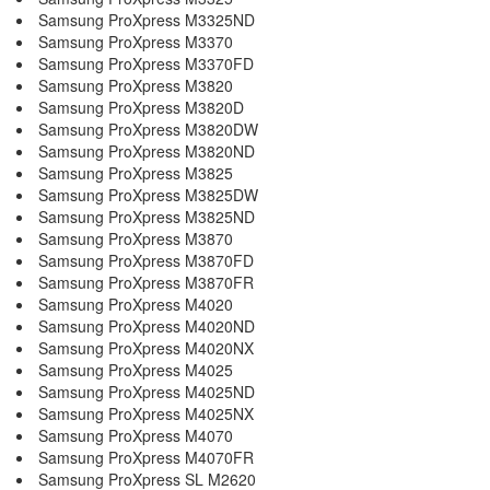
Samsung ProXpress M3325ND
Samsung ProXpress M3370
Samsung ProXpress M3370FD
Samsung ProXpress M3820
Samsung ProXpress M3820D
Samsung ProXpress M3820DW
Samsung ProXpress M3820ND
Samsung ProXpress M3825
Samsung ProXpress M3825DW
Samsung ProXpress M3825ND
Samsung ProXpress M3870
Samsung ProXpress M3870FD
Samsung ProXpress M3870FR
Samsung ProXpress M4020
Samsung ProXpress M4020ND
Samsung ProXpress M4020NX
Samsung ProXpress M4025
Samsung ProXpress M4025ND
Samsung ProXpress M4025NX
Samsung ProXpress M4070
Samsung ProXpress M4070FR
Samsung ProXpress SL M2620