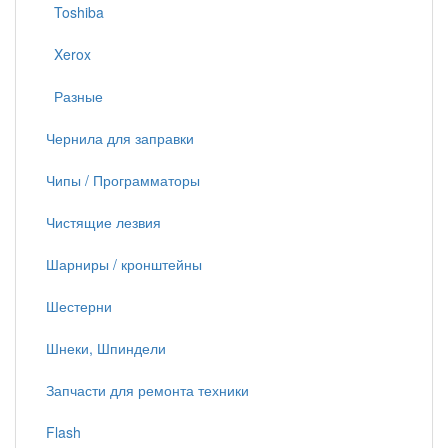
Toshiba
Xerox
Разные
Чернила для заправки
Чипы / Программаторы
Чистящие лезвия
Шарниры / кронштейны
Шестерни
Шнеки, Шпиндели
Запчасти для ремонта техники
Flash