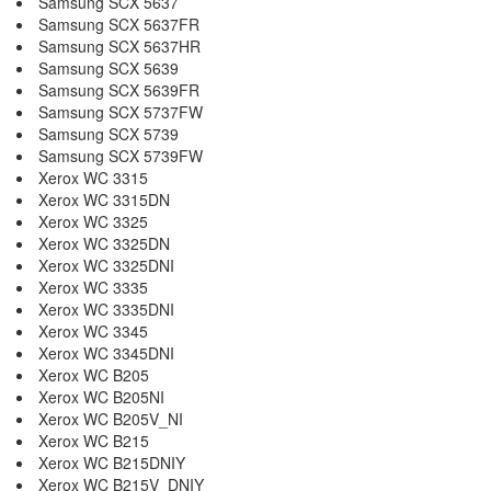
Samsung SCX 5637
Samsung SCX 5637FR
Samsung SCX 5637HR
Samsung SCX 5639
Samsung SCX 5639FR
Samsung SCX 5737FW
Samsung SCX 5739
Samsung SCX 5739FW
Xerox WC 3315
Xerox WC 3315DN
Xerox WC 3325
Xerox WC 3325DN
Xerox WC 3325DNI
Xerox WC 3335
Xerox WC 3335DNI
Xerox WC 3345
Xerox WC 3345DNI
Xerox WC B205
Xerox WC B205NI
Xerox WC B205V_NI
Xerox WC B215
Xerox WC B215DNIY
Xerox WC B215V_DNIY