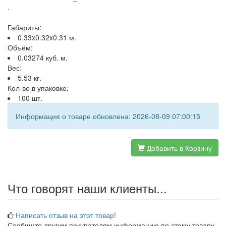
.
Габариты:
0.33x0.32x0.31 м.
Объём:
0.03274 куб. м.
Вес:
5.53 кг.
Кол-во в упаковке:
100 шт.
Информация о товаре обновлена: 2026-08-09 07:00:15
Добавить в Корзину
Что говорят наши клиенты...
Написать отзыв на этот товар!
Сообщите другим покупателям информацию по этому товару.