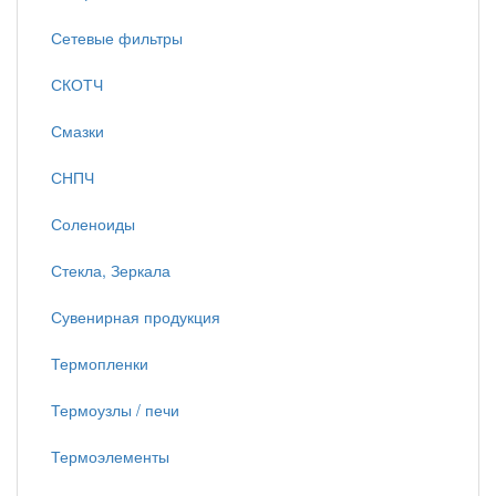
Сетевые фильтры
СКОТЧ
Смазки
СНПЧ
Соленоиды
Стекла, Зеркала
Сувенирная продукция
Термопленки
Термоузлы / печи
Термоэлементы