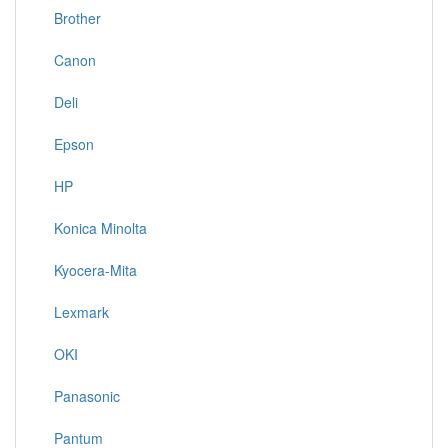
Brother
Canon
Deli
Epson
HP
Konica Minolta
Kyocera-Mita
Lexmark
OKI
Panasonic
Pantum