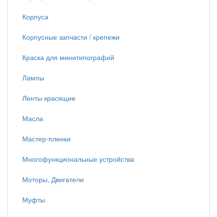
Корпуса
Корпусные запчасти / крепежи
Краска для минитипографий
Лампы
Ленты красящие
Масла
Мастер-пленки
Многофункциональные устройства
Моторы, Двигатели
Муфты