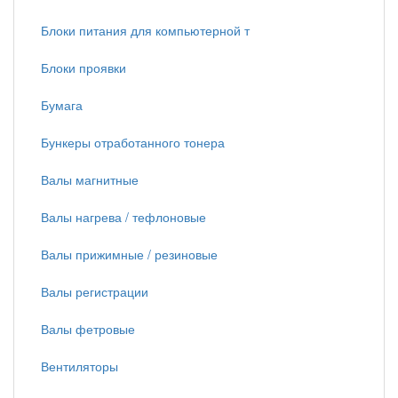
Блоки питания для компьютерной т
Блоки проявки
Бумага
Бункеры отработанного тонера
Валы магнитные
Валы нагрева / тефлоновые
Валы прижимные / резиновые
Валы регистрации
Валы фетровые
Вентиляторы