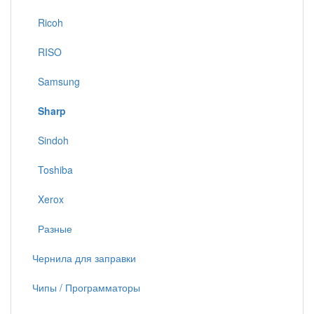
Ricoh
RISO
Samsung
Sharp
Sindoh
Toshiba
Xerox
Разные
Чернила для заправки
Чипы / Программаторы