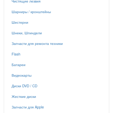
Чистящие лезвия
Шарниры / кронштейны
Шестерни
Шнеки, Шпиндели
Запчасти для ремонта техники
Flash
Батареи
Видеокарты
Диски DVD / CD
Жесткие диски
Запчасти для Apple