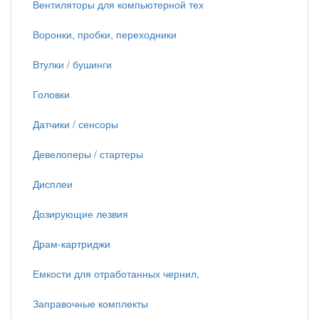
Вентиляторы для компьютерной тех
Воронки, пробки, переходники
Втулки / бушинги
Головки
Датчики / сенсоры
Девелоперы / стартеры
Дисплеи
Дозирующие лезвия
Драм-картриджи
Емкости для отработанных чернил,
Заправочные комплекты