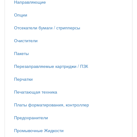
Направляющие
Опции
Отсекатели бумаги / стрипперсы
Очистители
Пакеты
Перезаправляемые картриджи / ПЗК
Перчатки
Печатающая техника
Платы форматирования, контроллер
Предохранители
Промывочные Жидкости