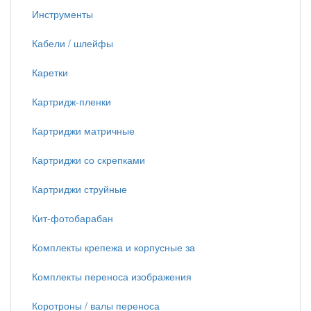
Инструменты
Кабели / шлейфы
Каретки
Картридж-пленки
Картриджи матричные
Картриджи со скрепками
Картриджи струйные
Кит-фотобарабан
Комплекты крепежа и корпусные за
Комплекты переноса изображения
Коротроны / валы переноса