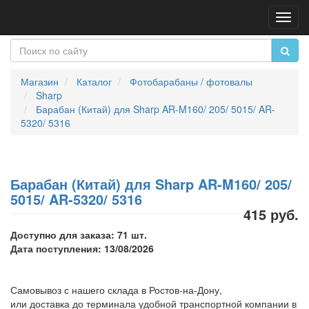
Пере
нави
Магазин
Каталог
Фотобарабаны / фотовалы
Sharp
Барабан (Китай) для Sharp AR-M160/ 205/ 5015/ AR-
5320/ 5316
Барабан (Китай) для Sharp AR-M160/ 205/
5015/ AR-5320/ 5316
415 руб.
Доступно для заказа: 71 шт.
Дата поступления: 13/08/2026
Самовывоз с нашего склада в Ростов-на-Дону,
или доставка до терминала удобной транспортной компании в