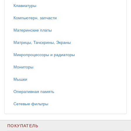
Клавиатуры
Компьютерн. запчасти
Материнские платы
Матрицы, Тачскрины, Экраны
Микропроцессоры и радиаторы
Мониторы
Мышки
Оперативная память
Сетевые фильтры
ПОКУПАТЕЛЬ