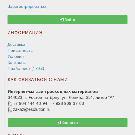
Зарегистрироваться
Войти
ИНФОРМАЦИЯ
Доставка
Приватность
Условия
Контакты
Прайс-лист (*.xlsx)
КАК СВЯЗАТЬСЯ С НАМИ
Интернет-магазин расходных материалов
344023, г. Ростов-на-Дону, ул. Ленина, 251, литер "А"
P:
+7 904 444-43-94, +7 928 909-37-03
E:
zakaz@esolution.ru
Контакты