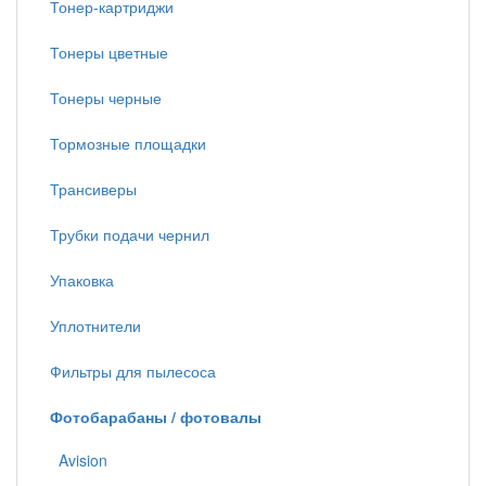
Тонер-картриджи
Тонеры цветные
Тонеры черные
Тормозные площадки
Трансиверы
Трубки подачи чернил
Упаковка
Уплотнители
Фильтры для пылесоса
Фотобарабаны / фотовалы
Avision