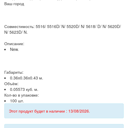
Ваш город
Совместимость: 5516/ 5516D/ N/ 5520D/ N/ 5618/ D/ N/ 5620D/
N/ 5623D/ N.
Описание:
New.
Габариты:
0.36x0.36x0.43 м.
Объём:
0.05573 куб. м.
Кол-во в упаковке:
100 шт.
Этот продукт будет в наличии : 13/08/2026.