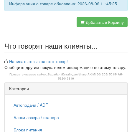
Информация о товаре обновлена: 2026-08-06 11:45:25
Добавить в Корзину
Что говорят наши клиенты...
Написать отзыв на этот товар!
Сообщите другим покупателям информацию по этому товару.
Просматриваемые сейчас:
Барабан (Китай) для Sharp AR-M160/ 205/ 5015/ AR-
5320/ 5316
Категории
Автоподачи / ADF
Блоки лазера / сканера
Блоки питания