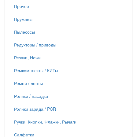
Прочее
Пружины
Пылесосы
Редукторы / приводы
Резаки, Ножи
Ремкомплекты / КИТы
Ремни / ленты
Ролики / насадки
Ролики заряда / PCR
Ручки, Кнопки, Флажки, Рычаги
Салфетки