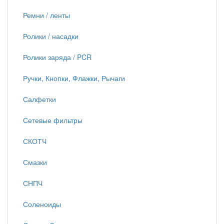
Ремни / ленты
Ролики / насадки
Ролики заряда / PCR
Ручки, Кнопки, Флажки, Рычаги
Салфетки
Сетевые фильтры
СКОТЧ
Смазки
СНПЧ
Соленоиды