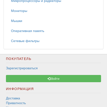
Микропроцессоры и радиаторы
Мониторы
Мышки
Оперативная память
Сетевые фильтры
ПОКУПАТЕЛЬ
Зарегистрироваться
Войти
ИНФОРМАЦИЯ
Доставка
Приватность