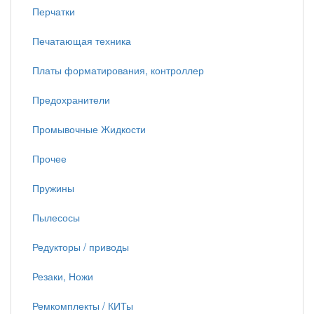
Перчатки
Печатающая техника
Платы форматирования, контроллер
Предохранители
Промывочные Жидкости
Прочее
Пружины
Пылесосы
Редукторы / приводы
Резаки, Ножи
Ремкомплекты / КИТы