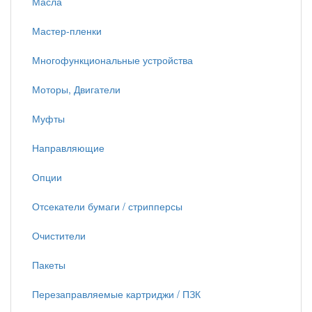
Масла
Мастер-пленки
Многофункциональные устройства
Моторы, Двигатели
Муфты
Направляющие
Опции
Отсекатели бумаги / стрипперсы
Очистители
Пакеты
Перезаправляемые картриджи / ПЗК