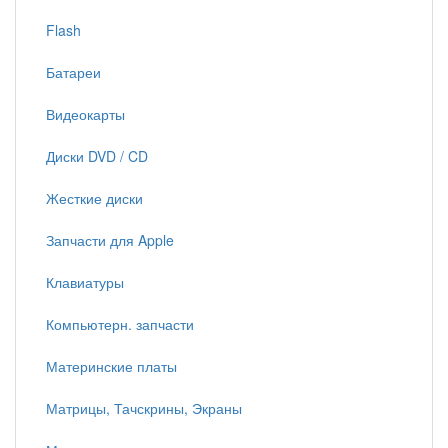
Flash
Батареи
Видеокарты
Диски DVD / CD
Жесткие диски
Запчасти для Apple
Клавиатуры
Компьютерн. запчасти
Материнские платы
Матрицы, Тачскрины, Экраны