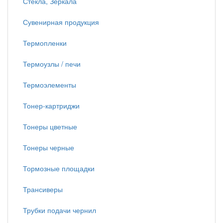
Стекла, Зеркала
Сувенирная продукция
Термопленки
Термоузлы / печи
Термоэлементы
Тонер-картриджи
Тонеры цветные
Тонеры черные
Тормозные площадки
Трансиверы
Трубки подачи чернил