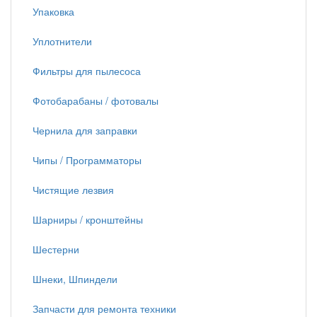
Упаковка
Уплотнители
Фильтры для пылесоса
Фотобарабаны / фотовалы
Чернила для заправки
Чипы / Программаторы
Чистящие лезвия
Шарниры / кронштейны
Шестерни
Шнеки, Шпиндели
Запчасти для ремонта техники