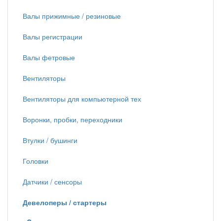
Валы прижимные / резиновые
Валы регистрации
Валы фетровые
Вентиляторы
Вентиляторы для компьютерной тех
Воронки, пробки, переходники
Втулки / бушинги
Головки
Датчики / сенсоры
Девелоперы / стартеры