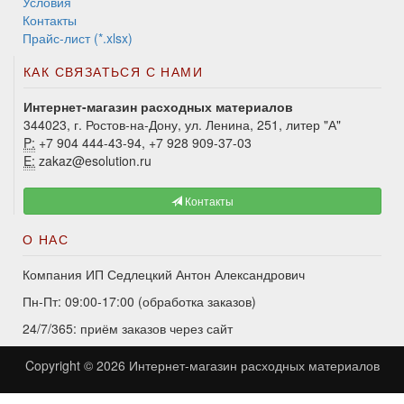
Условия
Контакты
Прайс-лист (*.xlsx)
КАК СВЯЗАТЬСЯ С НАМИ
Интернет-магазин расходных материалов
344023, г. Ростов-на-Дону, ул. Ленина, 251, литер "А"
P:
+7 904 444-43-94, +7 928 909-37-03
E:
zakaz@esolution.ru
Контакты
О НАС
Компания ИП Седлецкий Антон Александрович
Пн-Пт: 09:00-17:00 (обработка заказов)
24/7/365: приём заказов через сайт
Copyright © 2026
Интернет-магазин расходных материалов