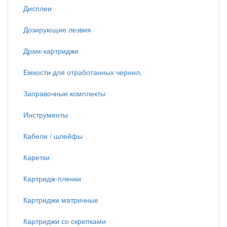
Дисплеи
Дозирующие лезвия
Драм-картриджи
Емкости для отработанных чернил,
Заправочные комплекты
Инструменты
Кабели / шлейфы
Каретки
Картридж-пленки
Картриджи матричные
Картриджи со скрепками