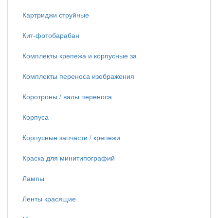
Картриджи струйные
Кит-фотобарабан
Комплекты крепежа и корпусные за
Комплекты переноса изображения
Коротроны / валы переноса
Корпуса
Корпусные запчасти / крепежи
Краска для минитипографий
Лампы
Ленты красящие