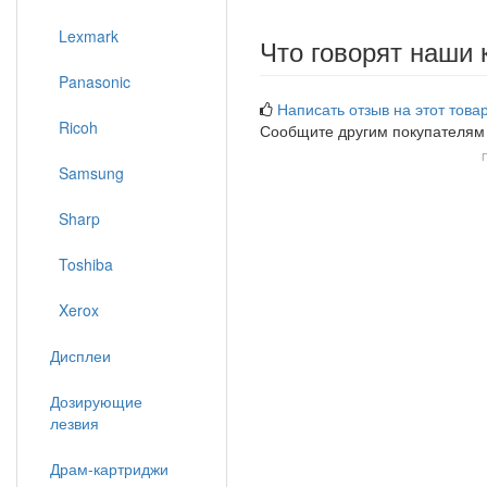
Lexmark
Что говорят наши 
Panasonic
Написать отзыв на этот товар
Ricoh
Сообщите другим покупателям
Samsung
Sharp
Toshiba
Xerox
Дисплеи
Дозирующие
лезвия
Драм-картриджи