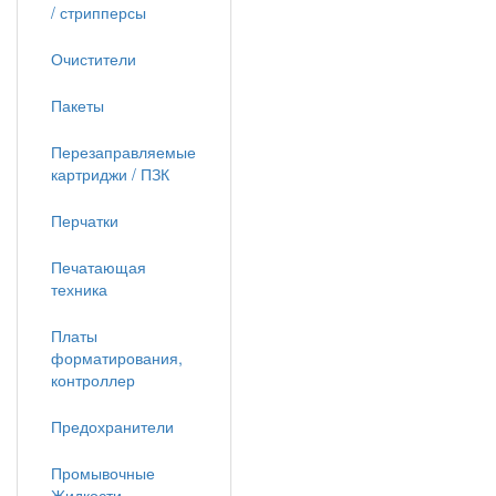
/ стрипперсы
Очистители
Пакеты
Перезаправляемые
картриджи / ПЗК
Перчатки
Печатающая
техника
Платы
форматирования,
контроллер
Предохранители
Промывочные
Жидкости