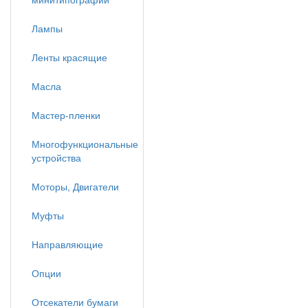
Лампы
Ленты красящие
Масла
Мастер-пленки
Многофункциональные
устройства
Моторы, Двигатели
Муфты
Направляющие
Опции
Отсекатели бумаги