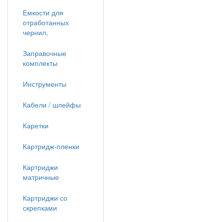
Емкости для
отработанных
чернил,
Заправочные
комплекты
Инструменты
Кабели / шлейфы
Каретки
Картридж-пленки
Картриджи
матричные
Картриджи со
скрепками