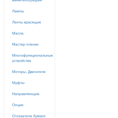
Лампы
Ленты красящие
Масла
Мастер-пленки
Многофункциональные
устройства
Моторы, Двигатели
Муфты
Направляющие
Опции
Отсекатели бумаги