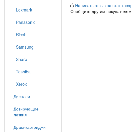
Написать отзыв на этот товар
Lexmark
Сообщите другим покупателям
Panasonic
Ricoh
Samsung
Sharp
Toshiba
Xerox
Дисплеи
Дозирующие
лезвия
Драм-картриджи