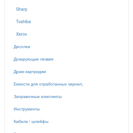
Sharp
Toshiba
Xerox
Дисплеи
Дозирующие лезвия
Драм-картриджи
Емкости для отработанных чернил,
Заправочные комплекты
Инструменты
Кабели / шлейфы