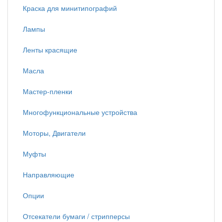
Краска для минитипографий
Лампы
Ленты красящие
Масла
Мастер-пленки
Многофункциональные устройства
Моторы, Двигатели
Муфты
Направляющие
Опции
Отсекатели бумаги / стрипперсы