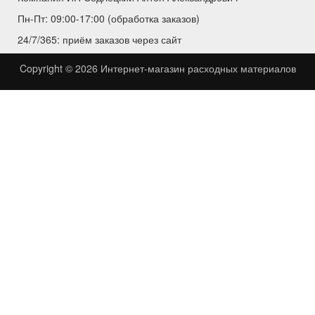
Пн-Пт: 09:00-17:00 (обработка заказов)
24/7/365: приём заказов через сайт
Copyright © 2026
Интернет-магазин расходных материалов