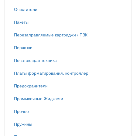
Очистители
Пакеты
Перезаправляемые картриджи / ПЗК
Перчатки
Печатающая техника
Платы форматирования, контроллер
Предохранители
Промывочные Жидкости
Прочее
Пружины