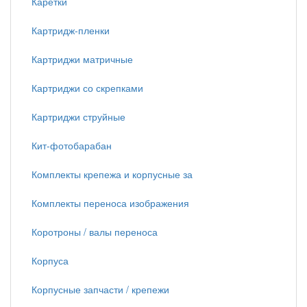
Каретки
Картридж-пленки
Картриджи матричные
Картриджи со скрепками
Картриджи струйные
Кит-фотобарабан
Комплекты крепежа и корпусные за
Комплекты переноса изображения
Коротроны / валы переноса
Корпуса
Корпусные запчасти / крепежи