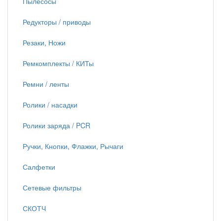
Пылесосы
Редукторы / приводы
Резаки, Ножи
Ремкомплекты / КИТы
Ремни / ленты
Ролики / насадки
Ролики заряда / PCR
Ручки, Кнопки, Флажки, Рычаги
Салфетки
Сетевые фильтры
СКОТЧ