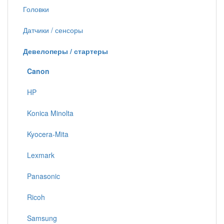
Головки
Датчики / сенсоры
Девелоперы / стартеры
Canon
HP
Konica Minolta
Kyocera-Mita
Lexmark
Panasonic
Ricoh
Samsung