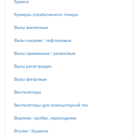
Бумага
Бункеры отработанного тонера
Валы магнитные
Валы нагрева / тефлоновые
Валы прижимные / резиновые
Валы регистрации
Валы фетровые
Вентиляторы
Вентиляторы для компьютерной тех
Воронки, пробки, переходники
Втулки / бушинги