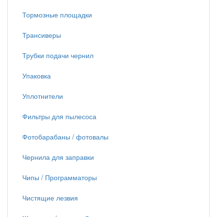
Тормозные площадки
Трансиверы
Трубки подачи чернил
Упаковка
Уплотнители
Фильтры для пылесоса
Фотобарабаны / фотовалы
Чернила для заправки
Чипы / Программаторы
Чистящие лезвия