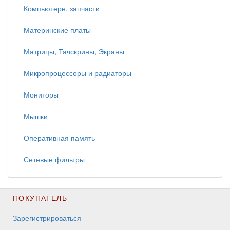
Компьютерн. запчасти
Материнские платы
Матрицы, Тачскрины, Экраны
Микропроцессоры и радиаторы
Мониторы
Мышки
Оперативная память
Сетевые фильтры
ПОКУПАТЕЛЬ
Зарегистрироваться