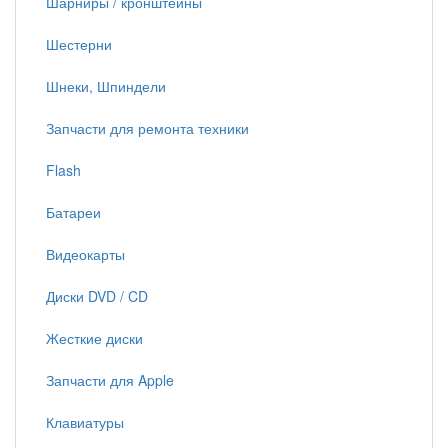
Шарниры / кронштейны
Шестерни
Шнеки, Шпиндели
Запчасти для ремонта техники
Flash
Батареи
Видеокарты
Диски DVD / CD
Жесткие диски
Запчасти для Apple
Клавиатуры