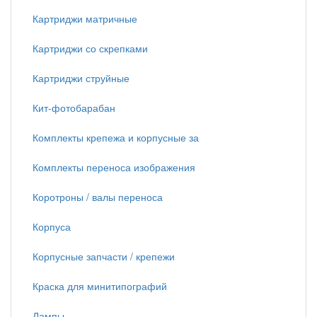
Картриджи матричные
Картриджи со скрепками
Картриджи струйные
Кит-фотобарабан
Комплекты крепежа и корпусные за
Комплекты переноса изображения
Коротроны / валы переноса
Корпуса
Корпусные запчасти / крепежи
Краска для минитипографий
Лампы