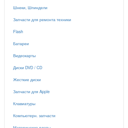
Шнеки, Шпиндели
Запчасти для ремонта техники
Flash
Батареи
Видеокарты
Диски DVD / CD
Жесткие диски
Запчасти для Apple
Клавиатуры
Компьютерн. запчасти
Материнские платы