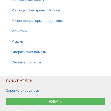
Матрицы, Тачскрины, Экраны
Микропроцессоры и радиаторы
Мониторы
Мышки
Оперативная память
Сетевые фильтры
ПОКУПАТЕЛЬ
Зарегистрироваться
Войти