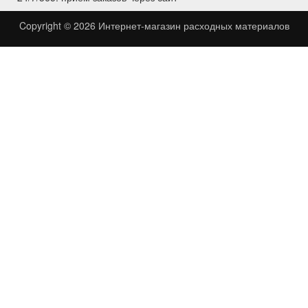
Copyright © 2026
Интернет-магазин расходных материалов