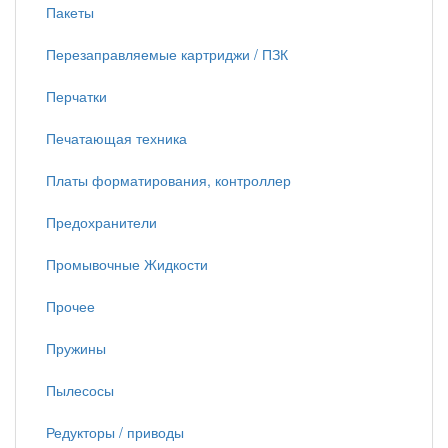
Пакеты
Перезаправляемые картриджи / ПЗК
Перчатки
Печатающая техника
Платы форматирования, контроллер
Предохранители
Промывочные Жидкости
Прочее
Пружины
Пылесосы
Редукторы / приводы