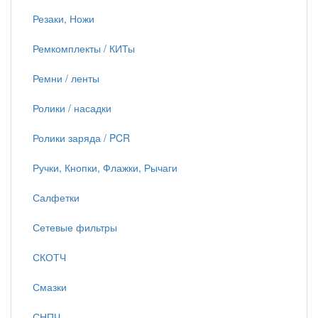
Резаки, Ножи
Ремкомплекты / КИТы
Ремни / ленты
Ролики / насадки
Ролики заряда / PCR
Ручки, Кнопки, Флажки, Рычаги
Салфетки
Сетевые фильтры
СКОТЧ
Смазки
СНПЧ