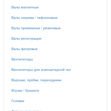
Валы магнитные
Валы нагрева / тефлоновые
Валы прижимные / резиновые
Валы регистрации
Валы фетровые
Вентиляторы
Вентиляторы для компьютерной тех
Воронки, пробки, переходники
Втулки / бушинги
Головки