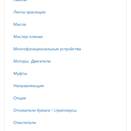
Ленты красящие
Масла
Мастер-пленки
Многофункциональные устройства
Моторы, Двигатели
Муфты
Направляющие
Опции
Отсекатели бумаги / стрипперсы
Очистители