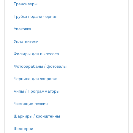
Трансиверы
Трубки подачи чернил
Упаковка
Уплотнители
Фильтры для пылесоса
Фотобарабаны / фотовалы
Чернила для заправки
Чипы / Программаторы
Чистящие лезвия
Шарниры / кронштейны
Шестерни