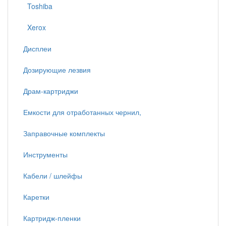
Toshiba
Xerox
Дисплеи
Дозирующие лезвия
Драм-картриджи
Емкости для отработанных чернил,
Заправочные комплекты
Инструменты
Кабели / шлейфы
Каретки
Картридж-пленки