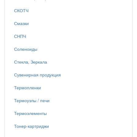
СКОТЧ
Смазки
СНПЧ
Соленоиды
Стекла, Зеркала
Сувенирная продукция
Термопленки
Термоузлы / печи
Термоэлементы
Тонер-картриджи