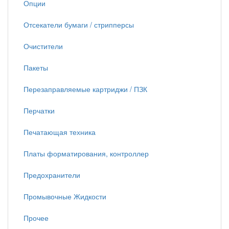
Опции
Отсекатели бумаги / стрипперсы
Очистители
Пакеты
Перезаправляемые картриджи / ПЗК
Перчатки
Печатающая техника
Платы форматирования, контроллер
Предохранители
Промывочные Жидкости
Прочее