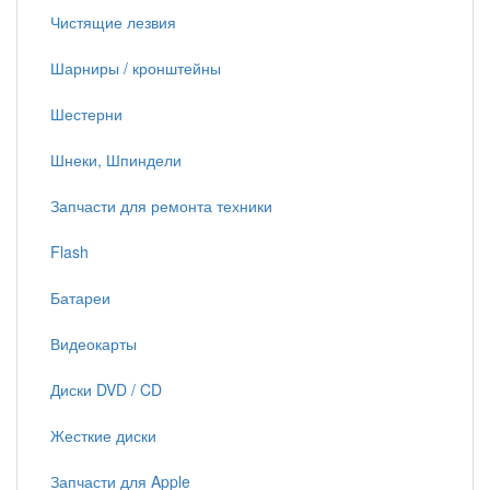
Чистящие лезвия
Шарниры / кронштейны
Шестерни
Шнеки, Шпиндели
Запчасти для ремонта техники
Flash
Батареи
Видеокарты
Диски DVD / CD
Жесткие диски
Запчасти для Apple