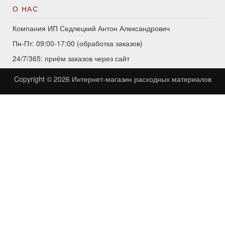
О НАС
Компания ИП Седлецкий Антон Александрович
Пн-Пт: 09:00-17:00 (обработка заказов)
24/7/365: приём заказов через сайт
Copyright © 2026
Интернет-магазин расходных материалов