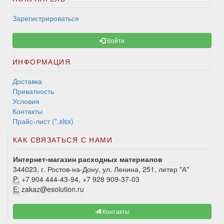
Зарегистрироваться
Войти
ИНФОРМАЦИЯ
Доставка
Приватность
Условия
Контакты
Прайс-лист (*.xlsx)
КАК СВЯЗАТЬСЯ С НАМИ
Интернет-магазин расходных материалов
344023, г. Ростов-на-Дону, ул. Ленина, 251, литер "А"
P:
+7 904 444-43-94, +7 928 909-37-03
E:
zakaz@esolution.ru
Контакты