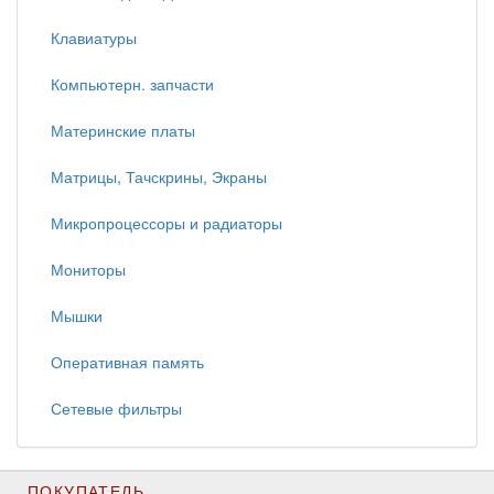
Клавиатуры
Компьютерн. запчасти
Материнские платы
Матрицы, Тачскрины, Экраны
Микропроцессоры и радиаторы
Мониторы
Мышки
Оперативная память
Сетевые фильтры
ПОКУПАТЕЛЬ