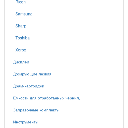
Ricoh
Samsung
Sharp
Toshiba
Xerox
Дисплеи
Дозирующие лезвия
Драм-картриджи
Емкости для отработанных чернил,
Заправочные комплекты
Инструменты