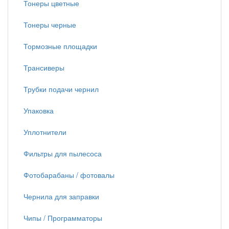
Тонеры цветные
Тонеры черные
Тормозные площадки
Трансиверы
Трубки подачи чернил
Упаковка
Уплотнители
Фильтры для пылесоса
Фотобарабаны / фотовалы
Чернила для заправки
Чипы / Программаторы