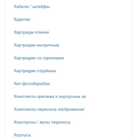
Кабели / шлейфы
Каретки
Картридж-пленки
Картриджи матричные
Картриджи со скрепками
Картриджи струйные
Кит-фотобарабан
Комплекты крепежа и корпусные за
Комплекты переноса изображения
Коротроны / валы переноса
Корпуса