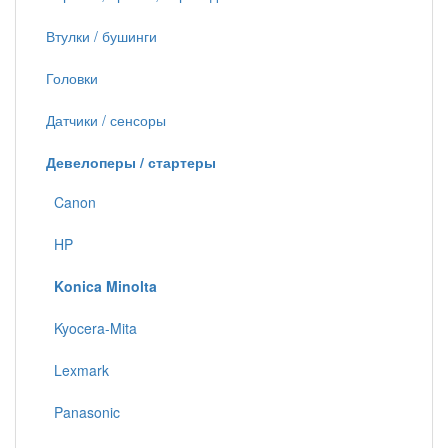
Втулки / бушинги
Головки
Датчики / сенсоры
Девелоперы / стартеры
Canon
HP
Konica Minolta
Kyocera-Mita
Lexmark
Panasonic