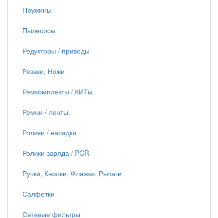
Пружины
Пылесосы
Редукторы / приводы
Резаки, Ножи
Ремкомплекты / КИТы
Ремни / ленты
Ролики / насадки
Ролики заряда / PCR
Ручки, Кнопки, Флажки, Рычаги
Салфетки
Сетевые фильтры