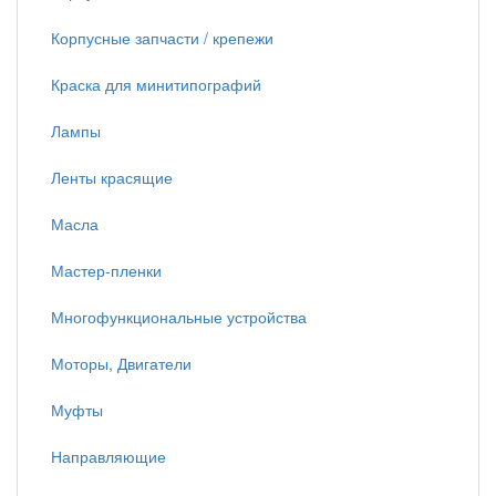
Корпусные запчасти / крепежи
Краска для минитипографий
Лампы
Ленты красящие
Масла
Мастер-пленки
Многофункциональные устройства
Моторы, Двигатели
Муфты
Направляющие