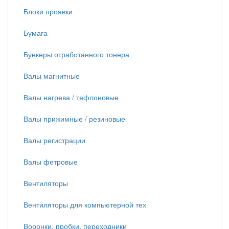
Блоки проявки
Бумага
Бункеры отработанного тонера
Валы магнитные
Валы нагрева / тефлоновые
Валы прижимные / резиновые
Валы регистрации
Валы фетровые
Вентиляторы
Вентиляторы для компьютерной тех
Воронки, пробки, переходники