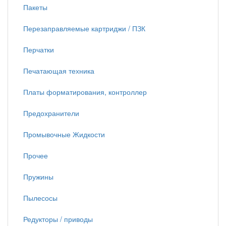
Пакеты
Перезаправляемые картриджи / ПЗК
Перчатки
Печатающая техника
Платы форматирования, контроллер
Предохранители
Промывочные Жидкости
Прочее
Пружины
Пылесосы
Редукторы / приводы