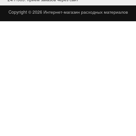
Copyright © 2026
Интернет-магазин расходных материалов