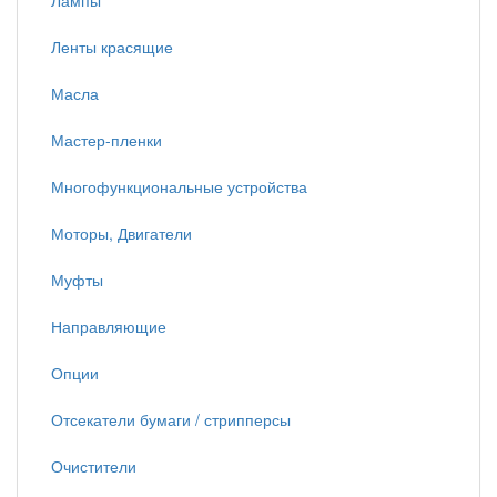
Лампы
Ленты красящие
Масла
Мастер-пленки
Многофункциональные устройства
Моторы, Двигатели
Муфты
Направляющие
Опции
Отсекатели бумаги / стрипперсы
Очистители