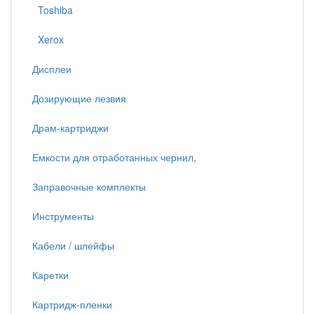
Toshiba
Xerox
Дисплеи
Дозирующие лезвия
Драм-картриджи
Емкости для отработанных чернил,
Заправочные комплекты
Инструменты
Кабели / шлейфы
Каретки
Картридж-пленки