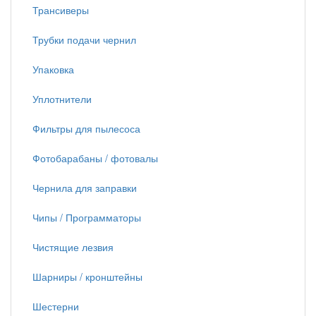
Трансиверы
Трубки подачи чернил
Упаковка
Уплотнители
Фильтры для пылесоса
Фотобарабаны / фотовалы
Чернила для заправки
Чипы / Программаторы
Чистящие лезвия
Шарниры / кронштейны
Шестерни