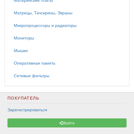
Материнские платы
Матрицы, Тачскрины, Экраны
Микропроцессоры и радиаторы
Мониторы
Мышки
Оперативная память
Сетевые фильтры
ПОКУПАТЕЛЬ
Зарегистрироваться
Войти