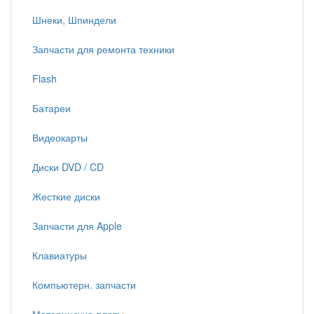
Шнеки, Шпиндели
Запчасти для ремонта техники
Flash
Батареи
Видеокарты
Диски DVD / CD
Жесткие диски
Запчасти для Apple
Клавиатуры
Компьютерн. запчасти