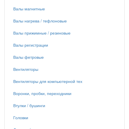
Валы магнитные
Валы нагрева / тефлоновые
Валы прижимные / резиновые
Валы регистрации
Валы фетровые
Вентиляторы
Вентиляторы для компьютерной тех
Воронки, пробки, переходники
Втулки / бушинги
Головки