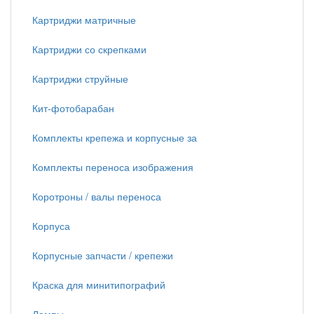
Картриджи матричные
Картриджи со скрепками
Картриджи струйные
Кит-фотобарабан
Комплекты крепежа и корпусные за
Комплекты переноса изображения
Коротроны / валы переноса
Корпуса
Корпусные запчасти / крепежи
Краска для минитипографий