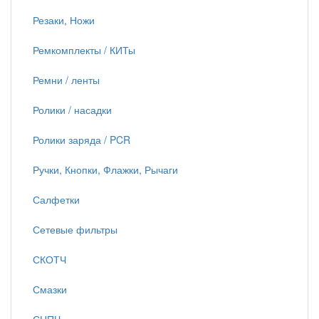
Резаки, Ножи
Ремкомплекты / КИТы
Ремни / ленты
Ролики / насадки
Ролики заряда / PCR
Ручки, Кнопки, Флажки, Рычаги
Салфетки
Сетевые фильтры
СКОТЧ
Смазки