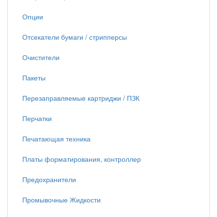
Опции
Отсекатели бумаги / стрипперсы
Очистители
Пакеты
Перезаправляемые картриджи / ПЗК
Перчатки
Печатающая техника
Платы форматирования, контроллер
Предохранители
Промывочные Жидкости