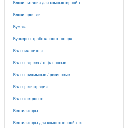
Блоки питания для компьютерной т
Блоки проявки
Бумага
Бункеры отработанного тонера
Валы магнитные
Валы нагрева / тефлоновые
Валы прижимные / резиновые
Валы регистрации
Валы фетровые
Вентиляторы
Вентиляторы для компьютерной тех