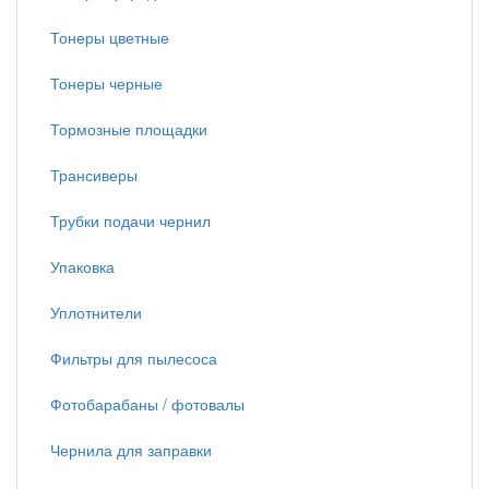
Тонеры цветные
Тонеры черные
Тормозные площадки
Трансиверы
Трубки подачи чернил
Упаковка
Уплотнители
Фильтры для пылесоса
Фотобарабаны / фотовалы
Чернила для заправки