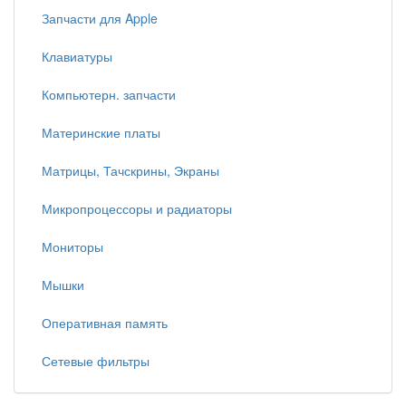
Запчасти для Apple
Клавиатуры
Компьютерн. запчасти
Материнские платы
Матрицы, Тачскрины, Экраны
Микропроцессоры и радиаторы
Мониторы
Мышки
Оперативная память
Сетевые фильтры