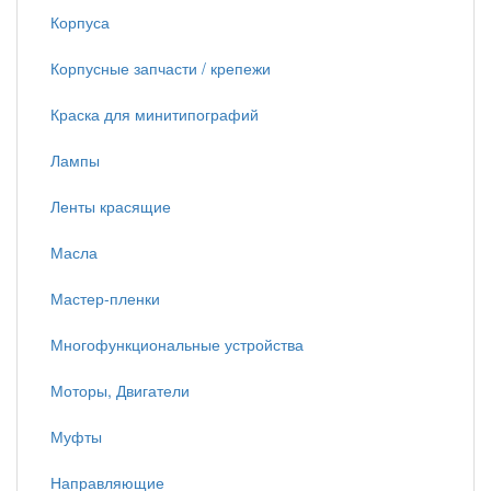
Корпуса
Корпусные запчасти / крепежи
Краска для минитипографий
Лампы
Ленты красящие
Масла
Мастер-пленки
Многофункциональные устройства
Моторы, Двигатели
Муфты
Направляющие