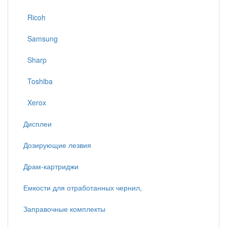
Ricoh
Samsung
Sharp
Toshiba
Xerox
Дисплеи
Дозирующие лезвия
Драм-картриджи
Емкости для отработанных чернил,
Заправочные комплекты