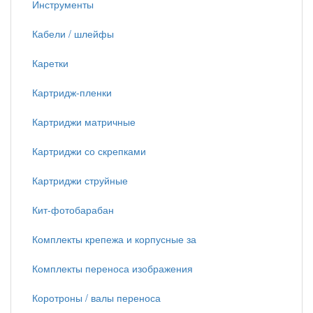
Инструменты
Кабели / шлейфы
Каретки
Картридж-пленки
Картриджи матричные
Картриджи со скрепками
Картриджи струйные
Кит-фотобарабан
Комплекты крепежа и корпусные за
Комплекты переноса изображения
Коротроны / валы переноса