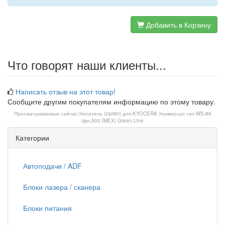
Добавить в Корзину
Что говорят наши клиенты...
Написать отзыв на этот товар!
Сообщите другим покупателям информацию по этому товару.
Просматриваемые сейчас:
Носитель (carrier) для KYOCERA Универсал тип WS-86
(фл,500,IMEX) Green Line
Категории
Автоподачи / ADF
Блоки лазера / сканера
Блоки питания