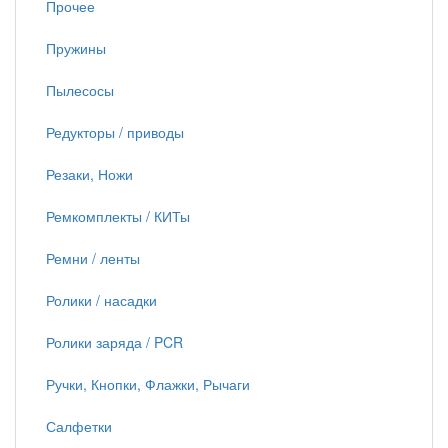
Прочее
Пружины
Пылесосы
Редукторы / приводы
Резаки, Ножи
Ремкомплекты / КИТы
Ремни / ленты
Ролики / насадки
Ролики заряда / PCR
Ручки, Кнопки, Флажки, Рычаги
Салфетки