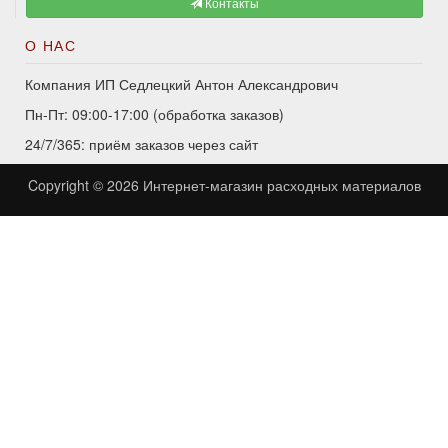
Контакты
О НАС
Компания ИП Седлецкий Антон Александрович
Пн-Пт: 09:00-17:00 (обработка заказов)
24/7/365: приём заказов через сайт
Copyright © 2026
Интернет-магазин расходных материалов