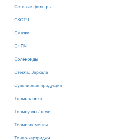
Сетевые фильтры
СКОТЧ
Смазки
СНПЧ
Соленоиды
Стекла, Зеркала
Сувенирная продукция
Термопленки
Термоузлы / печи
Термоэлементы
Тонер-картриджи