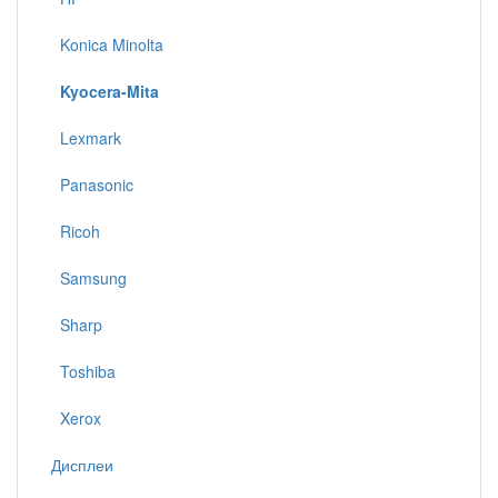
Konica Minolta
Kyocera-Mita
Lexmark
Panasonic
Ricoh
Samsung
Sharp
Toshiba
Xerox
Дисплеи