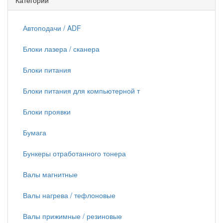
Категории
Автоподачи / ADF
Блоки лазера / сканера
Блоки питания
Блоки питания для компьютерной т
Блоки проявки
Бумага
Бункеры отработанного тонера
Валы магнитные
Валы нагрева / тефлоновые
Валы прижимные / резиновые