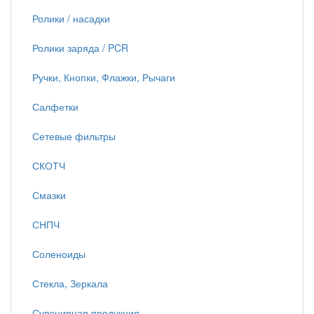
Ролики / насадки
Ролики заряда / PCR
Ручки, Кнопки, Флажки, Рычаги
Салфетки
Сетевые фильтры
СКОТЧ
Смазки
СНПЧ
Соленоиды
Стекла, Зеркала
Сувенирная продукция