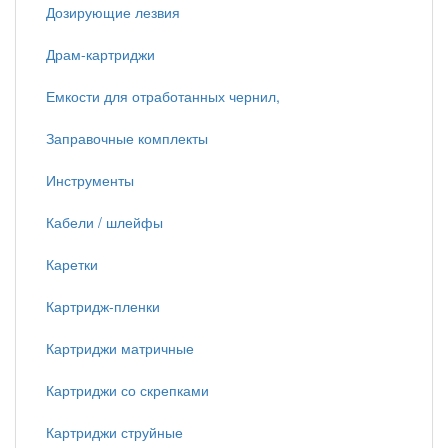
Дозирующие лезвия
Драм-картриджи
Емкости для отработанных чернил,
Заправочные комплекты
Инструменты
Кабели / шлейфы
Каретки
Картридж-пленки
Картриджи матричные
Картриджи со скрепками
Картриджи струйные