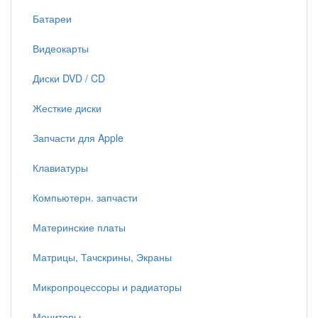
Батареи
Видеокарты
Диски DVD / CD
Жесткие диски
Запчасти для Apple
Клавиатуры
Компьютерн. запчасти
Материнские платы
Матрицы, Тачскрины, Экраны
Микропроцессоры и радиаторы
Мониторы