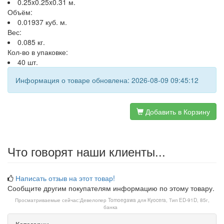
0.25x0.25x0.31 м.
Объём:
0.01937 куб. м.
Вес:
0.085 кг.
Кол-во в упаковке:
40 шт.
Информация о товаре обновлена: 2026-08-09 09:45:12
Добавить в Корзину
Что говорят наши клиенты...
Написать отзыв на этот товар!
Сообщите другим покупателям информацию по этому товару.
Просматриваемые сейчас:
Девелопер Tomoegawa для Kyocera, Тип ED-91D, 85г,
банка