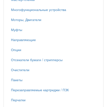
Многофункциональные устройства
Моторы, Двигатели
Муфты
Направляющие
Опции
Отсекатели бумаги / стрипперсы
Очистители
Пакеты
Перезаправляемые картриджи / ПЗК
Перчатки