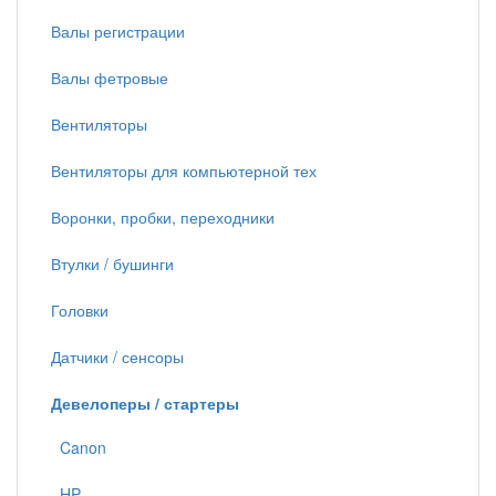
Валы регистрации
Валы фетровые
Вентиляторы
Вентиляторы для компьютерной тех
Воронки, пробки, переходники
Втулки / бушинги
Головки
Датчики / сенсоры
Девелоперы / стартеры
Canon
HP