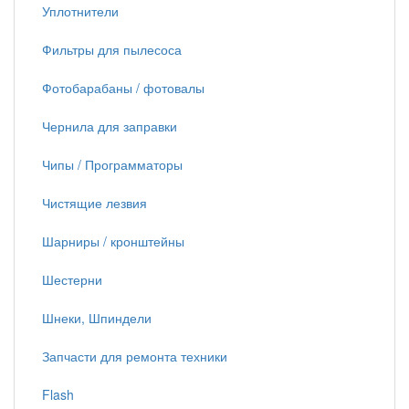
Уплотнители
Фильтры для пылесоса
Фотобарабаны / фотовалы
Чернила для заправки
Чипы / Программаторы
Чистящие лезвия
Шарниры / кронштейны
Шестерни
Шнеки, Шпиндели
Запчасти для ремонта техники
Flash