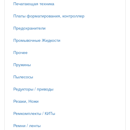
Печатающая техника
Платы форматирования, контроллер
Предохранители
Промывочные Жидкости
Прочее
Пружины
Пылесосы
Редукторы / приводы
Резаки, Ножи
Ремкомплекты / КИТы
Ремни / ленты