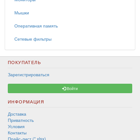
Мышки
Оперативная память
Сетевые фильтры
ПОКУПАТЕЛЬ
Зарегистрироваться
Войти
ИНФОРМАЦИЯ
Доставка
Приватность
Условия
Контакты
Прайс-лист (*.xlsx)