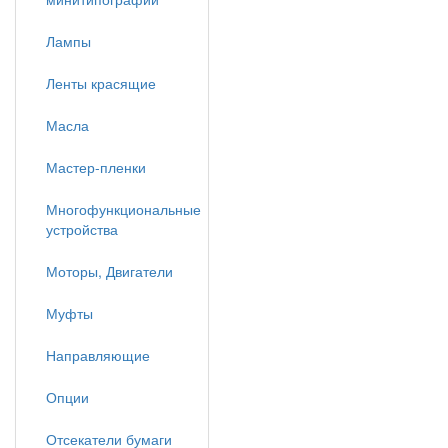
Лампы
Ленты красящие
Масла
Мастер-пленки
Многофункциональные
устройства
Моторы, Двигатели
Муфты
Направляющие
Опции
Отсекатели бумаги