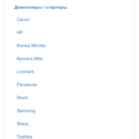
Девелоперы / стартеры
Canon
HP
Konica Minolta
Kyocera-Mita
Lexmark
Panasonic
Ricoh
Samsung
Sharp
Toshiba