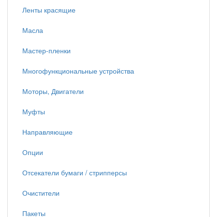
Ленты красящие
Масла
Мастер-пленки
Многофункциональные устройства
Моторы, Двигатели
Муфты
Направляющие
Опции
Отсекатели бумаги / стрипперсы
Очистители
Пакеты