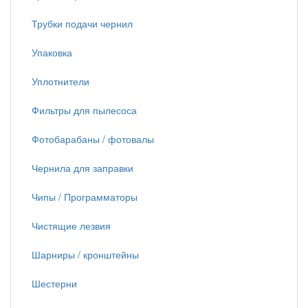
Трубки подачи чернил
Упаковка
Уплотнители
Фильтры для пылесоса
Фотобарабаны / фотовалы
Чернила для заправки
Чипы / Программаторы
Чистящие лезвия
Шарниры / кронштейны
Шестерни