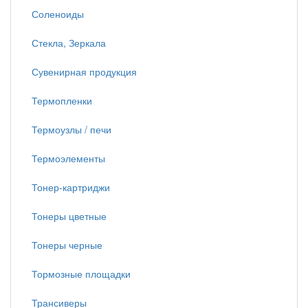
Соленоиды
Стекла, Зеркала
Сувенирная продукция
Термопленки
Термоузлы / печи
Термоэлементы
Тонер-картриджи
Тонеры цветные
Тонеры черные
Тормозные площадки
Трансиверы