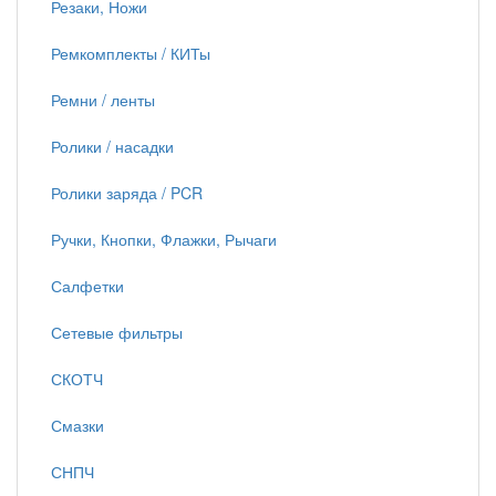
Резаки, Ножи
Ремкомплекты / КИТы
Ремни / ленты
Ролики / насадки
Ролики заряда / PCR
Ручки, Кнопки, Флажки, Рычаги
Салфетки
Сетевые фильтры
СКОТЧ
Смазки
СНПЧ