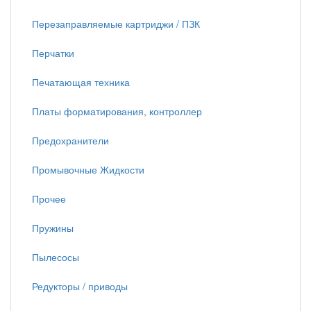
Перезаправляемые картриджи / ПЗК
Перчатки
Печатающая техника
Платы форматирования, контроллер
Предохранители
Промывочные Жидкости
Прочее
Пружины
Пылесосы
Редукторы / приводы