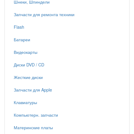
Шнеки, Шпиндели
Запчасти для ремонта техники
Flash
Батареи
Видеокарты
Диски DVD / CD
Жесткие диски
Запчасти для Apple
Клавиатуры
Компьютерн. запчасти
Материнские платы