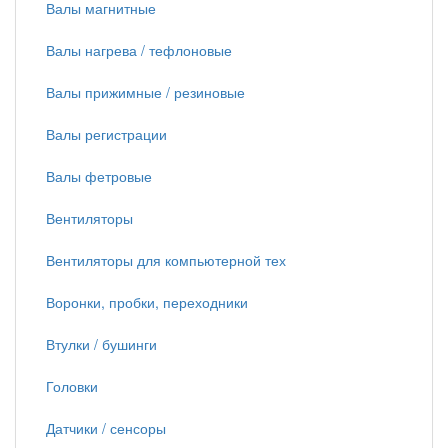
Валы магнитные
Валы нагрева / тефлоновые
Валы прижимные / резиновые
Валы регистрации
Валы фетровые
Вентиляторы
Вентиляторы для компьютерной тех
Воронки, пробки, переходники
Втулки / бушинги
Головки
Датчики / сенсоры