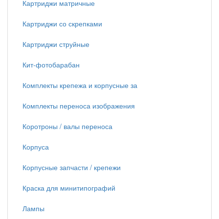
Картриджи матричные
Картриджи со скрепками
Картриджи струйные
Кит-фотобарабан
Комплекты крепежа и корпусные за
Комплекты переноса изображения
Коротроны / валы переноса
Корпуса
Корпусные запчасти / крепежи
Краска для минитипографий
Лампы