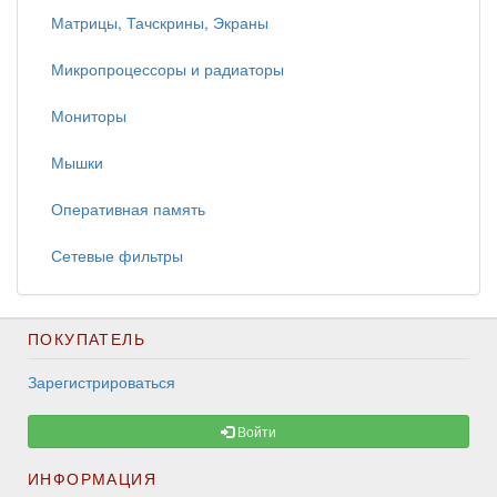
Матрицы, Тачскрины, Экраны
Микропроцессоры и радиаторы
Мониторы
Мышки
Оперативная память
Сетевые фильтры
ПОКУПАТЕЛЬ
Зарегистрироваться
Войти
ИНФОРМАЦИЯ