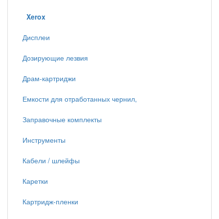
Xerox
Дисплеи
Дозирующие лезвия
Драм-картриджи
Емкости для отработанных чернил,
Заправочные комплекты
Инструменты
Кабели / шлейфы
Каретки
Картридж-пленки