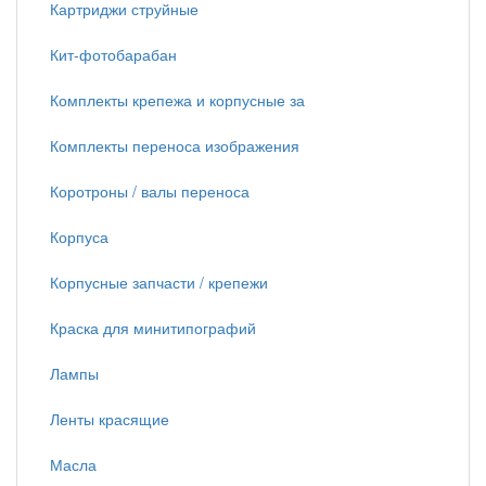
Картриджи струйные
Кит-фотобарабан
Комплекты крепежа и корпусные за
Комплекты переноса изображения
Коротроны / валы переноса
Корпуса
Корпусные запчасти / крепежи
Краска для минитипографий
Лампы
Ленты красящие
Масла