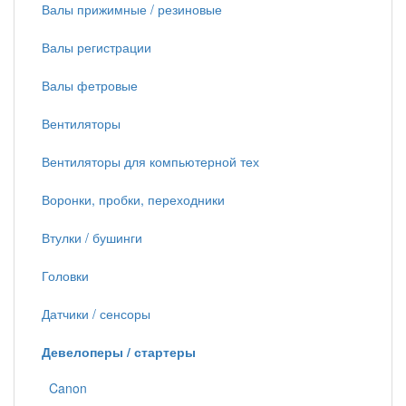
Валы прижимные / резиновые
Валы регистрации
Валы фетровые
Вентиляторы
Вентиляторы для компьютерной тех
Воронки, пробки, переходники
Втулки / бушинги
Головки
Датчики / сенсоры
Девелоперы / стартеры
Canon