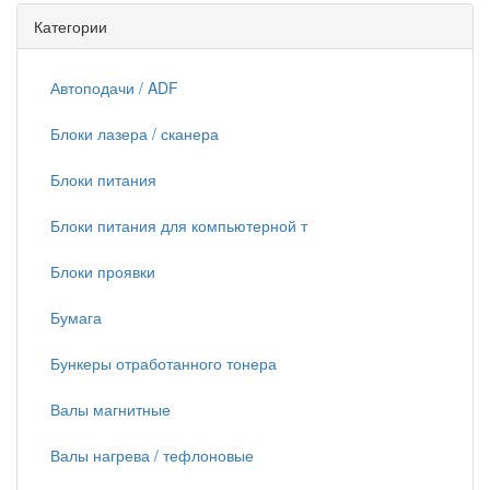
Категории
Автоподачи / ADF
Блоки лазера / сканера
Блоки питания
Блоки питания для компьютерной т
Блоки проявки
Бумага
Бункеры отработанного тонера
Валы магнитные
Валы нагрева / тефлоновые