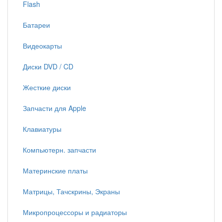
Flash
Батареи
Видеокарты
Диски DVD / CD
Жесткие диски
Запчасти для Apple
Клавиатуры
Компьютерн. запчасти
Материнские платы
Матрицы, Тачскрины, Экраны
Микропроцессоры и радиаторы