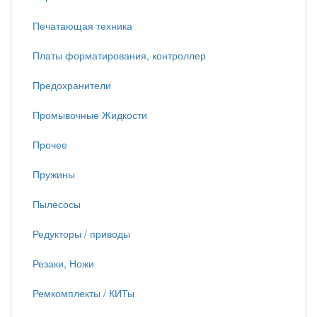
Печатающая техника
Платы форматирования, контроллер
Предохранители
Промывочные Жидкости
Прочее
Пружины
Пылесосы
Редукторы / приводы
Резаки, Ножи
Ремкомплекты / КИТы