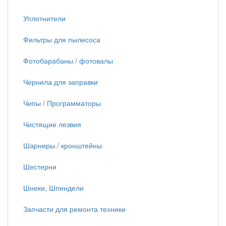
Уплотнители
Фильтры для пылесоса
Фотобарабаны / фотовалы
Чернила для заправки
Чипы / Программаторы
Чистящие лезвия
Шарниры / кронштейны
Шестерни
Шнеки, Шпиндели
Запчасти для ремонта техники