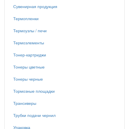
Сувенирная продукция
Термопленки
Термоузлы / печи
Термоэлементы
Тонер-картриджи
Тонеры цветные
Тонеры черные
Тормозные площадки
Трансиверы
Трубки подачи чернил
Упаковка