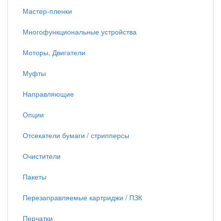
Мастер-пленки
Многофункциональные устройства
Моторы, Двигатели
Муфты
Направляющие
Опции
Отсекатели бумаги / стрипперсы
Очистители
Пакеты
Перезаправляемые картриджи / ПЗК
Перчатки