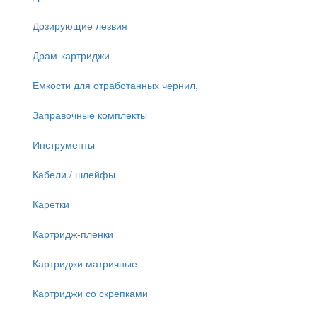
Дозирующие лезвия
Драм-картриджи
Емкости для отработанных чернил,
Заправочные комплекты
Инструменты
Кабели / шлейфы
Каретки
Картридж-пленки
Картриджи матричные
Картриджи со скрепками