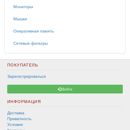
Мониторы
Мышки
Оперативная память
Сетевые фильтры
ПОКУПАТЕЛЬ
Зарегистрироваться
Войти
ИНФОРМАЦИЯ
Доставка
Приватность
Условия