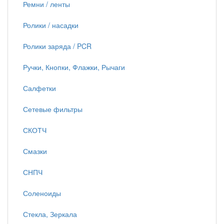
Ремни / ленты
Ролики / насадки
Ролики заряда / PCR
Ручки, Кнопки, Флажки, Рычаги
Салфетки
Сетевые фильтры
СКОТЧ
Смазки
СНПЧ
Соленоиды
Стекла, Зеркала