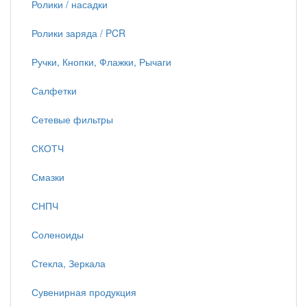
Ролики / насадки
Ролики заряда / PCR
Ручки, Кнопки, Флажки, Рычаги
Салфетки
Сетевые фильтры
СКОТЧ
Смазки
СНПЧ
Соленоиды
Стекла, Зеркала
Сувенирная продукция