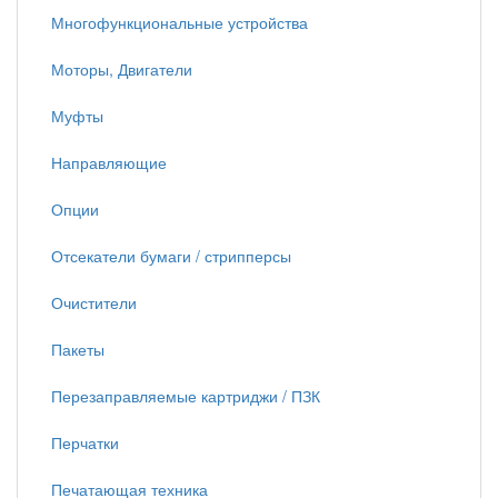
Многофункциональные устройства
Моторы, Двигатели
Муфты
Направляющие
Опции
Отсекатели бумаги / стрипперсы
Очистители
Пакеты
Перезаправляемые картриджи / ПЗК
Перчатки
Печатающая техника