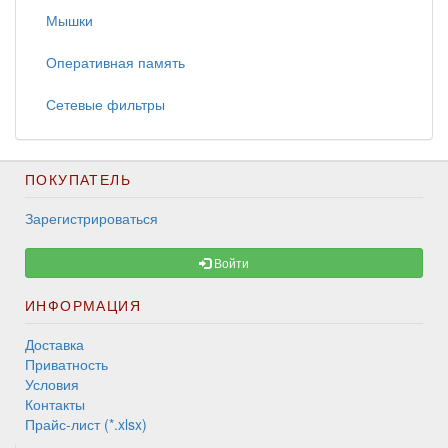
Мышки
Оперативная память
Сетевые фильтры
ПОКУПАТЕЛЬ
Зарегистрироваться
Войти
ИНФОРМАЦИЯ
Доставка
Приватность
Условия
Контакты
Прайс-лист (*.xlsx)