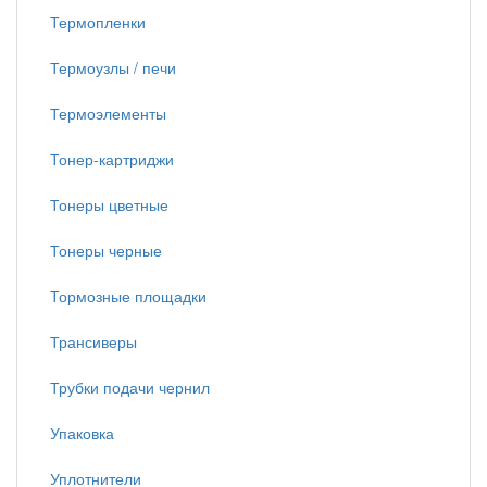
Термопленки
Термоузлы / печи
Термоэлементы
Тонер-картриджи
Тонеры цветные
Тонеры черные
Тормозные площадки
Трансиверы
Трубки подачи чернил
Упаковка
Уплотнители