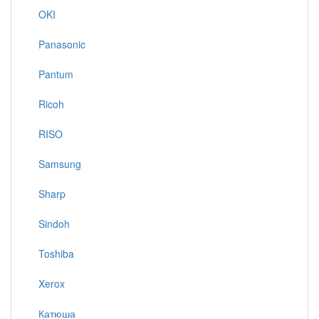
OKI
Panasonic
Pantum
Ricoh
RISO
Samsung
Sharp
Sindoh
Toshiba
Xerox
Катюша