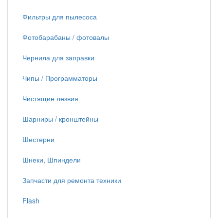
Фильтры для пылесоса
Фотобарабаны / фотовалы
Чернила для заправки
Чипы / Программаторы
Чистящие лезвия
Шарниры / кронштейны
Шестерни
Шнеки, Шпиндели
Запчасти для ремонта техники
Flash