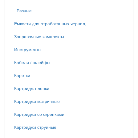
Разные
Емкости для отработанных чернил,
Заправочные комплекты
Инструменты
Кабели / шлейфы
Каретки
Картридж-пленки
Картриджи матричные
Картриджи со скрепками
Картриджи струйные