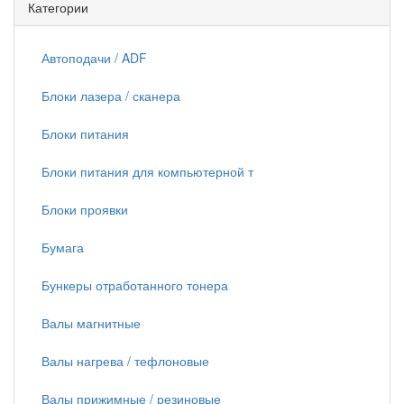
Категории
Автоподачи / ADF
Блоки лазера / сканера
Блоки питания
Блоки питания для компьютерной т
Блоки проявки
Бумага
Бункеры отработанного тонера
Валы магнитные
Валы нагрева / тефлоновые
Валы прижимные / резиновые