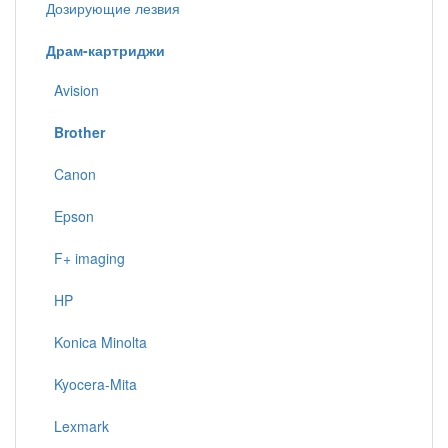
Дозирующие лезвия
Драм-картриджи
Avision
Brother
Canon
Epson
F+ imaging
HP
Konica Minolta
Kyocera-Mita
Lexmark