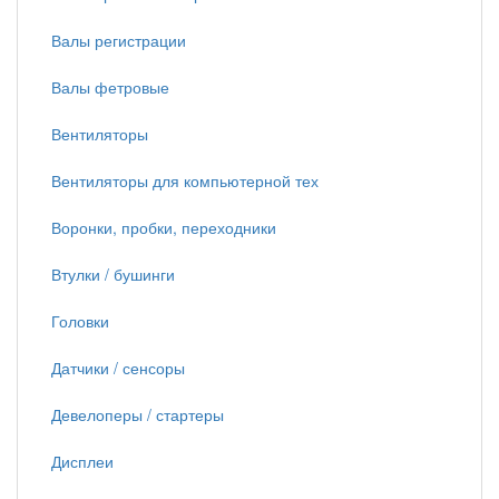
Валы регистрации
Валы фетровые
Вентиляторы
Вентиляторы для компьютерной тех
Воронки, пробки, переходники
Втулки / бушинги
Головки
Датчики / сенсоры
Девелоперы / стартеры
Дисплеи