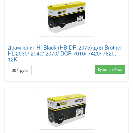
Драм-юнит Hi-Black (HB-DR-2075) для Brother
HL-2030/ 2040/ 2070/ DCP-7010/ 7420/ 7820,
12K
Купить сейчас
804 руб.