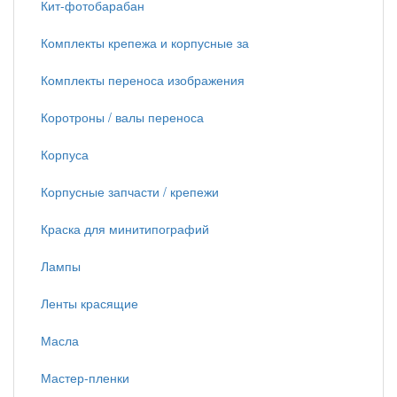
Кит-фотобарабан
Комплекты крепежа и корпусные за
Комплекты переноса изображения
Коротроны / валы переноса
Корпуса
Корпусные запчасти / крепежи
Краска для минитипографий
Лампы
Ленты красящие
Масла
Мастер-пленки