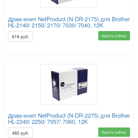
Драм-юнит NetProduct (N-DR-2175) для Brother
HL-2140/ 2150/ 2170/ 7030/ 7040, 12K
Купить сейчас
618 руб.
Драм-юнит NetProduct (N-DR-2275) для Brother
HL-2240/ 2250/ 7057/ 7060, 12K
Купить сейчас
482 руб.