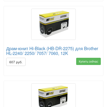
Драм-юнит Hi-Black (HB-DR-2275) для Brother
HL-2240/ 2250/ 7057/ 7060, 12K
Купить сейчас
607 руб.