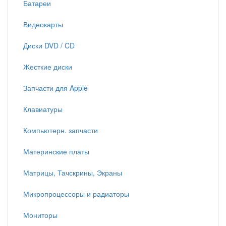
Батареи
Видеокарты
Диски DVD / CD
Жесткие диски
Запчасти для Apple
Клавиатуры
Компьютерн. запчасти
Материнские платы
Матрицы, Тачскрины, Экраны
Микропроцессоры и радиаторы
Мониторы