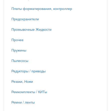
Платы форматирования, контроллер
Предохранители
Промывочные Жидкости
Прочее
Пружины
Пылесосы
Редукторы / приводы
Резаки, Ножи
Ремкомплекты / КИТы
Ремни / ленты