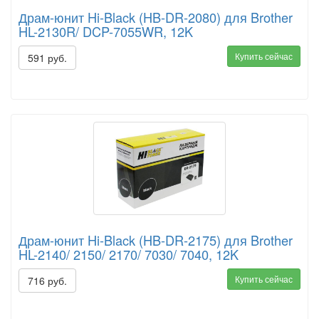
Драм-юнит Hi-Black (HB-DR-2080) для Brother
HL-2130R/ DCP-7055WR, 12K
Купить сейчас
591 руб.
Драм-юнит Hi-Black (HB-DR-2175) для Brother
HL-2140/ 2150/ 2170/ 7030/ 7040, 12K
Купить сейчас
716 руб.